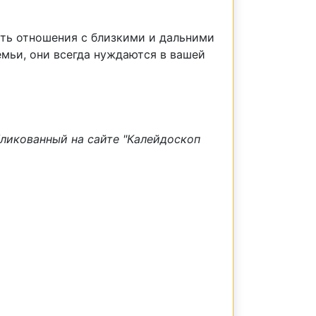
ить отношения с близкими и дальними
мьи, они всегда нуждаются в вашей
бликованный на сайте "Калейдоскоп