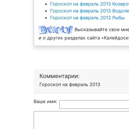
Гороскоп на февраль 2013 Козеро
Гороскоп на февраль 2013 Водол
Гороскоп на февраль 2013 Рыбы
Высказывайте свое мне
и о других разделах сайта «Калейдоск
Комментарии:
Гороскоп на февраль 2013
Ваше имя: