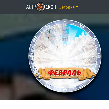
Сегодня