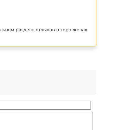
льном разделе отзывов о гороскопах