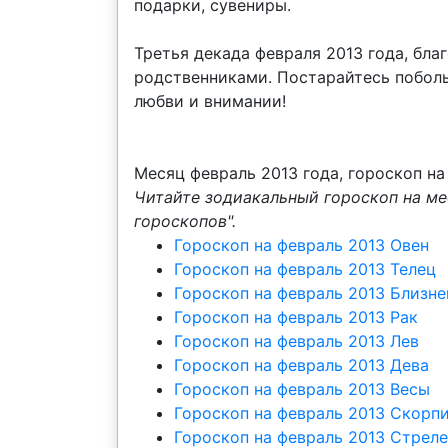
подарки, сувениры.
Третья декада февраля 2013 года, бл
родственниками. Постарайтесь побол
любви и внимании!
Месяц февраль 2013 года, гороскоп на
Читайте зодиакальный гороскоп на ме
гороскопов".
Гороскоп на февраль 2013 Овен
Гороскоп на февраль 2013 Телец
Гороскоп на февраль 2013 Близн
Гороскоп на февраль 2013 Рак
Гороскоп на февраль 2013 Лев
Гороскоп на февраль 2013 Дева
Гороскоп на февраль 2013 Весы
Гороскоп на февраль 2013 Скорп
Гороскоп на февраль 2013 Стрел