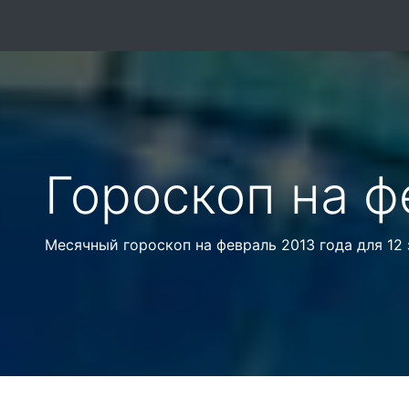
Гороскоп на ф
Месячный гороскоп на февраль 2013 года для 12