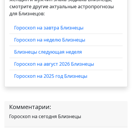
смотрите другие актуальные астропрогнозы
для Близнецов:
Гороскоп на завтра Близнецы
Гороскоп на неделю Близнецы
Близнецы следующая неделя
Гороскоп на август 2026 Близнецы
Гороскоп на 2025 год Близнецы
Комментарии:
Гороскоп на сегодня Близнецы