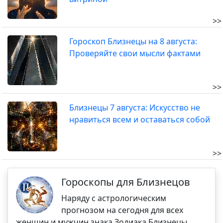
>>
Гороскоп Близнецы на 8 августа:
Проверяйте свои мысли фактами
>>
Близнецы 7 августа: Искусство не
нравиться всем и оставаться собой
>>
Гороскопы для Близнецов
Наряду с астрологическим
прогнозом на сегодня для всех
женщин и мужчин знака Зодиака Близнецы,