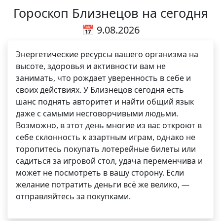
Гороскоп Близнецов на сегодня
📅 9.08.2026
Энергетические ресурсы вашего организма на
высоте, здоровья и активности вам не
занимать, что рождает уверенность в себе и
своих действиях. У Близнецов сегодня есть
шанс поднять авторитет и найти общий язык
даже с самыми несговорчивыми людьми.
Возможно, в этот день многие из вас откроют в
себе склонность к азартным играм, однако не
торопитесь покупать лотерейные билеты или
садиться за игровой стол, удача переменчива и
может не посмотреть в вашу сторону. Если
желание потратить деньги всё же велико, —
отправляйтесь за покупками.