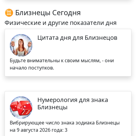
♊ Близнецы Сегодня
Физические и другие показатели дня
Цитата дня для Близнецов
Будьте внимательны к своим мыслям, - они
начало поступков.
Нумерология для знака
Близнецы
Вибрирующее число знака зодиака Близнецы
на 9 августа 2026 года: 3