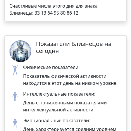
Счастливые числа этого дня для знака
Близнецы: 33 13 64 95 80 86 12
Показатели Близнецов на
сегодня
Физические показатели:
Показатель физической активности
находится в этот день на низком уровне.
Интеллектуальные показатели:
День с пониженными показателями
интеллектуальной активности.
Эмоциональные показатели:
День характеризуется средним уровнем