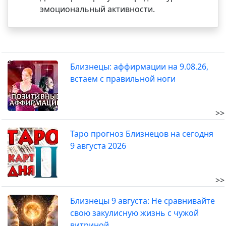
эмоциональный активности.
Близнецы: аффирмации на 9.08.26,
встаем с правильной ноги
>>
Таро прогноз Близнецов на сегодня
9 августа 2026
>>
Близнецы 9 августа: Не сравнивайте
свою закулисную жизнь с чужой
витриной