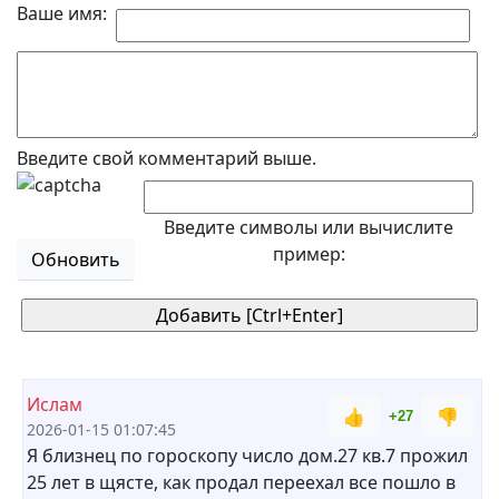
Ваше имя:
Введите свой комментарий выше.
Введите символы или вычислите
пример:
Обновить
Ислам
👍
👎
+27
2026-01-15 01:07:45
Я близнец по гороскопу число дом.27 кв.7 прожил
25 лет в щясте, как продал переехал все пошло в