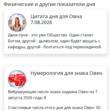
Физические и другие показатели дня
Цитата дня для Овна
7.08.2026
Двое-трое - это уже Общество. Один станет
Богом, другой - дьяволом, один будет вещать с
кафедры, другой - болтаться под перекладиной.
Нумерология для знака Овен
Вибрирующее число знака зодиака Овен на 7
августа 2026 года: 8
Счастливые числа этого дня для знака Овен: 50