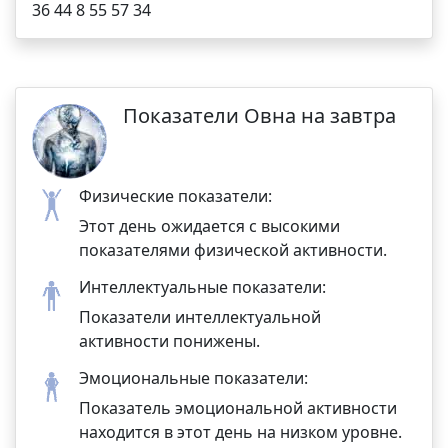
36 44 8 55 57 34
Показатели Овна на завтра
Физические показатели:
Этот день ожидается с высокими
показателями физической активности.
Интеллектуальные показатели:
Показатели интеллектуальной
активности понижены.
Эмоциональные показатели:
Показатель эмоциональной активности
находится в этот день на низком уровне.