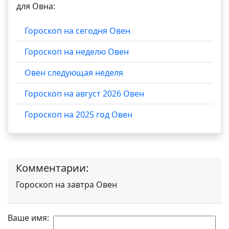
для Овна:
Гороскоп на сегодня Овен
Гороскоп на неделю Овен
Овен следующая неделя
Гороскоп на август 2026 Овен
Гороскоп на 2025 год Овен
Комментарии:
Гороскоп на завтра Овен
Ваше имя: