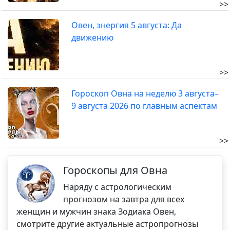
>>
Овен, энергия 5 августа: Да
движению
>>
Гороскоп Овна на неделю 3 августа–
9 августа 2026 по главным аспектам
>>
Гороскопы для Овна
Наряду с астрологическим
прогнозом на завтра для всех
женщин и мужчин знака Зодиака Овен,
смотрите другие актуальные астропрогнозы