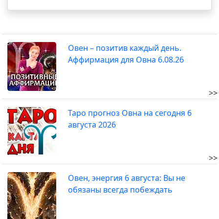
Овен – позитив каждый день.
Аффирмация для Овна 6.08.26
>>
Таро прогноз Овна на сегодня 6
августа 2026
>>
Овен, энергия 6 августа: Вы не
обязаны всегда побеждать