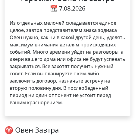
📆 7.08.2026
Из отдельных мелочей складывается единое
целое, завтра представителям знака зодиака
Овен нужно, как ни в какой другой день, уделять
максимум внимания деталям происходящих
событий. Много времени уйдёт на разговоры, а
двери вашего дома или офиса не будут успевать
закрываться. Все захотят получить нужный
совет. Если вы планируете с кем-либо
заключить договор, назначьте встречу на
вторую половину дня. В послеобеденный
период ни один оппонент не устоит перед
вашим красноречием.
♈ Овен Завтра