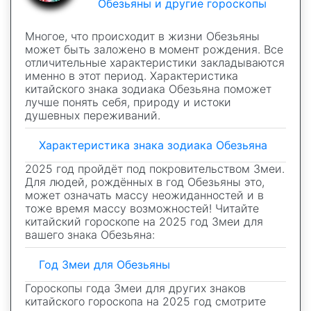
Обезьяны и другие гороскопы
Многое, что происходит в жизни Обезьяны
может быть заложено в момент рождения. Все
отличительные характеристики закладываются
именно в этот период. Характеристика
китайского знака зодиака Обезьяна поможет
лучше понять себя, природу и истоки
душевных переживаний.
Характеристика знака зодиака Обезьяна
2025 год пройдёт под покровительством Змеи.
Для людей, рождённых в год Обезьяны это,
может означать массу неожиданностей и в
тоже время массу возможностей! Читайте
китайский гороскопе на 2025 год Змеи для
вашего знака Обезьяна:
Год Змеи для Обезьяны
Гороскопы года Змеи для других знаков
китайского гороскопа на 2025 год смотрите