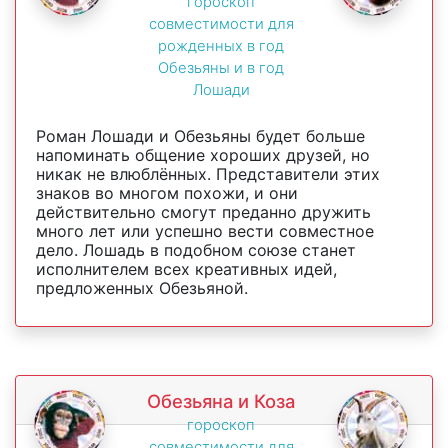
гороскоп
совместимости для
рожденных в год
Обезьяны и в год
Лошади
Роман Лошади и Обезьяны будет больше
напоминать общение хороших друзей, но
никак не влюблённых. Представители этих
знаков во многом похожи, и они
действительно смогут преданно дружить
много лет или успешно вести совместное
дело. Лошадь в подобном союзе станет
исполнителем всех креативных идей,
предложенных Обезьяной.
Обезьяна и Коза
гороскоп
совместимости для