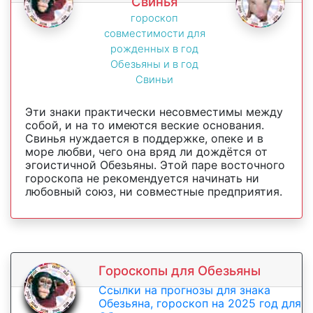
Свинья
гороскоп
совместимости для
рожденных в год
Обезьяны и в год
Свиньи
Эти знаки практически несовместимы между
собой, и на то имеются веские основания.
Свинья нуждается в поддержке, опеке и в
море любви, чего она вряд ли дождётся от
эгоистичной Обезьяны. Этой паре восточного
гороскопа не рекомендуется начинать ни
любовный союз, ни совместные предприятия.
Гороскопы для Обезьяны
Ссылки на прогнозы для знака
Обезьяна, гороскоп на 2025 год для