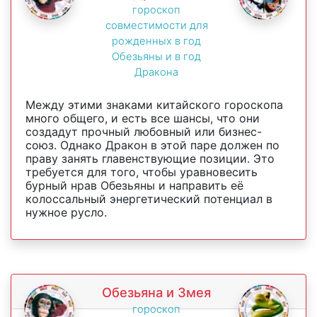
гороскоп
совместимости для
рожденных в год
Обезьяны и в год
Дракона
Между этими знаками китайского гороскопа
много общего, и есть все шансы, что они
создадут прочный любовный или бизнес-
союз. Однако Дракон в этой паре должен по
праву занять главенствующие позиции. Это
требуется для того, чтобы уравновесить
бурный нрав Обезьяны и направить её
колоссальный энергетический потенциал в
нужное русло.
Обезьяна и Змея
гороскоп