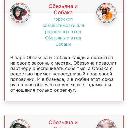
Обезьяна и
Собака
гороскоп
совместимости для
рожденных в год
Обезьяны и в год
Собаки
В паре Обезьяна и Собака каждый окажется
на своих законных местах. Обезьяна позволит
партнёру обеспечивать себе тыл, а Собака с
радостью примет непоседливый нрав своей
половинки. И в бизнесе, и в любви этот союз
буквально обречён на успех, и с годами эти
отношения только окрепнут.
Обезьяна и