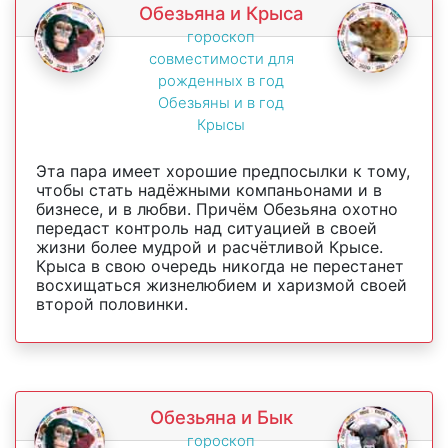
Обезьяна и Крыса
гороскоп
совместимости для
рожденных в год
Обезьяны и в год
Крысы
Эта пара имеет хорошие предпосылки к тому,
чтобы стать надёжными компаньонами и в
бизнесе, и в любви. Причём Обезьяна охотно
передаст контроль над ситуацией в своей
жизни более мудрой и расчётливой Крысе.
Крыса в свою очередь никогда не перестанет
восхищаться жизнелюбием и харизмой своей
второй половинки.
Обезьяна и Бык
гороскоп