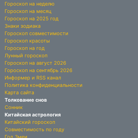
Гороскоп на неделю
Гороскоп на месяц
Гороскоп на 2025 год
Знаки зодиака
Гороскоп совместимости
Гороскоп красоты
Гороскоп на год
Лунный гороскоп
Гороскоп на август 2026
Гороскоп на сентябрь 2026
Информер и RSS канал
Политика конфиденциальности
Карта сайта
Толкование снов
Сонник
Китайская астрология
Китайский гороскоп
Совместимость по году
Год Змеи