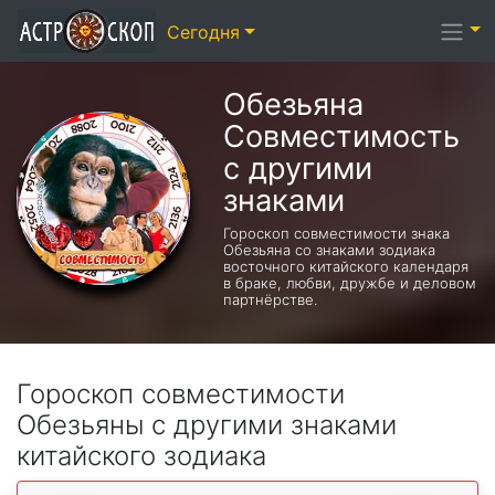
Сегодня
Обезьяна
Совместимость
с другими
знаками
Гороскоп совместимости знака
Обезьяна со знаками зодиака
восточного китайского календаря
в браке, любви, дружбе и деловом
партнёрстве.
Гороскоп совместимости
Обезьяны с другими знаками
китайского зодиака