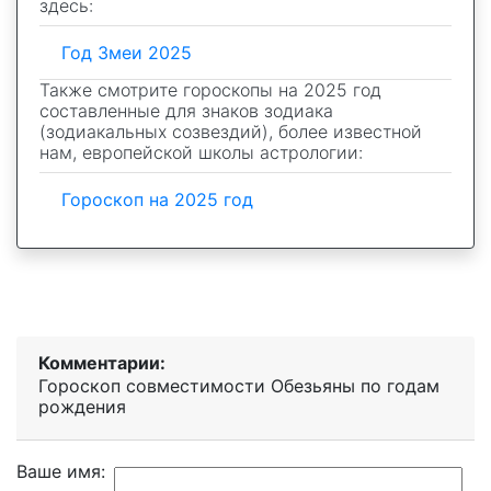
здесь:
Год Змеи 2025
Также смотрите гороскопы на 2025 год
составленные для знаков зодиака
(зодиакальных созвездий), более известной
нам, европейской школы астрологии:
Гороскоп на 2025 год
Комментарии:
Гороскоп совместимости Обезьяны по годам
рождения
Ваше имя: