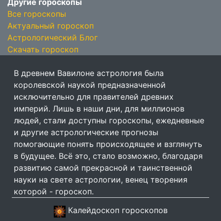
Другие гороскопы
Все гороскопы
Актуальный гороскоп
Астрологический Блог
Скачать гороскоп
В древнем Вавилоне астрология была
королевской наукой предназначенной
исключительно для правителей древних
империй. Лишь в наши дни, для миллионов
людей, стали доступны гороскопы, ежедневные
и другие астрологические прогнозы
помогающие понять происходящее и взглянуть
в будущее. Всё это, стало возможно, благодаря
развитию самой прекрасной и таинственной
науки на свете астрологии, венец творения
которой - гороскоп.
Калейдоскоп гороскопов