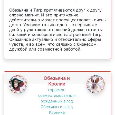
Обезьяна и Тигр притягиваются друг к другу,
словно магнит. И это притяжение
действительно может просуществовать очень
долго. Условие только одно – с первых же
дней у руля таких отношений должен стоять
сильный и консервативно настроенный Тигр.
Сказанное актуально и относительно сферы
чувств, и во всём, что связано с бизнесом,
дружбой или совместной работой.
Обезьяна и
Кролик
гороскоп
совместимости для
рожденных в год
Обезьяны и в год
Кролика