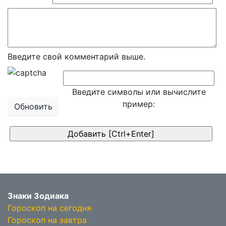
Введите свой комментарий выше.
Введите символы или вычислите
пример:
Обновить
Знаки Зодиака
Гороскоп на сегодня
Гороскоп на завтра