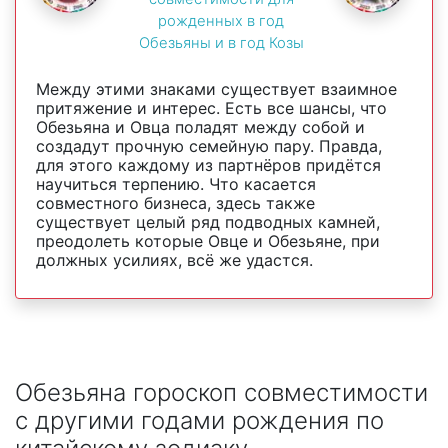
рожденных в год
Обезьяны и в год Козы
Между этими знаками существует взаимное
притяжение и интерес. Есть все шансы, что
Обезьяна и Овца поладят между собой и
создадут прочную семейную пару. Правда,
для этого каждому из партнёров придётся
научиться терпению. Что касается
совместного бизнеса, здесь также
существует целый ряд подводных камней,
преодолеть которые Овце и Обезьяне, при
должных усилиях, всё же удастся.
Обезьяна гороскоп совместимости
с другими годами рождения по