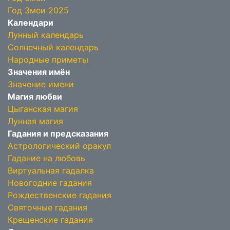
Год Змеи 2025
Календари
Лунный календарь
Солнечный календарь
Народные приметы
Значения имён
Значение имени
Магия любви
Цыганская магия
Лунная магия
Гадания и предсказания
Астрологический оракул
Гадание на любовь
Виртуальная гадалка
Новогодние гадания
Рождественские гадания
Святочные гадания
Крещенские гадания