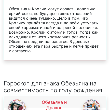
Обезьяна и Кролик могут создать довольно
яркий союз, но будущее таких отношений
видится очень туманно. Дело в том, что
Кролику придётся всегда и во всём уступать
своей харизматичной и ветреной половинке.
Возможно, Кролик к этому и готов, тогда как
исходящая от него чрезмерная ревность
Обезьяне вряд ли понравится. В деловых
отношениях эта пара быстрее и легче придёт
к согласию.
Гороскоп для знака Обезьяна на
совместимость по году рождения
Обезьяна и
Дракон