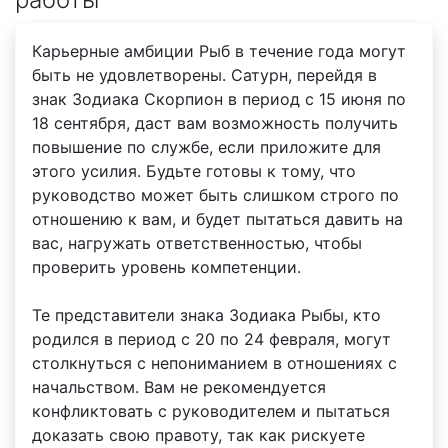
Карьерные амбиции Рыб в течение года могут
быть не удовлетворены. Сатурн, перейдя в
знак Зодиака Скорпион в период с 15 июня по
18 сентября, даст вам возможность получить
повышение по службе, если приложите для
этого усилия. Будьте готовы к тому, что
руководство может быть слишком строго по
отношению к вам, и будет пытаться давить на
вас, нагружать ответственностью, чтобы
проверить уровень компетенции.
Те представители знака Зодиака Рыбы, кто
родился в период с 20 по 24 февраля, могут
столкнуться с непониманием в отношениях с
начальством. Вам не рекомендуется
конфликтовать с руководителем и пытаться
доказать свою правоту, так как рискуете