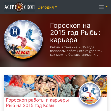
Сегодня
Гороскоп на
2015 год Рыбы:
карьера
Рыбам в течение 2015 года
вопросам работы стоит уделить,
как можно больше внимания.
Гороскоп работы и карьеры
Рыб на 2015 год Козы