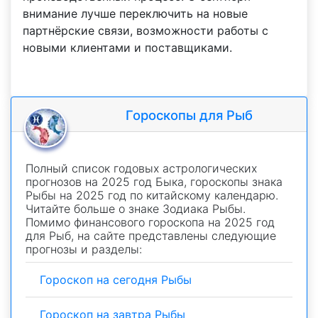
внимание лучше переключить на новые
партнёрские связи, возможности работы с
новыми клиентами и поставщиками.
Гороскопы для Рыб
Полный список годовых астрологических
прогнозов на 2025 год Быка, гороскопы знака
Рыбы на 2025 год по китайскому календарю.
Читайте больше о знаке Зодиака Рыбы.
Помимо финансового гороскопа на 2025 год
для Рыб, на сайте представлены следующие
прогнозы и разделы:
Гороскоп на сегодня Рыбы
Гороскоп на завтра Рыбы