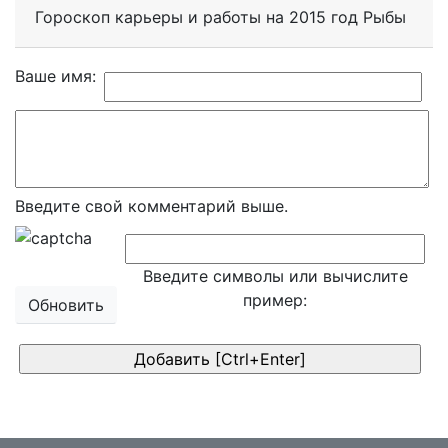
Гороскоп карьеры и работы на 2015 год Рыбы
Ваше имя:
Введите свой комментарий выше.
Введите символы или вычислите
пример:
Обновить