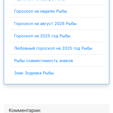
Гороскоп на неделю Рыбы
Гороскоп на август 2026 Рыбы
Гороскоп на 2025 год Рыбы
Любовный гороскоп на 2025 год Рыбы
Рыбы совместимость знаков
Знак Зодиака Рыбы
Комментарии: