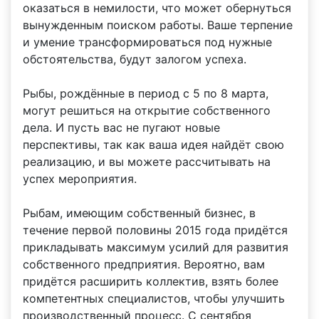
оказаться в немилости, что может обернуться
вынужденным поиском работы. Ваше терпение
и умение трансформироваться под нужные
обстоятельства, будут залогом успеха.
Рыбы, рождённые в период с 5 по 8 марта,
могут решиться на открытие собственного
дела. И пусть вас не пугают новые
перспективы, так как ваша идея найдёт свою
реализацию, и вы можете рассчитывать на
успех мероприятия.
Рыбам, имеющим собственный бизнес, в
течение первой половины 2015 года придётся
прикладывать максимум усилий для развития
собственного предприятия. Вероятно, вам
придётся расширить коллектив, взять более
компетентных специалистов, чтобы улучшить
производственный процесс. С сентября