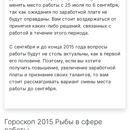
менять место работы с 25 июля по 6 сентября,
так как ожидания по заработной плате не
будут оправданы. Вам стоит воздержаться от
принятия каких-либо решений, связанных с
работой в течение этого периода.
С сентября и до конца 2015 года вопросы
работы будут не столь актуальны, как в первой
его половине. Поэтому, если вы хотите
получить повышение, увеличение заработной
платы и признание своих талантов, то вам
стоит рассматривать вариант смены места
работы до сентября.
Гороскоп 2015 Рыбы в сфере
работы