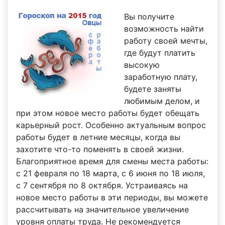
Вы получите
возможность найти
работу своей мечты,
где будут платить
высокую
заработную плату,
будете заняты
любимым делом, и
при этом новое место работы будет обещать
карьерный рост. Особенно актуальным вопрос
работы будет в летние месяцы, когда вы
захотите что-то поменять в своей жизни.
Благоприятное время для смены места работы:
с 21 февраля по 18 марта, с 6 июня по 18 июля,
с 7 сентября по 8 октября. Устраиваясь на
новое место работы в эти периоды, вы можете
рассчитывать на значительное увеличение
уровня оплаты труда. Не рекомендуется