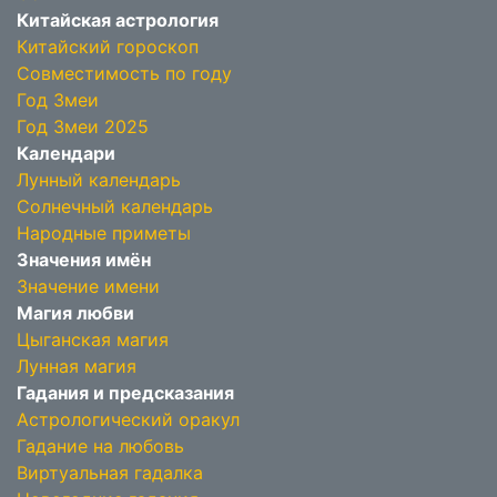
Китайская астрология
Китайский гороскоп
Совместимость по году
Год Змеи
Год Змеи 2025
Календари
Лунный календарь
Солнечный календарь
Народные приметы
Значения имён
Значение имени
Магия любви
Цыганская магия
Лунная магия
Гадания и предсказания
Астрологический оракул
Гадание на любовь
Виртуальная гадалка