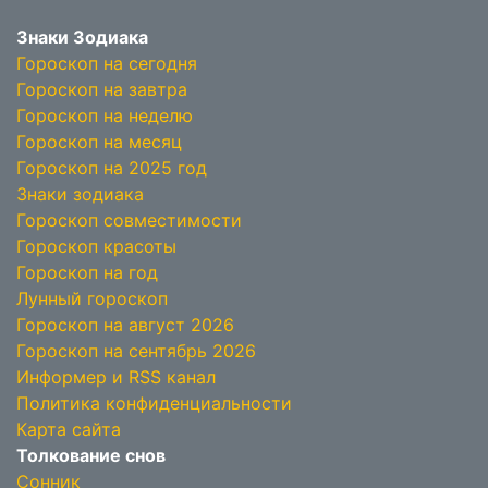
Знаки Зодиака
Гороскоп на сегодня
Гороскоп на завтра
Гороскоп на неделю
Гороскоп на месяц
Гороскоп на 2025 год
Знаки зодиака
Гороскоп совместимости
Гороскоп красоты
Гороскоп на год
Лунный гороскоп
Гороскоп на август 2026
Гороскоп на сентябрь 2026
Информер и RSS канал
Политика конфиденциальности
Карта сайта
Толкование снов
Сонник