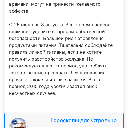
времени, могут не принести желаемого
эффекта.
С 25 июня по 8 августа. В это время особое
внимание уделите вопросам собственной
безопасности. Большой риск отравления
продуктами питания. Тщательно соблюдайте
правила личной гигиены, если не хотите
получить расстройство желудка. Не
рекомендуется в этот период употреблять
лекарственные препараты без назначения
врача, а также спиртные напитки. В этот
период 2015 года увеличивается риск
несчастных случаев.
Гороскопы для Стрельца