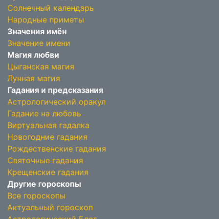
Солнечный календарь
Народные приметы
Значения имён
Значение имени
Магия любви
Цыганская магия
Лунная магия
Гадания и предсказания
Астрологический оракул
Гадание на любовь
Виртуальная гадалка
Новогодние гадания
Рождественские гадания
Святочные гадания
Крещенские гадания
Другие гороскопы
Все гороскопы
Актуальный гороскоп