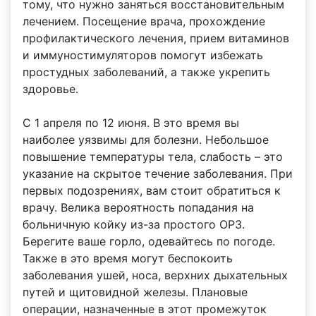
тому, что нужно заняться восстановительным
лечением. Посещение врача, прохождение
профилактического лечения, прием витаминов
и иммуностимуляторов помогут избежать
простудных заболеваний, а также укрепить
здоровье.
С 1 апреля по 12 июня. В это время вы
наиболее уязвимы для болезни. Небольшое
повышение температуры тела, слабость – это
указание на скрытое течение заболевания. При
первых подозрениях, вам стоит обратиться к
врачу. Велика вероятность попадания на
больничную койку из-за простого ОРЗ.
Берегите ваше горло, одевайтесь по погоде.
Также в это время могут беспокоить
заболевания ушей, носа, верхних дыхательных
путей и щитовидной железы. Плановые
операции, назначенные в этот промежуток