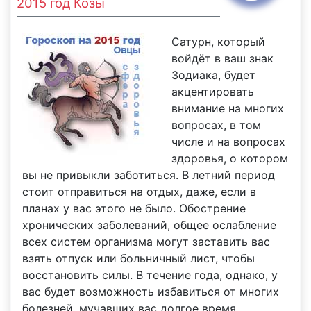
2015 год Козы
Сатурн, который
войдёт в ваш знак
Зодиака, будет
акцентировать
внимание на многих
вопросах, в том
числе и на вопросах
здоровья, о котором
вы не привыкли заботиться. В летний период
стоит отправиться на отдых, даже, если в
планах у вас этого не было. Обострение
хронических заболеваний, общее ослабление
всех систем организма могут заставить вас
взять отпуск или больничный лист, чтобы
восстановить силы. В течение года, однако, у
вас будет возможность избавиться от многих
болезней, мучавших вас долгое время,