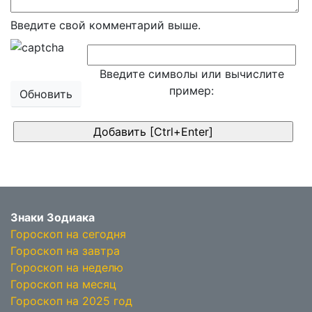
Введите свой комментарий выше.
Введите символы или вычислите
пример:
Обновить
Знаки Зодиака
Гороскоп на сегодня
Гороскоп на завтра
Гороскоп на неделю
Гороскоп на месяц
Гороскоп на 2025 год