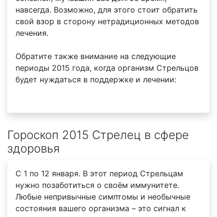
навсегда. Возможно, для этого стоит обратить
свой взор в сторону нетрадиционных методов
лечения.
Обратите также внимание на следующие
периоды 2015 года, когда организм Стрельцов
будет нуждаться в поддержке и лечении:
Гороскоп 2015 Стрелец в сфере
здоровья
С 1 по 12 января. В этот период Стрельцам
нужно позаботиться о своём иммунитете.
Любые непривычные симптомы и необычные
состояния вашего организма – это сигнал к