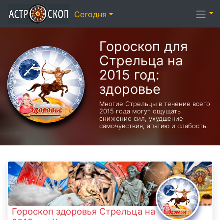
Сегодня
Гороскоп для
Стрельца на
2015 год:
здоровье
Многие Стрельцы в течение всего
2015 года могут ощущать
снижение сил, ухудшение
самочувствия, апатию и слабость.
Гороскоп здоровья Стрельца на