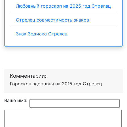
Любовный гороскоп на 2025 год Стрелец
Стрелец совместимость знаков
Знак Зодиака Стрелец
Комментарии:
Гороскоп здоровья на 2015 год Стрелец
Ваше имя: