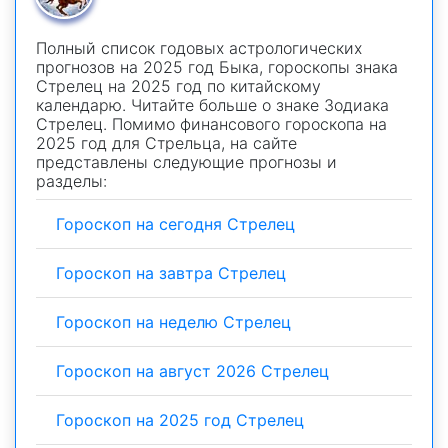
Полный список годовых астрологических
прогнозов на 2025 год Быка, гороскопы знака
Стрелец на 2025 год по китайскому
календарю. Читайте больше о знаке Зодиака
Стрелец. Помимо финансового гороскопа на
2025 год для Стрельца, на сайте
представлены следующие прогнозы и
разделы:
Гороскоп на сегодня Стрелец
Гороскоп на завтра Стрелец
Гороскоп на неделю Стрелец
Гороскоп на август 2026 Стрелец
Гороскоп на 2025 год Стрелец