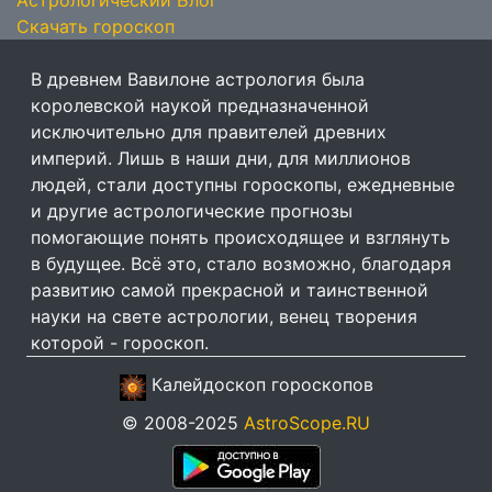
Астрологический Блог
Скачать гороскоп
В древнем Вавилоне астрология была
королевской наукой предназначенной
исключительно для правителей древних
империй. Лишь в наши дни, для миллионов
людей, стали доступны гороскопы, ежедневные
и другие астрологические прогнозы
помогающие понять происходящее и взглянуть
в будущее. Всё это, стало возможно, благодаря
развитию самой прекрасной и таинственной
науки на свете астрологии, венец творения
которой - гороскоп.
Калейдоскоп гороскопов
© 2008-2025
AstroScope.RU