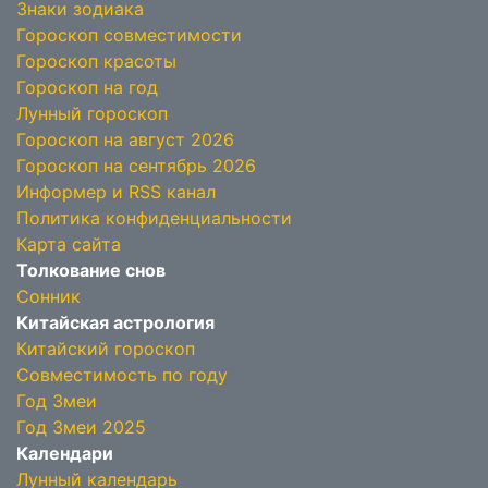
Знаки зодиака
Гороскоп совместимости
Гороскоп красоты
Гороскоп на год
Лунный гороскоп
Гороскоп на август 2026
Гороскоп на сентябрь 2026
Информер и RSS канал
Политика конфиденциальности
Карта сайта
Толкование снов
Сонник
Китайская астрология
Китайский гороскоп
Совместимость по году
Год Змеи
Год Змеи 2025
Календари
Лунный календарь