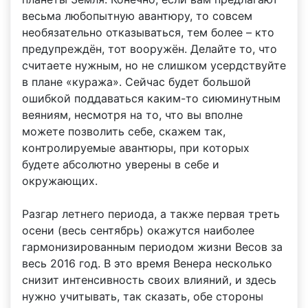
весьма любопытную авантюру, то совсем
необязательно отказываться, тем более – кто
предупреждён, тот вооружён. Делайте то, что
считаете нужным, но не слишком усердствуйте
в плане «куража». Сейчас будет большой
ошибкой поддаваться каким-то сиюминутным
веяниям, несмотря на то, что вы вполне
можете позволить себе, скажем так,
контролируемые авантюры, при которых
будете абсолютно уверены в себе и
окружающих.
Разгар летнего периода, а также первая треть
осени (весь сентябрь) окажутся наиболее
гармонизированным периодом жизни Весов за
весь 2016 год. В это время Венера несколько
снизит интенсивность своих влияний, и здесь
нужно учитывать, так сказать, обе стороны