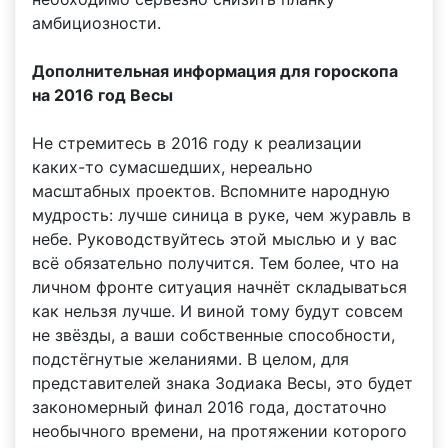
амбициозности.
Дополнительная информация для гороскопа
на 2016 год Весы
Не стремитесь в 2016 году к реализации
каких-то сумасшедших, нереально
масштабных проектов. Вспомните народную
мудрость: лучше синица в руке, чем журавль в
небе. Руководствуйтесь этой мыслью и у вас
всё обязательно получится. Тем более, что на
личном фронте ситуация начнёт складываться
как нельзя лучше. И виной тому будут совсем
не звёзды, а ваши собственные способности,
подстёгнутые желаниями. В целом, для
представителей знака Зодиака Весы, это будет
закономерный финал 2016 года, достаточно
необычного времени, на протяжении которого