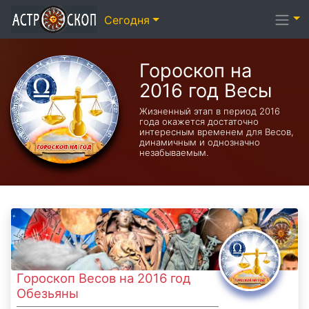
Сегодня
Гороскоп на
2016 год Весы
Жизненный этап в период 2016
года окажется достаточно
интересным временем для Весов,
динамичным и однозначно
незабываемым.
Гороскоп Весов на 2016 год
Обезьяны