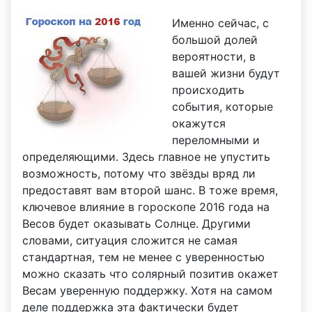
Именно сейчас, с
большой долей
вероятности, в
вашей жизни будут
происходить
события, которые
окажутся
переломными и
определяющими. Здесь главное не упустить
возможность, потому что звёзды вряд ли
предоставят вам второй шанс. В тоже время,
ключевое влияние в гороскопе 2016 года на
Весов будет оказывать Солнце. Другими
словами, ситуация сложится не самая
стандартная, тем не менее с уверенностью
можно сказать что солярный позитив окажет
Весам уверенную поддержку. Хотя на самом
деле поддержка эта фактически будет