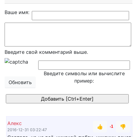
Ваше имя:
Введите свой комментарий выше.
Введите символы или вычислите
пример:
Обновить
Алекс
👍
👎
-1
2016-12-31 03:22:47