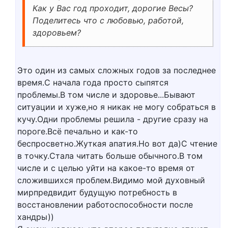
Как у Вас год проходит, дорогие Весы?
Поделитесь что с любовью, работой,
здоровьем?
Это один из самых сложных годов за последнее
время.С начала года просто сыпятся
проблемы.В том числе и здоровье...Бывают
ситуации и хуже,но я никак не могу собраться в
кучу.Одни проблемы решила - другие сразу на
пороге.Всё печально и как-то
беспросветно.Жуткая апатия.Но вот да)С чтение
в точку.Стала читать больше обычного.В том
числе и с целью уйти на какое-то время от
сложившихся проблем.Видимо мой духовный
мирпредвидит будущую потребность в
восстановлении работоспособности после
хандры))