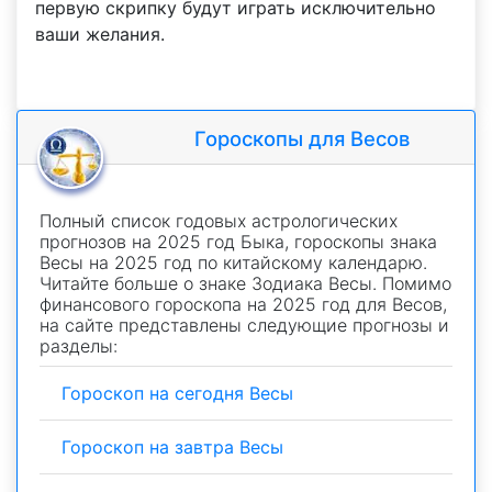
первую скрипку будут играть исключительно
ваши желания.
Гороскопы для Весов
Полный список годовых астрологических
прогнозов на 2025 год Быка, гороскопы знака
Весы на 2025 год по китайскому календарю.
Читайте больше о знаке Зодиака Весы. Помимо
финансового гороскопа на 2025 год для Весов,
на сайте представлены следующие прогнозы и
разделы:
Гороскоп на сегодня Весы
Гороскоп на завтра Весы