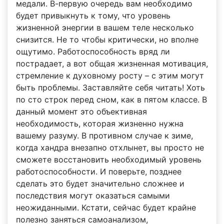
медали. В-первую очередь вам необходимо
будет привыкнуть к тому, что уровень
жизненной энергии в вашем теле несколько
снизится. Не то чтобы критически, но вполне
ощутимо. Работоспособность вряд ли
пострадает, а вот общая жизненная мотивация,
стремление к духовному росту – с этим могут
быть проблемы. Заставляйте себя читать! Хоть
по сто строк перед сном, как в пятом классе. В
данный момент это объективная
необходимость, которая жизненно нужна
вашему разуму. В противном случае к зиме,
когда хандра внезапно отхлынет, вы просто не
сможете восстановить необходимый уровень
работоспособности. И поверьте, позднее
сделать это будет значительно сложнее и
последствия могут оказаться самыми
неожиданными. Кстати, сейчас будет крайне
полезно заняться самоанализом,