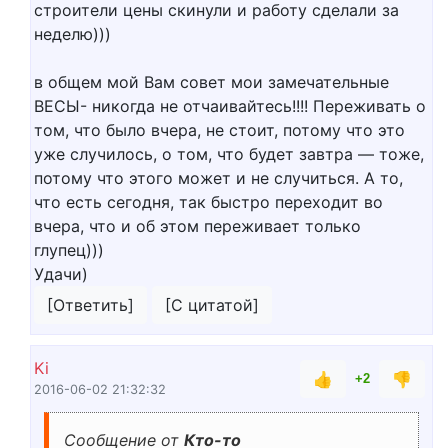
строители цены скинули и работу сделали за
неделю)))
в общем мой Вам совет мои замечательные
ВЕСЫ- никогда не отчаивайтесь!!!! Переживать о
том, что было вчера, не стоит, потому что это
уже случилось, о том, что будет завтра — тоже,
потому что этого может и не случиться. А то,
что есть сегодня, так быстро переходит во
вчера, что и об этом переживает только
глупец)))
Удачи)
[Ответить]
[С цитатой]
Ki
👍
👎
+2
2016-06-02 21:32:32
Сообщение от
Кто-то