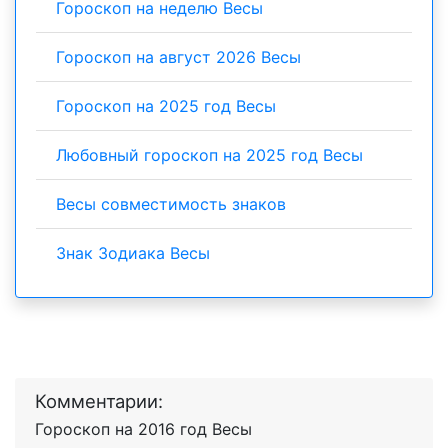
Гороскоп на неделю Весы
Гороскоп на август 2026 Весы
Гороскоп на 2025 год Весы
Любовный гороскоп на 2025 год Весы
Весы совместимость знаков
Знак Зодиака Весы
Комментарии:
Гороскоп на 2016 год Весы