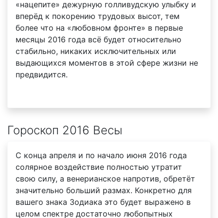
«нацепите» дежурную голливудскую улыбку и
вперёд к покорению трудовых высот, тем
более что на «любовном фронте» в первые
месяцы 2016 года всё будет относительно
стабильно, никаких исключительных или
выдающихся моментов в этой сфере жизни не
предвидится.
Гороскоп 2016 Весы
С конца апреля и по начало июня 2016 года
солярное воздействие полностью утратит
свою силу, а венерианское напротив, обретёт
значительно больший размах. Конкретно для
вашего знака Зодиака это будет выражено в
целом спектре достаточно любопытных