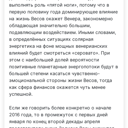
выполнять роль «пятой ноги», потому что в
первую половину года доминирующее влияние
на жизнь Весов окажет Венера, закономерно
обладающая значительно большим,
подавляющим воздействием. Иными словами,
в определённых ситуациях солярная
энергетика на фоне мощных венерианских
влияний будет смотреться «серовато». При
этом с наибольшей долей вероятности
позитивные планетарные энергопотоки будут в
большей степени касаться чувственно-
эмоциональной стороны жизни Весов, тогда
как сфера финансов окажется чуть менее
успешной.
Если же говорить более конкретно о начале
2016 года, то в промежуток с первых дней
января по конец второй декады апреля