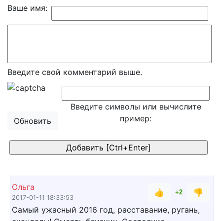
Ваше имя:
Введите свой комментарий выше.
Введите символы или вычислите
пример:
Обновить
Ольга
👍
👎
+2
2017-01-11 18:33:53
Самый ужасный 2016 год, расставание, ругань,