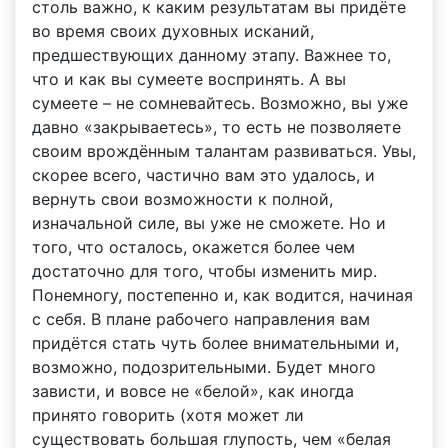
столь важно, к каким результатам вы придёте
во время своих духовных исканий,
предшествующих данному этапу. Важнее то,
что и как вы сумеете воспринять. А вы
сумеете – не сомневайтесь. Возможно, вы уже
давно «закрываетесь», то есть не позволяете
своим врождённым талантам развиваться. Увы,
скорее всего, частично вам это удалось, и
вернуть свои возможности к полной,
изначальной силе, вы уже не сможете. Но и
того, что осталось, окажется более чем
достаточно для того, чтобы изменить мир.
Понемногу, постепенно и, как водится, начиная
с себя. В плане рабочего направления вам
придётся стать чуть более внимательными и,
возможно, подозрительными. Будет много
зависти, и вовсе не «белой», как иногда
принято говорить (хотя может ли
существовать большая глупость, чем «белая