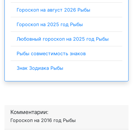
Гороскоп на август 2026 Рыбы
Гороскоп на 2025 год Рыбы
Любовный гороскоп на 2025 год Рыбы
Рыбы совместимость знаков
Знак Зодиака Рыбы
Комментарии:
Гороскоп на 2016 год Рыбы