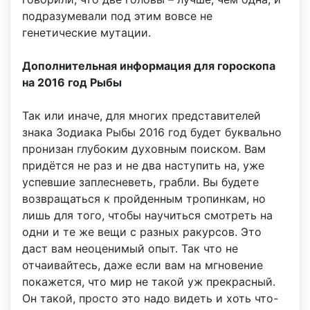
подразумевали под этим вовсе не
генетические мутации.
Дополнительная информация для гороскопа
на 2016 год Рыбы
Так или иначе, для многих представителей
знака Зодиака Рыбы 2016 год будет буквально
пронизан глубоким духовным поиском. Вам
придётся не раз и не два наступить на, уже
успевшие заплесневеть, грабли. Вы будете
возвращаться к пройденным тропинкам, но
лишь для того, чтобы научиться смотреть на
одни и те же вещи с разных ракурсов. Это
даст вам неоценимый опыт. Так что не
отчаивайтесь, даже если вам на мгновение
покажется, что мир не такой уж прекрасный.
Он такой, просто это надо видеть и хоть что-