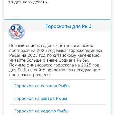
то для него делать.
Гороскопы для Рыб
Полный список годовых астрологических
прогнозов на 2025 год Быка, гороскопы знака
Рыбы на 2025 год по китайскому календарю.
Читайте больше о знаке Зодиака Рыбы.
Помимо финансового гороскопа на 2025 год
для Рыб, на сайте представлены следующие
прогнозы и разделы:
Гороскоп на сегодня Рыбы
Гороскоп на завтра Рыбы
Гороскоп на неделю Рыбы