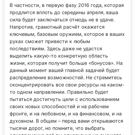
В частности, в первую фазу 2016 года, которая
продлится вплоть до середины апреля, ваша
сила будет заключаться отнюдь не в удаче.
Напротив, грамотный расчёт окажется
ключевым, базовым оружием, которое в ваших
руках сможет привести к любым
последствиям. Здесь даже не удастся
выделить какую-то конкретную область
жизни, которая получит больше «бонусов». На
данный момент вашей главной задачей будет
распределение возможностей. Не стремитесь
сконцентрировать все свои ресурсы на каком-
то одном направлении. Правильно будет
пытаться достигнуть цели с использованием
своих новых способностей и на рабочем
фронте, и на любовном, и на финансовом, и на
духовном. В общем – перед вами открываются
тысячи дорог, но помните, что выбрать