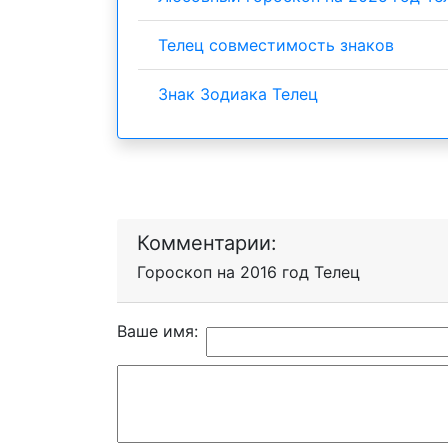
Телец совместимость знаков
Знак Зодиака Телец
Комментарии:
Гороскоп на 2016 год Телец
Ваше имя: