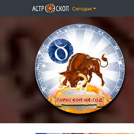
Сегодня