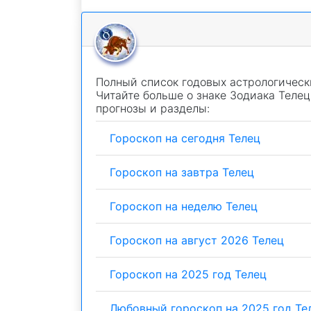
Полный список годовых астрологически
Читайте больше о знаке Зодиака Теле
прогнозы и разделы:
Гороскоп на сегодня Телец
Гороскоп на завтра Телец
Гороскоп на неделю Телец
Гороскоп на август 2026 Телец
Гороскоп на 2025 год Телец
Любовный гороскоп на 2025 год Те