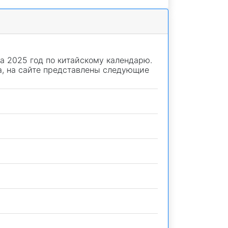
на 2025 год по китайскому календарю.
ца, на сайте представлены следующие