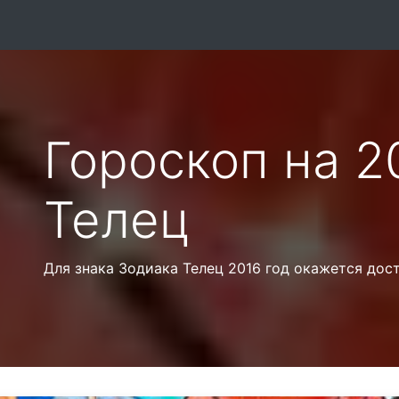
Гороскоп на 2
Телец
Для знака Зодиака Телец 2016 год окажется дос