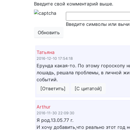
Введите свой комментарий выше.
Введите символы или вычи
Обновить
Татьяна
2016-12-10 17:54:18
Ерунда какая-то. По этому гороскопу н
лошадь, решала проблемы, в личной жи
событий.
[Ответить]
[С цитатой]
Arthur
2016-11-30 22:09:30
Я род.13.05.77 г.
И хочу добавить,что реально этот год 