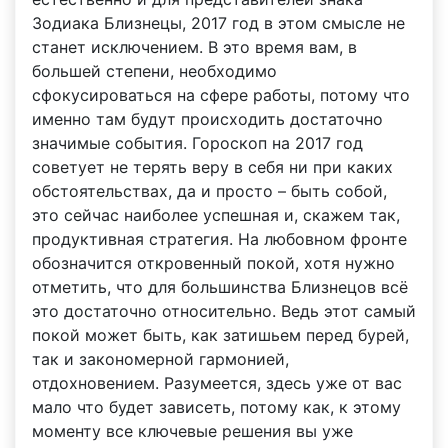
Зодиака Близнецы, 2017 год в этом смысле не
станет исключением. В это время вам, в
большей степени, необходимо
сфокусироваться на сфере работы, потому что
именно там будут происходить достаточно
значимые события. Гороскоп на 2017 год
советует не терять веру в себя ни при каких
обстоятельствах, да и просто – быть собой,
это сейчас наиболее успешная и, скажем так,
продуктивная стратегия. На любовном фронте
обозначится откровенный покой, хотя нужно
отметить, что для большинства Близнецов всё
это достаточно относительно. Ведь этот самый
покой может быть, как затишьем перед бурей,
так и закономерной гармонией,
отдохновением. Разумеется, здесь уже от вас
мало что будет зависеть, потому как, к этому
моменту все ключевые решения вы уже