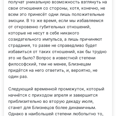
получат уникальную возможность взглянуть на
свои отношения со стороны, хотя, конечно, не
всем это принесёт одни лишь положительные
эмоции. В то же время, если мы избавляемся
от откровенно губительных отношений,
которые не несут в себе никакого
созидательного импульса, а лишь причиняют
страдания, то разве не справедливо будет
избавиться от таких отношений, как бы трудно
это не было? Вопрос в известной степени
философский, тем не менее, Близнецам
придётся на него ответить, и, вероятно, не
один раз.
Следующий временной промежуток, который
начнётся с приходом апреля и завершится
приблизительно во вторую декаду июля,
станет для Близнецов более динамичным.
Однако в наибольшей степени любопытно то,