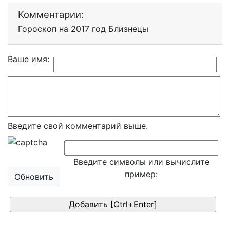
Комментарии:
Гороскоп на 2017 год Близнецы
Ваше имя:
Введите свой комментарий выше.
Введите символы или вычислите
пример:
Обновить