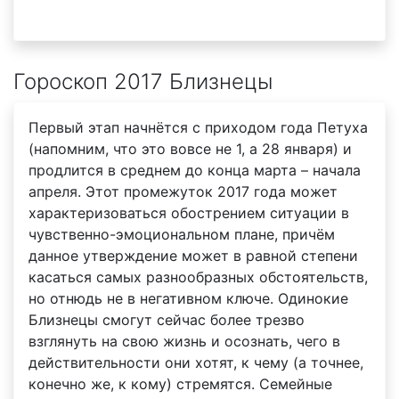
Гороскоп 2017 Близнецы
Первый этап начнётся с приходом года Петуха
(напомним, что это вовсе не 1, а 28 января) и
продлится в среднем до конца марта – начала
апреля. Этот промежуток 2017 года может
характеризоваться обострением ситуации в
чувственно-эмоциональном плане, причём
данное утверждение может в равной степени
касаться самых разнообразных обстоятельств,
но отнюдь не в негативном ключе. Одинокие
Близнецы смогут сейчас более трезво
взглянуть на свою жизнь и осознать, чего в
действительности они хотят, к чему (а точнее,
конечно же, к кому) стремятся. Семейные