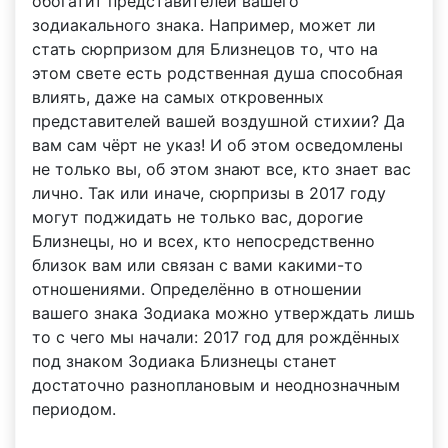
обогатит представителей вашего
зодиакального знака. Например, может ли
стать сюрпризом для Близнецов то, что на
этом свете есть родственная душа способная
влиять, даже на самых откровенных
представителей вашей воздушной стихии? Да
вам сам чёрт не указ! И об этом осведомлены
не только вы, об этом знают все, кто знает вас
лично. Так или иначе, сюрпризы в 2017 году
могут поджидать не только вас, дорогие
Близнецы, но и всех, кто непосредственно
близок вам или связан с вами какими-то
отношениями. Определённо в отношении
вашего знака Зодиака можно утверждать лишь
то с чего мы начали: 2017 год для рождённых
под знаком Зодиака Близнецы станет
достаточно разноплановым и неоднозначным
периодом.