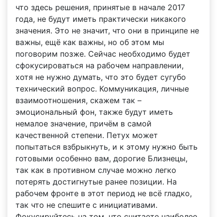
что здесь решения, принятые в начале 2017
года, не будут иметь практически никакого
значения. Это не значит, что они в принципе не
важны, ещё как важны, но об этом мы
поговорим позже. Сейчас необходимо будет
сфокусироваться на рабочем направлении,
хотя не нужно думать, что это будет сугубо
технический вопрос. Коммуникация, личные
взаимоотношения, скажем так –
эмоциональный фон, также будут иметь
немалое значение, причём в самой
качественной степени. Петух может
попытаться взбрыкнуть, и к этому нужно быть
готовыми особенно вам, дорогие Близнецы,
так как в противном случае можно легко
потерять достигнутые ранее позиции. На
рабочем фронте в этот период не всё гладко,
так что не спешите с инициативами.
Фокусируйтесь на том, что считаете наиболее