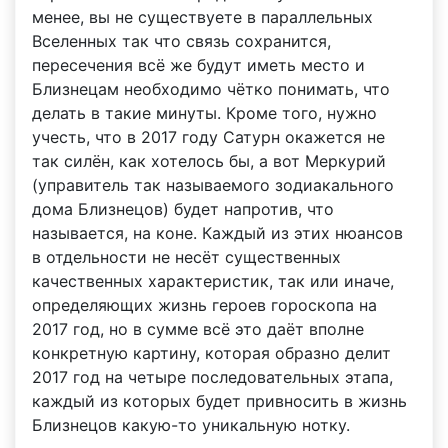
менее, вы не существуете в параллельных
Вселенных так что связь сохранится,
пересечения всё же будут иметь место и
Близнецам необходимо чётко понимать, что
делать в такие минуты. Кроме того, нужно
учесть, что в 2017 году Сатурн окажется не
так силён, как хотелось бы, а вот Меркурий
(управитель так называемого зодиакального
дома Близнецов) будет напротив, что
называется, на коне. Каждый из этих нюансов
в отдельности не несёт существенных
качественных характеристик, так или иначе,
определяющих жизнь героев гороскопа на
2017 год, но в сумме всё это даёт вполне
конкретную картину, которая образно делит
2017 год на четыре последовательных этапа,
каждый из которых будет привносить в жизнь
Близнецов какую-то уникальную нотку.