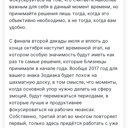
важным для себя в данный момент времени, но
принимайте решения лишь тогда, когда это
объективно необходимо, а не тогда, когда вам
удобно.
С финала второй декады июля и вплоть до
конца октября наступит временной этап, на
котором особую значимость будут иметь как
раз те самые решения, которые Близнецы
принимали в начале года. Вообще 2017 год для
вашего знака Зодиака будет похож на
шахматную доску, в том смысле, что моменты,
когда основной упор нужно делать на сферу
эмоций, будут перемежаться периодами, в
которые лучше и продуктивнее
фокусироваться на рабочих нюансах.
Собственно, третий этап во многом повторяет
первый, только здесь придётся работать с уже