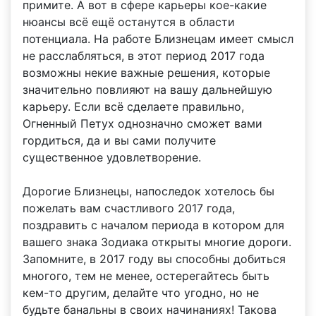
примите. А вот в сфере карьеры кое-какие
нюансы всё ещё останутся в области
потенциала. На работе Близнецам имеет смысл
не расслабляться, в этот период 2017 года
возможны некие важные решения, которые
значительно повлияют на вашу дальнейшую
карьеру. Если всё сделаете правильно,
Огненный Петух однозначно сможет вами
гордиться, да и вы сами получите
существенное удовлетворение.
Дорогие Близнецы, напоследок хотелось бы
пожелать вам счастливого 2017 года,
поздравить с началом периода в котором для
вашего знака Зодиака открыты многие дороги.
Запомните, в 2017 году вы способны добиться
многого, тем не менее, остерегайтесь быть
кем-то другим, делайте что угодно, но не
будьте банальны в своих начинаниях! Такова