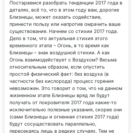
Постараемся разобрать тенденции 2017 года в
деталях, всё то, что в этом году вам, дорогие
Близнецы, может оказать содействие,
принести пользу или напротив омрачить ваше
существование. Начнем со стихии 2017 года.
Дело в том, что актуальная стихия этого
временного этапа – Огонь, в то время как
Близнецы – знак воздушной стихии. А как
Огонь взаимодействует с Воздухом? Весьма
относительным образом, если опустить
простой физический факт: без воздуха (в
частности без кислорода) процесс горения
невозможен. Это говорит о том, что на данном
жизненном этапе Близнецы вряд ли будут
получать от покровителя 2017 года какие-то
исключительно полезные указания, скорее они
(сами Близнецы и огненная стихия 2017 года)
будут сосуществовать параллельно,
пересекаясь лишь в редких случаях. Тем не