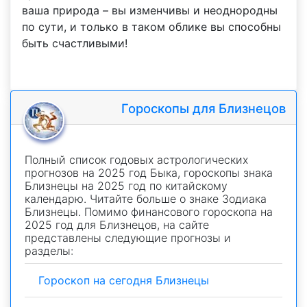
ваша природа – вы изменчивы и неоднородны
по сути, и только в таком облике вы способны
быть счастливыми!
Гороскопы для Близнецов
Полный список годовых астрологических
прогнозов на 2025 год Быка, гороскопы знака
Близнецы на 2025 год по китайскому
календарю. Читайте больше о знаке Зодиака
Близнецы. Помимо финансового гороскопа на
2025 год для Близнецов, на сайте
представлены следующие прогнозы и
разделы:
Гороскоп на сегодня Близнецы