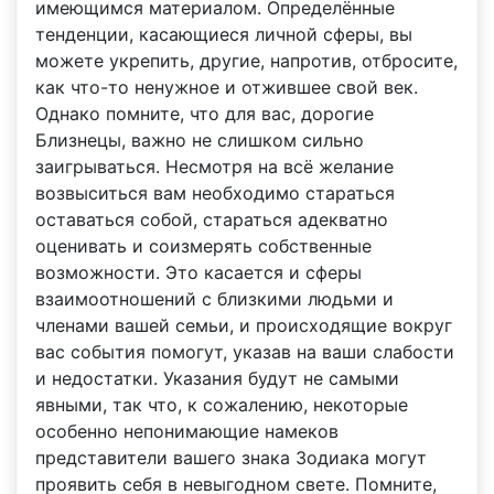
имеющимся материалом. Определённые
тенденции, касающиеся личной сферы, вы
можете укрепить, другие, напротив, отбросите,
как что-то ненужное и отжившее свой век.
Однако помните, что для вас, дорогие
Близнецы, важно не слишком сильно
заигрываться. Несмотря на всё желание
возвыситься вам необходимо стараться
оставаться собой, стараться адекватно
оценивать и соизмерять собственные
возможности. Это касается и сферы
взаимоотношений с близкими людьми и
членами вашей семьи, и происходящие вокруг
вас события помогут, указав на ваши слабости
и недостатки. Указания будут не самыми
явными, так что, к сожалению, некоторые
особенно непонимающие намеков
представители вашего знака Зодиака могут
проявить себя в невыгодном свете. Помните,