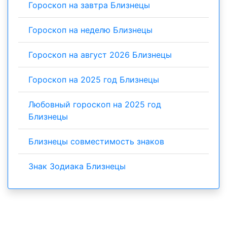
Гороскоп на завтра Близнецы
Гороскоп на неделю Близнецы
Гороскоп на август 2026 Близнецы
Гороскоп на 2025 год Близнецы
Любовный гороскоп на 2025 год
Близнецы
Близнецы совместимость знаков
Знак Зодиака Близнецы