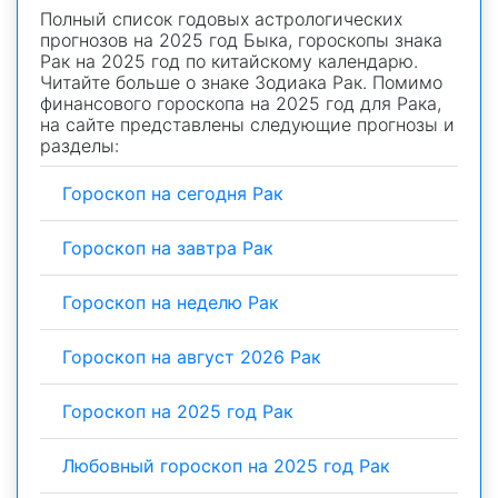
Полный список годовых астрологических
прогнозов на 2025 год Быка, гороскопы знака
Рак на 2025 год по китайскому календарю.
Читайте больше о знаке Зодиака Рак. Помимо
финансового гороскопа на 2025 год для Рака,
на сайте представлены следующие прогнозы и
разделы:
Гороскоп на сегодня Рак
Гороскоп на завтра Рак
Гороскоп на неделю Рак
Гороскоп на август 2026 Рак
Гороскоп на 2025 год Рак
Любовный гороскоп на 2025 год Рак