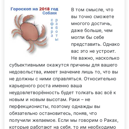
В том смысле, что
вы точно сможете
многого достичь,
даже больше, чем
могли бы себе
представить. Однако
вас это не устроит.
Не важно, насколько
субъективными окажутся причины для вашего
недовольства, имеет значение лишь то, что вы
не должны с ними справляться. Относительно
карьерного роста именно ваша
неудовлетворённость будет толкать вас всё к
новым и новым высотам. Раки – не
перфекционисты, поэтому однажды вы
обязательно остановитесь, поняв, что
получили желаемое. Если мы говорим о Раках,
которые работают на себя, то им необходимо