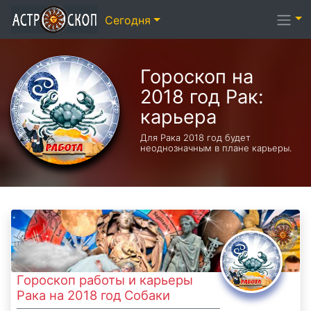
Сегодня
Гороскоп на
2018 год Рак:
карьера
Для Рака 2018 год будет
неоднозначным в плане карьеры.
Гороскоп работы и карьеры
Рака на 2018 год Собаки