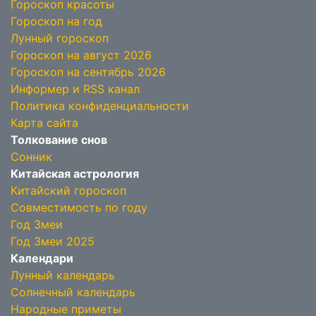
Гороскоп красоты
Гороскоп на год
Лунный гороскоп
Гороскоп на август 2026
Гороскоп на сентябрь 2026
Информер и RSS канал
Политика конфиденциальности
Карта сайта
Толкование снов
Сонник
Китайская астрология
Китайский гороскоп
Совместимость по году
Год Змеи
Год Змеи 2025
Календари
Лунный календарь
Солнечный календарь
Народные приметы