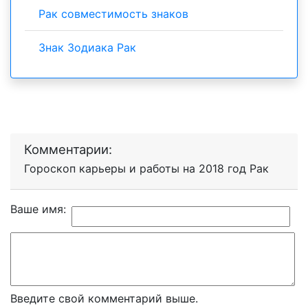
Рак совместимость знаков
Знак Зодиака Рак
Комментарии:
Гороскоп карьеры и работы на 2018 год Рак
Ваше имя:
Введите свой комментарий выше.