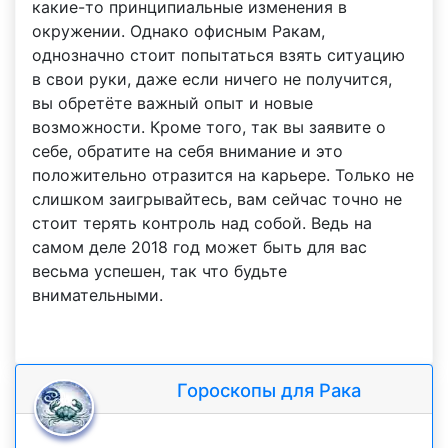
какие-то принципиальные изменения в
окружении. Однако офисным Ракам,
однозначно стоит попытаться взять ситуацию
в свои руки, даже если ничего не получится,
вы обретёте важный опыт и новые
возможности. Кроме того, так вы заявите о
себе, обратите на себя внимание и это
положительно отразится на карьере. Только не
слишком заигрывайтесь, вам сейчас точно не
стоит терять контроль над собой. Ведь на
самом деле 2018 год может быть для вас
весьма успешен, так что будьте
внимательными.
Гороскопы для Рака