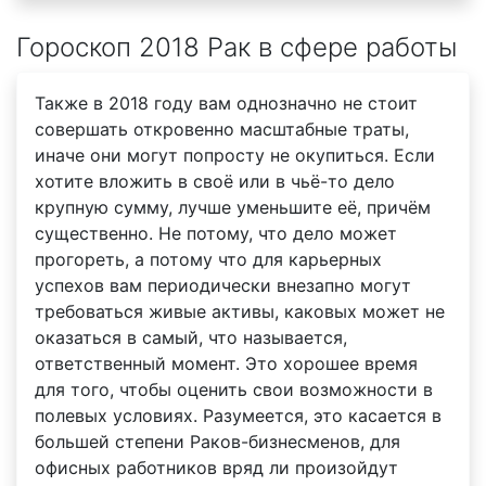
Гороскоп 2018 Рак в сфере работы
Также в 2018 году вам однозначно не стоит
совершать откровенно масштабные траты,
иначе они могут попросту не окупиться. Если
хотите вложить в своё или в чьё-то дело
крупную сумму, лучше уменьшите её, причём
существенно. Не потому, что дело может
прогореть, а потому что для карьерных
успехов вам периодически внезапно могут
требоваться живые активы, каковых может не
оказаться в самый, что называется,
ответственный момент. Это хорошее время
для того, чтобы оценить свои возможности в
полевых условиях. Разумеется, это касается в
большей степени Раков-бизнесменов, для
офисных работников вряд ли произойдут