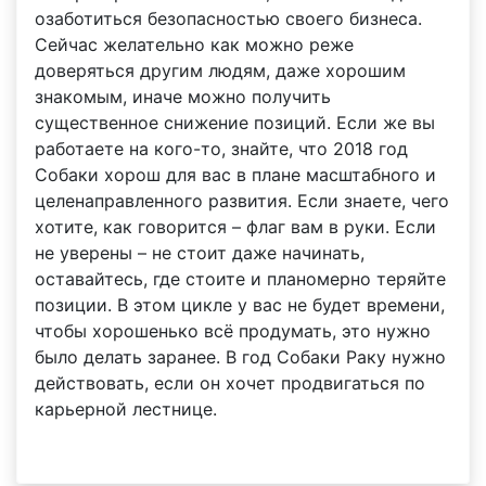
озаботиться безопасностью своего бизнеса.
Сейчас желательно как можно реже
доверяться другим людям, даже хорошим
знакомым, иначе можно получить
существенное снижение позиций. Если же вы
работаете на кого-то, знайте, что 2018 год
Собаки хорош для вас в плане масштабного и
целенаправленного развития. Если знаете, чего
хотите, как говорится – флаг вам в руки. Если
не уверены – не стоит даже начинать,
оставайтесь, где стоите и планомерно теряйте
позиции. В этом цикле у вас не будет времени,
чтобы хорошенько всё продумать, это нужно
было делать заранее. В год Собаки Раку нужно
действовать, если он хочет продвигаться по
карьерной лестнице.