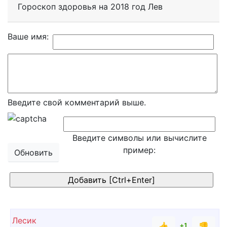
Гороскоп здоровья на 2018 год Лев
Ваше имя:
Введите свой комментарий выше.
Введите символы или вычислите
пример:
Обновить
Лесик
👍
👎
+1