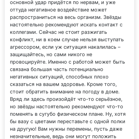
основной удар придётся по нервам, и уже
оттуда негативное воздействие может
распространиться на весь организм. Звёзды
настоятельно рекомендуют искать контакт с
коллегами. Сейчас не стоит разжигать
конфликт, ни в коем случае нельзя выступать
агрессором, если уж ситуация накалилась –
защищайтесь, но сами никого не
провоцируйте. Именно с работой может быть
связана большая часть потенциально
негативных ситуаций, способных плохо
сказаться на вашем здоровье. Кроме того,
стоит обратить внимание на погоду в доме.
Вряд ли здесь произойдёт что-то серьёзное,
но звёзды настоятельно рекомендуют что-то
поменять в сугубо физическом плане. Ну, хотя
бы вазу с цветами переставьте с одной полки
на другую! Вам нужны перемены, пусть даже
незначительные, ведь они могут положить