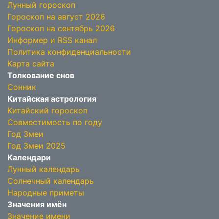
Лунный гороскоп
Гороскоп на август 2026
Гороскоп на сентябрь 2026
Информер и RSS канал
Политика конфиденциальности
Карта сайта
Толкование снов
Сонник
Китайская астрология
Китайский гороскоп
Совместимость по году
Год Змеи
Год Змеи 2025
Календари
Лунный календарь
Солнечный календарь
Народные приметы
Значения имён
Значение имени