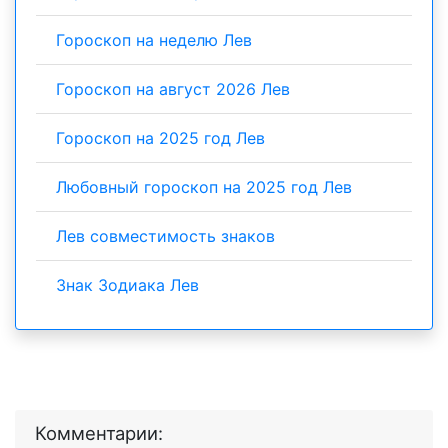
Гороскоп на неделю Лев
Гороскоп на август 2026 Лев
Гороскоп на 2025 год Лев
Любовный гороскоп на 2025 год Лев
Лев совместимость знаков
Знак Зодиака Лев
Комментарии: