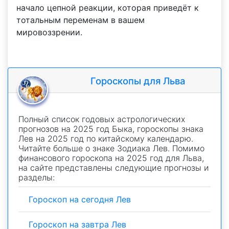
начало цепной реакции, которая приведёт к
тотальным переменам в вашем
мировоззрении.
Гороскопы для Льва
Полный список годовых астрологических
прогнозов на 2025 год Быка, гороскопы знака
Лев на 2025 год по китайскому календарю.
Читайте больше о знаке Зодиака Лев. Помимо
финансового гороскопа на 2025 год для Льва,
на сайте представлены следующие прогнозы и
разделы:
Гороскоп на сегодня Лев
Гороскоп на завтра Лев