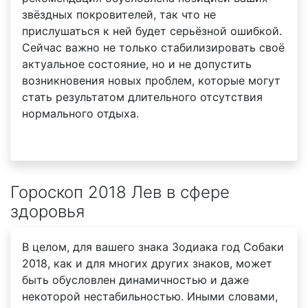
звёздных покровителей, так что не
прислушаться к ней будет серьёзной ошибкой.
Сейчас важно не только стабилизировать своё
актуальное состояние, но и не допустить
возникновения новых проблем, которые могут
стать результатом длительного отсутствия
нормального отдыха.
Гороскоп 2018 Лев в сфере
здоровья
В целом, для вашего знака Зодиака год Собаки
2018, как и для многих других знаков, может
быть обусловлен динамичностью и даже
некоторой нестабильностью. Иными словами,