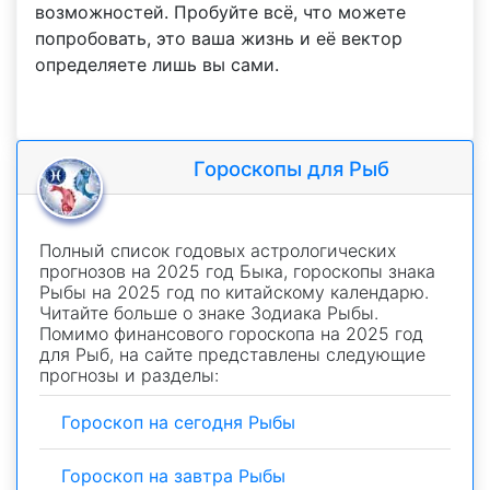
возможностей. Пробуйте всё, что можете
попробовать, это ваша жизнь и её вектор
определяете лишь вы сами.
Гороскопы для Рыб
Полный список годовых астрологических
прогнозов на 2025 год Быка, гороскопы знака
Рыбы на 2025 год по китайскому календарю.
Читайте больше о знаке Зодиака Рыбы.
Помимо финансового гороскопа на 2025 год
для Рыб, на сайте представлены следующие
прогнозы и разделы:
Гороскоп на сегодня Рыбы
Гороскоп на завтра Рыбы