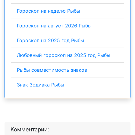
Гороскоп на неделю Рыбы
Гороскоп на август 2026 Рыбы
Гороскоп на 2025 год Рыбы
Любовный гороскоп на 2025 год Рыбы
Рыбы совместимость знаков
Знак Зодиака Рыбы
Комментарии: