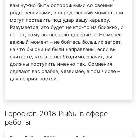
вам нужно быть осторожными со своими
родственниками, в определённый момент они
могут поставить под удар вашу карьеру.
Разумеется, это будет не кто-то из близких, и
не тот, кому вы всецело доверяете. Не менее
важный момент – не бойтесь больших затрат,
на что бы они не были направлены, если вы
считаете, что это необходимо, значит, вы
должны поступить именно так. Сомнения
сделают вас слабее, уязвимее, в том числе –
для неприятностей.
Гороскоп 2018 Рыбы в сфере
работы