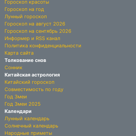
Гороскоп красоты
Гороскоп на год
Лунный гороскоп
Гороскоп на август 2026
Гороскоп на сентябрь 2026
Информер и RSS канал
Политика конфиденциальности
Карта сайта
Толкование снов
Сонник
Китайская астрология
Китайский гороскоп
Совместимость по году
Год Змеи
Год Змеи 2025
Календари
Лунный календарь
Солнечный календарь
Народные приметы