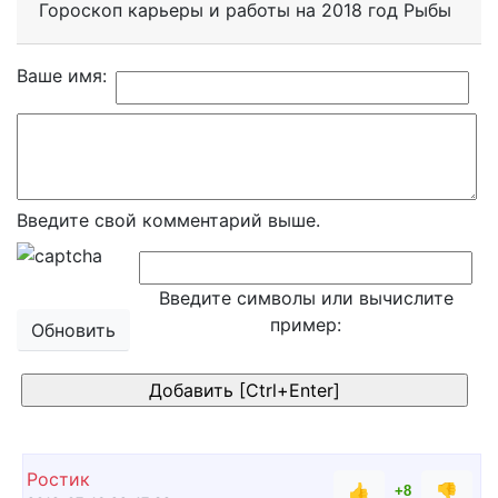
Гороскоп карьеры и работы на 2018 год Рыбы
Ваше имя:
Введите свой комментарий выше.
Введите символы или вычислите
пример:
Обновить
Ростик
👍
👎
+8