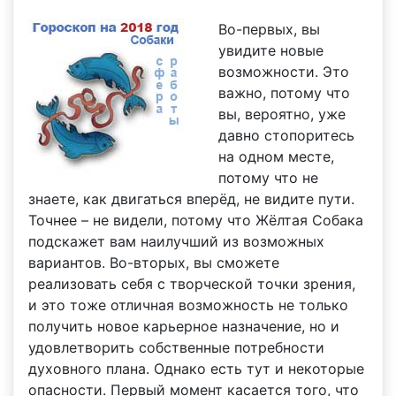
Во-первых, вы
увидите новые
возможности. Это
важно, потому что
вы, вероятно, уже
давно стопоритесь
на одном месте,
потому что не
знаете, как двигаться вперёд, не видите пути.
Точнее – не видели, потому что Жёлтая Собака
подскажет вам наилучший из возможных
вариантов. Во-вторых, вы сможете
реализовать себя с творческой точки зрения,
и это тоже отличная возможность не только
получить новое карьерное назначение, но и
удовлетворить собственные потребности
духовного плана. Однако есть тут и некоторые
опасности. Первый момент касается того, что