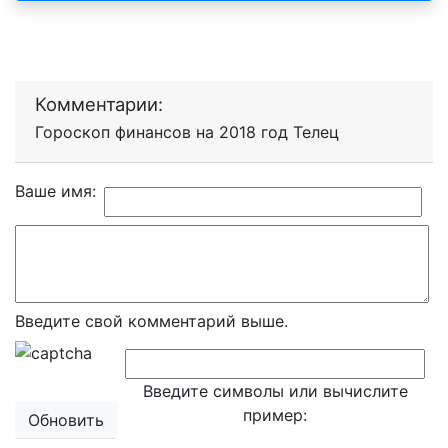
Комментарии:
Гороскоп финансов на 2018 год Телец
Ваше имя:
Введите свой комментарий выше.
Введите символы или вычислите
пример:
Обновить