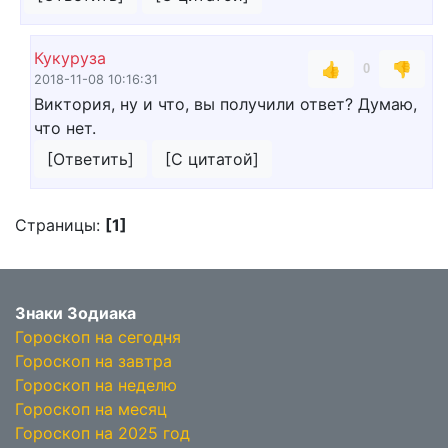
Кукуруза
👍
👎
0
2018-11-08 10:16:31
Виктория, ну и что, вы получили ответ? Думаю,
что нет.
[Ответить]
[С цитатой]
Страницы:
[1]
Знаки Зодиака
Гороскоп на сегодня
Гороскоп на завтра
Гороскоп на неделю
Гороскоп на месяц
Гороскоп на 2025 год