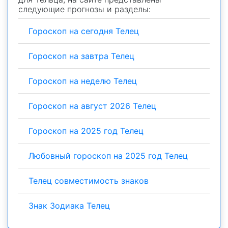
следующие прогнозы и разделы:
Гороскоп на сегодня Телец
Гороскоп на завтра Телец
Гороскоп на неделю Телец
Гороскоп на август 2026 Телец
Гороскоп на 2025 год Телец
Любовный гороскоп на 2025 год Телец
Телец совместимость знаков
Знак Зодиака Телец