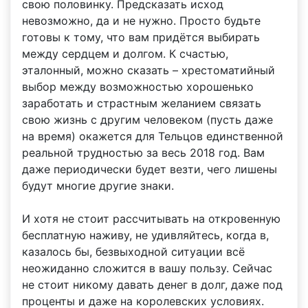
свою половинку. Предсказать исход
невозможно, да и не нужно. Просто будьте
готовы к тому, что вам придётся выбирать
между сердцем и долгом. К счастью,
эталонный, можно сказать – хрестоматийный
выбор между возможностью хорошенько
заработать и страстным желанием связать
свою жизнь с другим человеком (пусть даже
на время) окажется для Тельцов единственной
реальной трудностью за весь 2018 год. Вам
даже периодически будет везти, чего лишены
будут многие другие знаки.
И хотя не стоит рассчитывать на откровенную
бесплатную наживу, не удивляйтесь, когда в,
казалось бы, безвыходной ситуации всё
неожиданно сложится в вашу пользу. Сейчас
не стоит никому давать денег в долг, даже под
проценты и даже на королевских условиях.