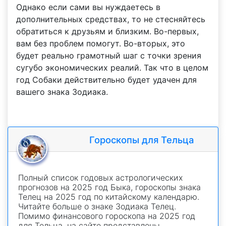
Однако если сами вы нуждаетесь в
дополнительных средствах, то не стесняйтесь
обратиться к друзьям и близким. Во-первых,
вам без проблем помогут. Во-вторых, это
будет реально грамотный шаг с точки зрения
сугубо экономических реалий. Так что в целом
год Собаки действительно будет удачен для
вашего знака Зодиака.
Гороскопы для Тельца
Полный список годовых астрологических
прогнозов на 2025 год Быка, гороскопы знака
Телец на 2025 год по китайскому календарю.
Читайте больше о знаке Зодиака Телец.
Помимо финансового гороскопа на 2025 год
для Тельца, на сайте представлены