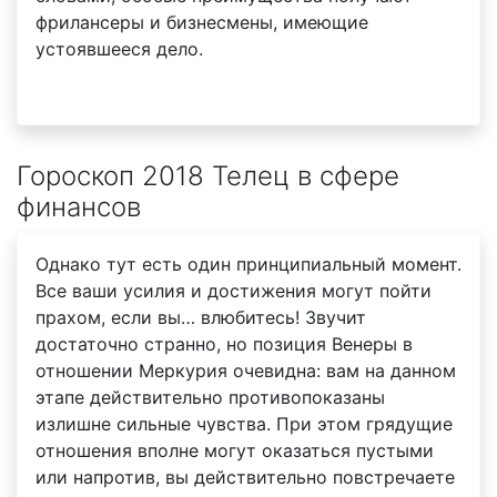
фрилансеры и бизнесмены, имеющие
устоявшееся дело.
Гороскоп 2018 Телец в сфере
финансов
Однако тут есть один принципиальный момент.
Все ваши усилия и достижения могут пойти
прахом, если вы… влюбитесь! Звучит
достаточно странно, но позиция Венеры в
отношении Меркурия очевидна: вам на данном
этапе действительно противопоказаны
излишне сильные чувства. При этом грядущие
отношения вполне могут оказаться пустыми
или напротив, вы действительно повстречаете