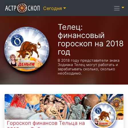
Сегодня
Телец:
финансовый
гороскоп на 2018
год
В 2018 году представители знака
Зодиака Телец могут работать и
зарабатывать сколько, сколько
необходимо.
Гороскоп финансов Тельца на