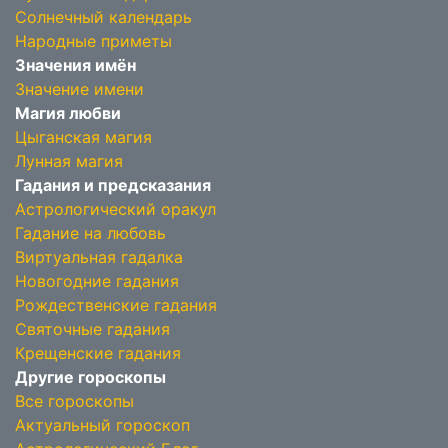
Солнечный календарь
Народные приметы
Значения имён
Значение имени
Магия любви
Цыганская магия
Лунная магия
Гадания и предсказания
Астрологический оракул
Гадание на любовь
Виртуальная гадалка
Новогодние гадания
Рождественские гадания
Святочные гадания
Крещенские гадания
Другие гороскопы
Все гороскопы
Актуальный гороскоп