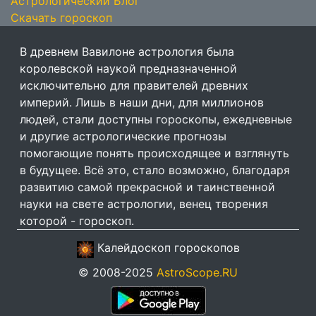
Астрологический Блог
Скачать гороскоп
В древнем Вавилоне астрология была
королевской наукой предназначенной
исключительно для правителей древних
империй. Лишь в наши дни, для миллионов
людей, стали доступны гороскопы, ежедневные
и другие астрологические прогнозы
помогающие понять происходящее и взглянуть
в будущее. Всё это, стало возможно, благодаря
развитию самой прекрасной и таинственной
науки на свете астрологии, венец творения
которой - гороскоп.
Калейдоскоп гороскопов
© 2008-2025
AstroScope.RU