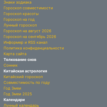
Знаки зодиака
Гороскоп совместимости
Гороскоп красоты
Гороскоп на год
Лунный гороскоп
Гороскоп на август 2026
Гороскоп на сентябрь 2026
Информер и RSS канал
Политика конфиденциальности
Карта сайта
Толкование снов
Сонник
Китайская астрология
Китайский гороскоп
Совместимость по году
Год Змеи
Год Змеи 2025
Календари
Лунный календарь