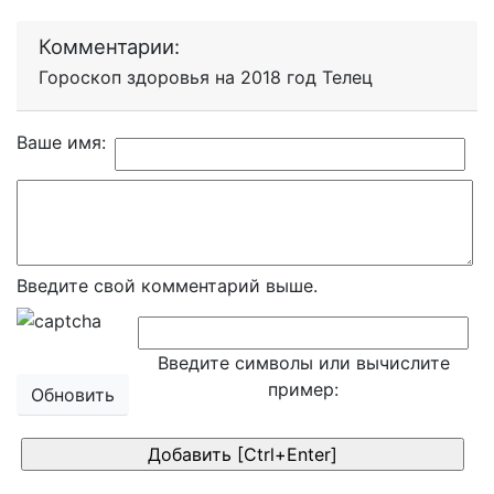
Комментарии:
Гороскоп здоровья на 2018 год Телец
Ваше имя:
Введите свой комментарий выше.
Введите символы или вычислите
пример:
Обновить