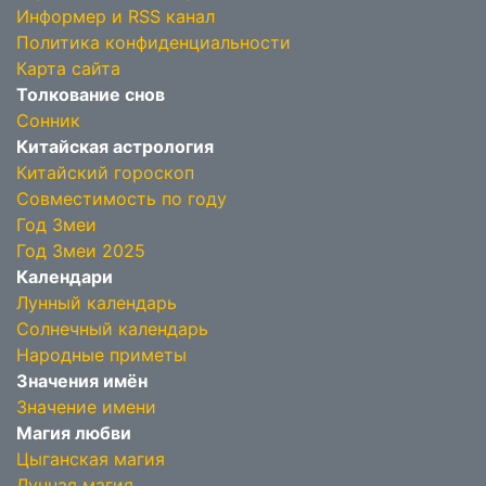
Информер и RSS канал
Политика конфиденциальности
Карта сайта
Толкование снов
Сонник
Китайская астрология
Китайский гороскоп
Совместимость по году
Год Змеи
Год Змеи 2025
Календари
Лунный календарь
Солнечный календарь
Народные приметы
Значения имён
Значение имени
Магия любви
Цыганская магия
Лунная магия