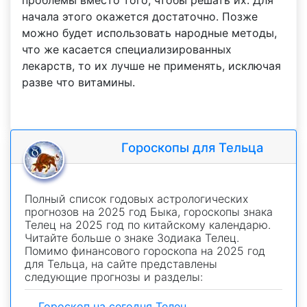
проблемы вместо того, чтобы решать их. Для
начала этого окажется достаточно. Позже
можно будет использовать народные методы,
что же касается специализированных
лекарств, то их лучше не применять, исключая
разве что витамины.
Гороскопы для Тельца
Полный список годовых астрологических
прогнозов на 2025 год Быка, гороскопы знака
Телец на 2025 год по китайскому календарю.
Читайте больше о знаке Зодиака Телец.
Помимо финансового гороскопа на 2025 год
для Тельца, на сайте представлены
следующие прогнозы и разделы:
Гороскоп на сегодня Телец