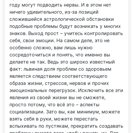
году могут подводить нервы. И в этом нет
ничего удивительного, из-за позиций
сложившейся астрологической обстановки
подобные проблемы будут возникать у многих
знаков. Выход прост – учитесь контролировать
себя, свои эмоции. На самом деле, это не
особенно сложно, вам лишь нужно
сосредоточиться и понять, что именно вы
делаете не так. Ведь это широко известный
факт: львиная доля проблем со здоровьем
является следствием соответствующего
образа жизни, стрессов, нервов и прочих
эмоциональных перегрузок. Исключить все эти
явления из своей жизни вы не сможете,
просто потому, что всё это – аспекты
социализации. Зато вы, как минимум, можете
взять себя в руки, можете перестать
вспыхивать по пустякам, прекратить создавать