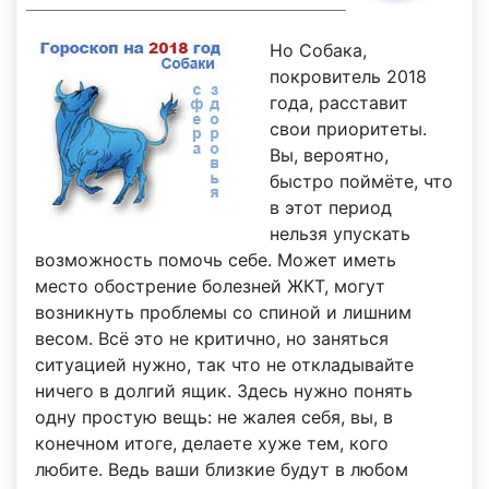
Но Собака,
покровитель 2018
года, расставит
свои приоритеты.
Вы, вероятно,
быстро поймёте, что
в этот период
нельзя упускать
возможность помочь себе. Может иметь
место обострение болезней ЖКТ, могут
возникнуть проблемы со спиной и лишним
весом. Всё это не критично, но заняться
ситуацией нужно, так что не откладывайте
ничего в долгий ящик. Здесь нужно понять
одну простую вещь: не жалея себя, вы, в
конечном итоге, делаете хуже тем, кого
любите. Ведь ваши близкие будут в любом