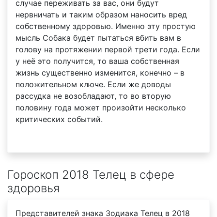
случае переживать за вас, они будут
нервничать и таким образом наносить вред
собственному здоровью. Именно эту простую
мысль Собака будет пытаться вбить вам в
голову на протяжении первой трети года. Если
у неё это получится, то ваша собственная
жизнь существенно изменится, конечно – в
положительном ключе. Если же доводы
рассудка не возобладают, то во вторую
половину года может произойти несколько
критических событий.
Гороскоп 2018 Телец в сфере
здоровья
Представителей знака Зодиака Телец в 2018