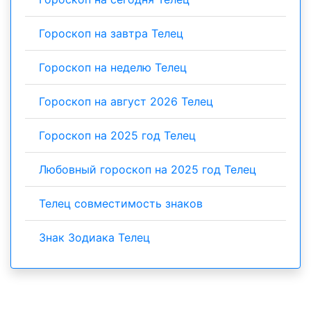
Гороскоп на завтра Телец
Гороскоп на неделю Телец
Гороскоп на август 2026 Телец
Гороскоп на 2025 год Телец
Любовный гороскоп на 2025 год Телец
Телец совместимость знаков
Знак Зодиака Телец