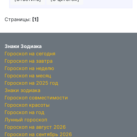
Страницы:
[1]
Знаки Зодиака
Гороскоп на сегодня
Гороскоп на завтра
Гороскоп на неделю
Гороскоп на месяц
Гороскоп на 2025 год
Знаки зодиака
Гороскоп совместимости
Гороскоп красоты
Гороскоп на год
Лунный гороскоп
Гороскоп на август 2026
Гороскоп на сентябрь 2026