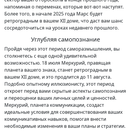
напоминая о переменах, которые вот-вот наступят.
Более того, в начале 2025 года Марс будет
ретроградным в вашем XII доме, что даст вам шанс
сосредоточиться на уроках недавнего прошлого.
Углубляя самопознание
Пройдя через этот период саморазмышления, вы
столкнетесь с еще одной удивительной
возможностью. 18 июля Меркурий, правящая
планета вашего знака, станет ретроградным в
вашем XII доме, и это продлится до 11 августа.
Подобно опытному иллюзионисту, этот период
откроет перед вами скрытые аспекты самопознания
и переоценки ваших личных целей и ценностей.
Меркурий, планета коммуникации, создаст
идеальные условия для совершенствования ваших
коммуникативных навыков, помогая внести
необходимые изменения в ваши планы и стратегии.