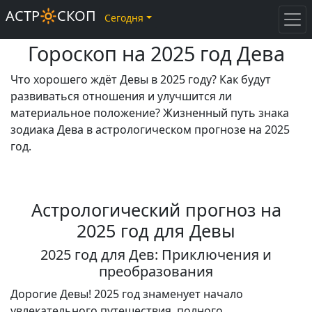
АСТР🔆СКОП
Сегодня
Гороскоп на 2025 год Дева
Что хорошего ждёт Девы в 2025 году? Как будут
развиваться отношения и улучшится ли
материальное положение? Жизненный путь знака
зодиака Дева в астрологическом прогнозе на 2025
год.
Астрологический прогноз на
2025 год для Девы
2025 год для Дев: Приключения и
преобразования
Дорогие Девы! 2025 год знаменует начало
увлекательного путешествия, полного