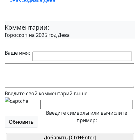
Знак Зодиака Дева
Комментарии:
Гороскоп на 2025 год Дева
Ваше имя:
Введите свой комментарий выше.
Введите символы или вычислите
пример:
Обновить