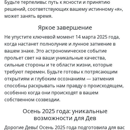
Будьте терпеливы: путь к ясности и принятию
решений, соответствующих вашему истинному «я»,
может занять время.
Яркое завершение
Не упустите ключевой момент 14 марта 2025 года,
когда настанет полнолуние и лунное затмение в
вашем знаке. Это астрономическое событие
прольет свет на ваши уникальные качества,
сильные стороны и те области жизни, которые
требуют перемен. Будьте готовы к потрясающим
открытиям и глубоким осознаниям — затмения
способны раскрывать нам правду о происходящем,
особенно когда они происходят в вашем
собственном созвездии.
Осень 2025 года: уникальные
возможности для Дев
Дорогие Девы! Осень 2025 года подготовила для вас