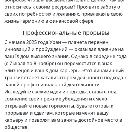
относитесь к своим ресурсам? Проявите заботу о
своих потребностях и желаниях, привлекая в свою
жизнь гармонию в финансовой сфере.
Профессиональные прорывы
С начала 2025 года Уран — планета перемен,
инноваций и пробуждений — оказывал влияние на
ваш IX дом высшего знания. Однако в середине года
(с 7 июля по 8 ноября) он переместится в знак
Близнецов и ваш X дом карьеры. Этот динамичный
транзит станет катализатором для нового подхода к
вашей профессиональной деятельности.
Исследуйте свежие идеи и подходы, ставьте под
сомнение свои прежние убеждения и смело
открывайте новые горизонты. Будьте готовы к
прорывам и сдвигам, которые изменят вашу
карьеру и позволят вам занять достойное место в
обществе.