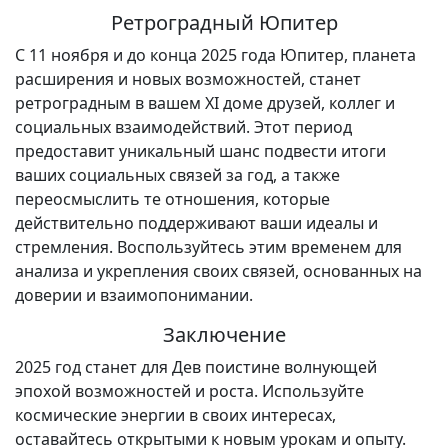
Ретроградный Юпитер
С 11 ноября и до конца 2025 года Юпитер, планета
расширения и новых возможностей, станет
ретроградным в вашем XI доме друзей, коллег и
социальных взаимодействий. Этот период
предоставит уникальный шанс подвести итоги
ваших социальных связей за год, а также
переосмыслить те отношения, которые
действительно поддерживают ваши идеалы и
стремления. Воспользуйтесь этим временем для
анализа и укрепления своих связей, основанных на
доверии и взаимопонимании.
Заключение
2025 год станет для Дев поистине волнующей
эпохой возможностей и роста. Используйте
космические энергии в своих интересах,
оставайтесь открытыми к новым урокам и опыту.