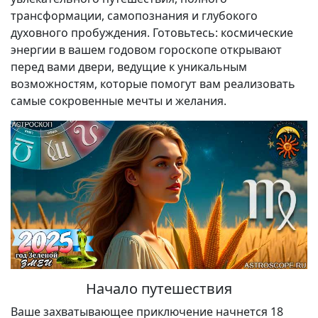
трансформации, самопознания и глубокого
духовного пробуждения. Готовьтесь: космические
энергии в вашем годовом гороскопе открывают
перед вами двери, ведущие к уникальным
возможностям, которые помогут вам реализовать
самые сокровенные мечты и желания.
Начало путешествия
Ваше захватывающее приключение начнется 18