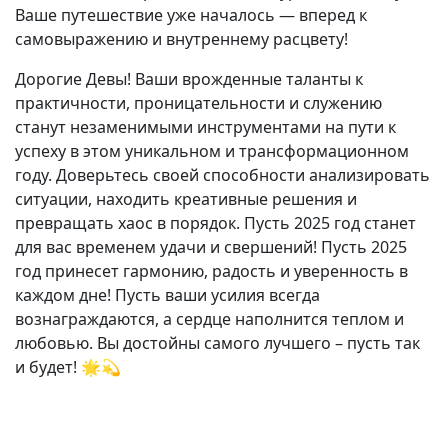
Ваше путешествие уже началось — вперед к
самовыражению и внутреннему расцвету!
Дорогие Девы! Ваши врожденные таланты к
практичности, проницательности и служению
станут незаменимыми инструментами на пути к
успеху в этом уникальном и трансформационном
году. Доверьтесь своей способности анализировать
ситуации, находить креативные решения и
превращать хаос в порядок. Пусть 2025 год станет
для вас временем удачи и свершений! Пусть 2025
год принесет гармонию, радость и уверенность в
каждом дне! Пусть ваши усилия всегда
вознаграждаются, а сердце наполнится теплом и
любовью. Вы достойны самого лучшего – пусть так
и будет! 🌟💫