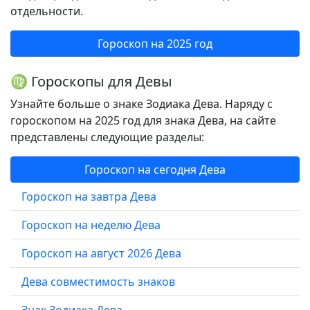
отдельности.
Гороскоп на 2025 год
♍ Гороскопы для Девы
Узнайте больше о знаке Зодиака Дева. Наряду с
гороскопом на 2025 год для знака Дева, на сайте
представлены следующие разделы:
Гороскоп на сегодня Дева
Гороскоп на завтра Дева
Гороскоп на неделю Дева
Гороскоп на август 2026 Дева
Дева совместимость знаков