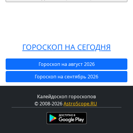
ГОРОСКОП НА СЕГОДНЯ
Гороскоп на август 2026
Гороскоп на сентябрь 2026
Калейдоскоп гороскопов
© 2008-2026
AstroScope.RU