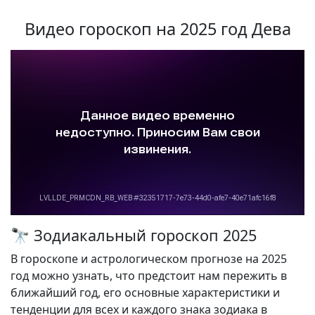
Видео гороскоп на 2025 год Дева
🔭 Зодиакальный гороскоп 2025
В гороскопе и астрологическом прогнозе на 2025
год можно узнать, что предстоит нам пережить в
ближайший год, его основные характеристики и
тенденции для всех и каждого знака зодиака в