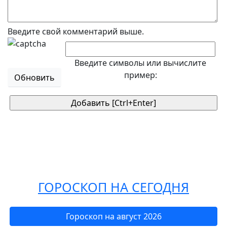
Введите свой комментарий выше.
Введите символы или вычислите
пример:
Обновить
ГОРОСКОП НА СЕГОДНЯ
Гороскоп на август 2026