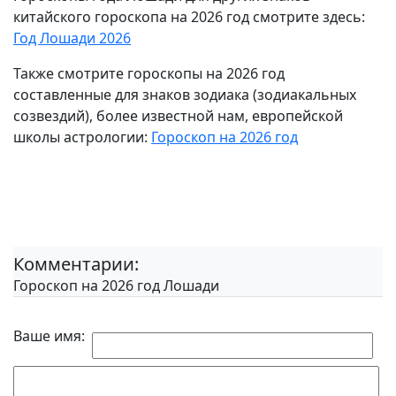
китайского гороскопа на 2026 год смотрите здесь:
Год Лошади 2026
Также смотрите гороскопы на 2026 год
составленные для знаков зодиака (зодиакальных
созвездий), более известной нам, европейской
школы астрологии:
Гороскоп на 2026 год
Комментарии:
Гороскоп на 2026 год Лошади
Ваше имя: