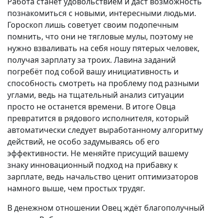
Работа станет удовольствием и даст возможность
познакомиться с новыми, интересными людьми.
Гороскоп лишь советует своим подопечным
помнить, что они не тягловые мулы, поэтому не
нужно взваливать на себя ношу пятерых человек,
получая зарплату за троих. Лавина заданий
погребёт под собой вашу инициативность и
способность смотреть на проблему под разными
углами, ведь на тщательный анализ ситуации
просто не останется времени. В итоге Овца
превратится в рядового исполнителя, который
автоматически следует выработанному алгоритму
действий, не особо задумываясь об его
эффективности. Не меняйте присущий вашему
знаку инновационный подход на прибавку к
зарплате, ведь начальство ценит оптимизаторов
намного выше, чем простых трудяг.
В денежном отношении Овец ждёт благополучный