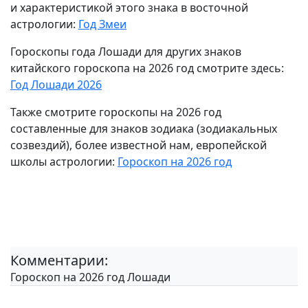
и характеристикой этого знака в восточной
астрологии:
Год Змеи
Гороскопы года Лошади для других знаков
китайского гороскопа на 2026 год смотрите здесь:
Год Лошади 2026
Также смотрите гороскопы на 2026 год
составленные для знаков зодиака (зодиакальных
созвездий), более известной нам, европейской
школы астрологии:
Гороскоп на 2026 год
Комментарии:
Гороскоп на 2026 год Лошади