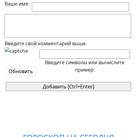
Ваше имя:
Введите свой комментарий выше.
Введите символы или вычислите
пример:
Обновить