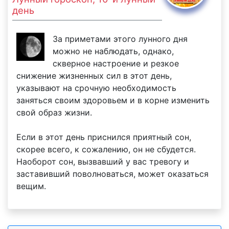
день
За приметами этого лунного дня
можно не наблюдать, однако,
скверное настроение и резкое
снижение жизненных сил в этот день,
указывают на срочную необходимость
заняться своим здоровьем и в корне изменить
свой образ жизни.
Если в этот день приснился приятный сон,
скорее всего, к сожалению, он не сбудется.
Наоборот сон, вызвавший у вас тревогу и
заставивший поволноваться, может оказаться
вещим.