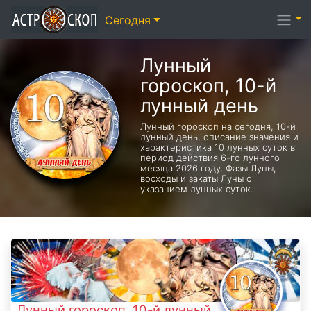
Сегодня
Лунный
гороскоп, 10-й
лунный день
Лунный гороскоп на сегодня, 10-й
лунный день, описание значения и
характеристика 10 лунных суток в
период действия 6-го лунного
месяца 2026 году. Фазы Луны,
восходы и закаты Луны с
указанием лунных суток.
Лунный гороскоп, 10-й лунный