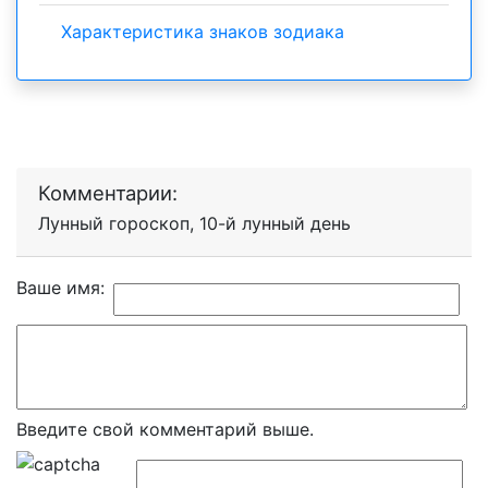
Характеристика знаков зодиака
Комментарии:
Лунный гороскоп, 10-й лунный день
Ваше имя:
Введите свой комментарий выше.