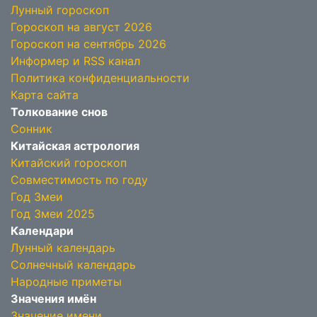
Лунный гороскоп
Гороскоп на август 2026
Гороскоп на сентябрь 2026
Информер и RSS канал
Политика конфиденциальности
Карта сайта
Толкование снов
Сонник
Китайская астрология
Китайский гороскоп
Совместимость по году
Год Змеи
Год Змеи 2025
Календари
Лунный календарь
Солнечный календарь
Народные приметы
Значения имён
Значение имени