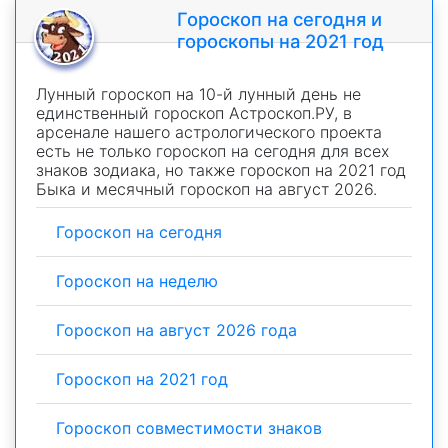
Гороскоп на сегодня и
гороскопы на 2021 год
Лунный гороскоп на 10-й лунный день не
единственный гороскоп Астроскоп.РУ, в
арсенале нашего астрологического проекта
есть не только гороскоп на сегодня для всех
знаков зодиака, но также гороскоп на 2021 год
Быка и месячный гороскоп на август 2026.
Гороскоп на сегодня
Гороскоп на неделю
Гороскоп на август 2026 года
Гороскоп на 2021 год
Гороскоп совместимости знаков