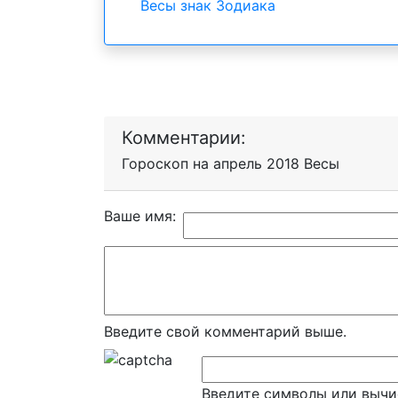
Весы знак Зодиака
Комментарии:
Гороскоп на апрель 2018 Весы
Ваше имя:
Введите свой комментарий выше.
Введите символы или вычи