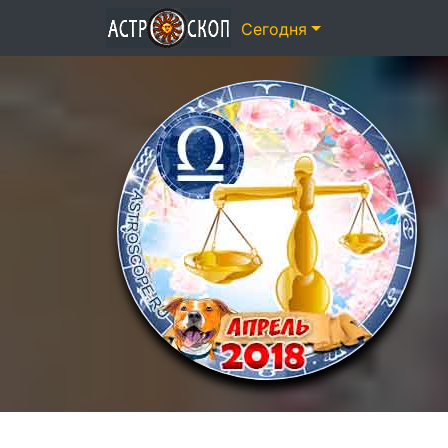
Сегодня