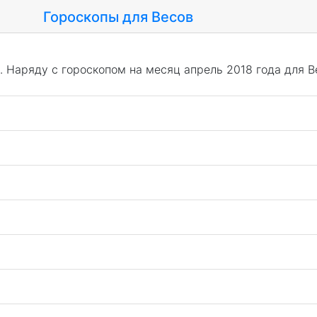
Гороскопы для Весов
. Наряду с гороскопом на месяц апрель 2018 года для В