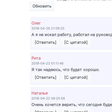
Обновить
Олег
2018-04-29 21:09:25
А я не искал работу, работал на руково
[Ответить]
[С цитатой]
Рита
2018-04-23 01:11:46
Я так надеюсь, что будет хорошо.
[Ответить]
[С цитатой]
Наталья
2018-04-22 09:25:56
Очень хочется верить, что сегодня буде