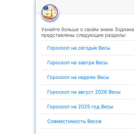
Узнайте больше о своём знаке Зодиака
представлены следующие разделы:
Гороскоп на сегодня Весы
Гороскоп на завтра Весы
Гороскоп на неделю Весы
Гороскоп на август 2026 Весы
Гороскоп на 2025 год Весы
Совместимость Весов