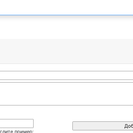
слите пример: