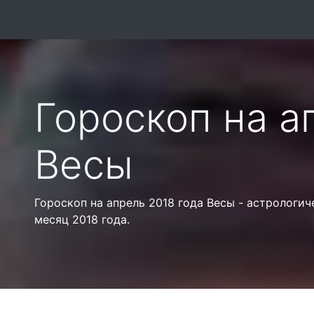
Гороскоп на а
Весы
Гороскоп на апрель 2018 года Весы - астрологич
месяц 2018 года.