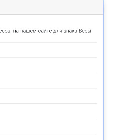
есов, на нашем сайте для знака Весы