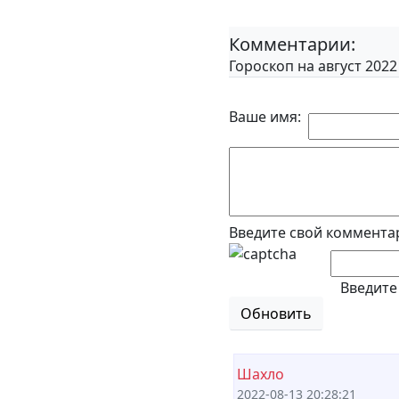
Комментарии:
Гороскоп на август 202
Ваше имя:
Введите свой коммента
Введите
Обновить
Шахло
2022-08-13 20:28:21