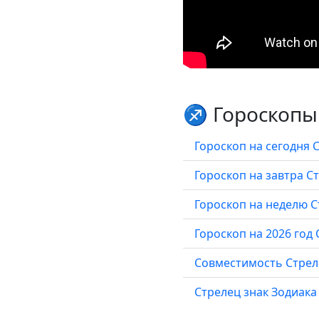
♐ Гороскопы 
Гороскоп на сегодня 
Гороскоп на завтра С
Гороскоп на неделю 
Гороскоп на 2026 год
Совместимость Стре
Стрелец знак Зодиака