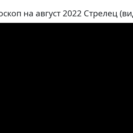
оскоп на август 2022 Стрелец (ви