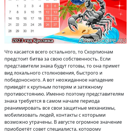
Что касается всего остального, то Скорпионам
предстоит битва за свою собственность. Если
представители знака будут готовы, то она примет
вид локального столкновения, быстрого и
победоносного. А вот неожиданное нападение
приведёт к крупным потерям и затяжному
противостоянию. Именно поэтому представителям
знака требуется в самом начале периода
реанимировать все свои защитные механизмы,
мобилизовать людей, контакты с которыми
возможно утрачены. В августе огромное значение
приобретёт совет специалиста, которому