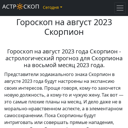
АСТР🔆СКОП
Сегодня
Гороскоп на август 2023
Скорпион
Гороскоп на август 2023 года Скорпион -
астрологический прогноз для Скорпиона
на восьмой месяц 2023 года.
Представители зодиакального знака Скорпион в
августе 2023 года будут настроены на экспансию
своих интересов. Проще говоря, кому-то захочется
новую должность, а кому-то и чужую жену. Так вот —
это самые плохие планы на месяц. И дело даже не в
морально-нравственном аспекте, а в элементарном
самосохранении. Пока Скорпионы будут
интриговать или совершать прямые нападения,