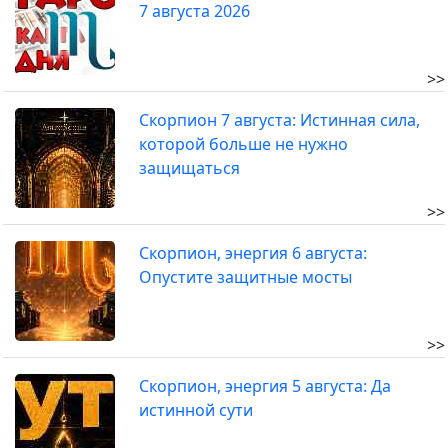
7 августа 2026
>>
Скорпион 7 августа: Истинная сила,
которой больше не нужно
защищаться
>>
Скорпион, энергия 6 августа:
Опустите защитные мосты
>>
Скорпион, энергия 5 августа: Да
истинной сути