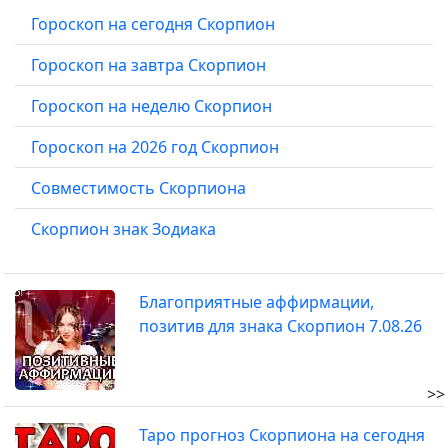
Гороскоп на сегодня Скорпион
Гороскоп на завтра Скорпион
Гороскоп на неделю Скорпион
Гороскоп на 2026 год Скорпион
Совместимость Скорпиона
Скорпион знак Зодиака
Благоприятные аффирмации,
позитив для знака Скорпион 7.08.26
>>
Таро прогноз Скорпиона на сегодня