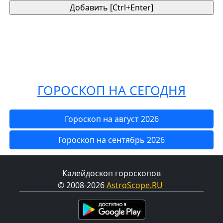
ГОРОСКОП НА СЕГОДНЯ
Гороскоп на август 2026
Гороскоп на сентябрь 2026
Калейдоскоп гороскопов
© 2008-2026
AstroScope.RU