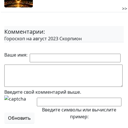
>>
Комментарии:
Гороскоп на август 2023 Скорпион
Ваше имя:
Введите свой комментарий выше.
Введите символы или вычислите
пример:
Обновить