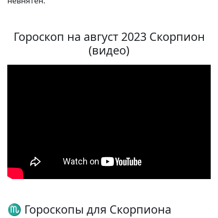
невнятен.
Гороскоп на август 2023 Скорпион
(видео)
♏ Гороскопы для Скорпиона