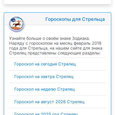
Гороскопы для Стрельца
Узнайте больше о своём знаке Зодиака.
Наряду с гороскопом на месяц февраль 2018
года для Стрельца, на нашем сайте для знака
Стрелец представлены следующие разделы:
Гороскоп на сегодня Стрелец
Гороскоп на завтра Стрелец
Гороскоп на неделю Стрелец
Гороскоп на август 2026 Стрелец
Гороскоп на 2025 год Стрелец