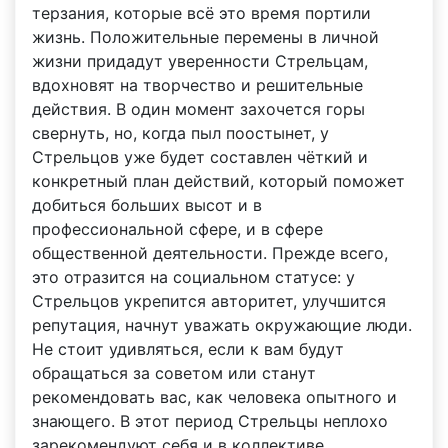
терзания, которые всё это время портили
жизнь. Положительные перемены в личной
жизни придадут уверенности Стрельцам,
вдохновят на творчество и решительные
действия. В один момент захочется горы
свернуть, но, когда пыл поостынет, у
Стрельцов уже будет составлен чёткий и
конкретный план действий, который поможет
добиться больших высот и в
профессиональной сфере, и в сфере
общественной деятельности. Прежде всего,
это отразится на социальном статусе: у
Стрельцов укрепится авторитет, улучшится
репутация, начнут уважать окружающие люди.
Не стоит удивляться, если к вам будут
обращаться за советом или станут
рекомендовать вас, как человека опытного и
знающего. В этот период Стрельцы неплохо
зарекомендуют себя и в коллективе.