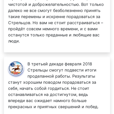
чистотой и доброжелательностью. Вот только
далеко не все смогут безболезненно принять
такие перемены и искренне порадоваться за
Стрельцов. Но вам не стоит расстраиваться –
пройдёт совсем немного времени, и с вами
останутся только преданные и любящие вас
люди.
В третьей декаде февраля 2018
Стрельцы смогут подвести итоги
проделанной работы. Результаты
станут хорошим поводом порадоваться за
себя, начать собой гордиться. Не стоит
останавливаться на достигнутом, ведь
впереди вас ожидает намного больше
прекрасных и приятных свершений и побед.