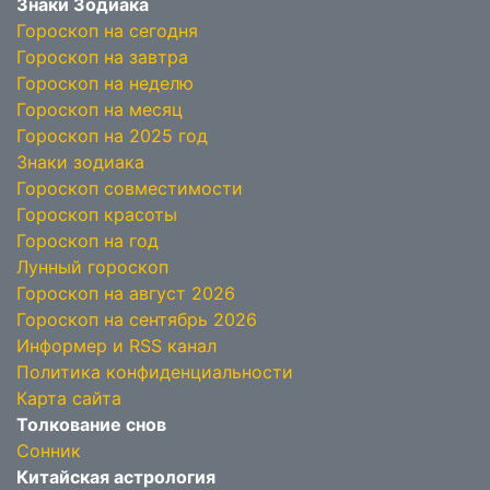
Знаки Зодиака
Гороскоп на сегодня
Гороскоп на завтра
Гороскоп на неделю
Гороскоп на месяц
Гороскоп на 2025 год
Знаки зодиака
Гороскоп совместимости
Гороскоп красоты
Гороскоп на год
Лунный гороскоп
Гороскоп на август 2026
Гороскоп на сентябрь 2026
Информер и RSS канал
Политика конфиденциальности
Карта сайта
Толкование снов
Сонник
Китайская астрология