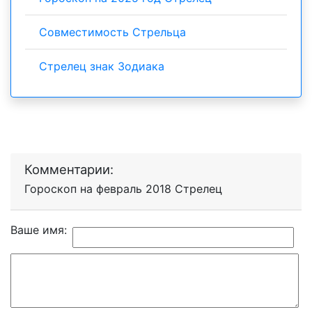
Совместимость Стрельца
Стрелец знак Зодиака
Комментарии:
Гороскоп на февраль 2018 Стрелец
Ваше имя: