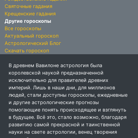
Святочные гадания
Крещенские гадания
Другие гороскопы
Все гороскопы
Актуальный гороскоп
Астрологический Блог
Скачать гороскоп
В древнем Вавилоне астрология была
королевской наукой предназначенной
исключительно для правителей древних
империй. Лишь в наши дни, для миллионов
людей, стали доступны гороскопы, ежедневные
и другие астрологические прогнозы
помогающие понять происходящее и взглянуть
в будущее. Всё это, стало возможно, благодаря
развитию самой прекрасной и таинственной
науки на свете астрологии, венец творения