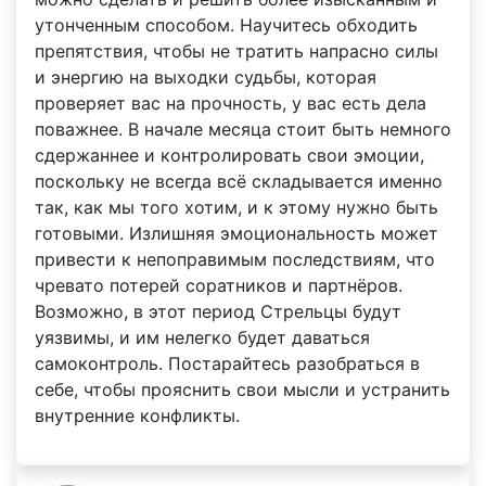
утонченным способом. Научитесь обходить
препятствия, чтобы не тратить напрасно силы
и энергию на выходки судьбы, которая
проверяет вас на прочность, у вас есть дела
поважнее. В начале месяца стоит быть немного
сдержаннее и контролировать свои эмоции,
поскольку не всегда всё складывается именно
так, как мы того хотим, и к этому нужно быть
готовыми. Излишняя эмоциональность может
привести к непоправимым последствиям, что
чревато потерей соратников и партнёров.
Возможно, в этот период Стрельцы будут
уязвимы, и им нелегко будет даваться
самоконтроль. Постарайтесь разобраться в
себе, чтобы прояснить свои мысли и устранить
внутренние конфликты.