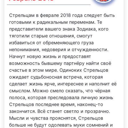
Стрельцам в феврале 2018 года следует быть
готовыми к радикальным переменам. Те
представители вашего знака Зодиака, кого
тяготили старые отношения, смогут
избавиться от обременяющего груза
непонимания, недоверия и отчужденности.
Начнут новую жизнь и предоставят
возможность бывшему партнёру найти своё
счастье в этом мире. Одиноких Стрельцов
ожидает судьбоносная встреча, которая
сделает жизнь ярче, интереснее и наполнит её
смыслом. Можно смело сказать, что чёрная
полоса, которая преследовала личную жизнь
Стрельцов последнее время, наконец-то
закончится. Всё станет светло и прозрачно.
Мысли и чувства прояснятся, Стрельцов
больше не будут одолевать муки сомнений и