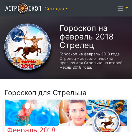
Сегодня
Гороскоп на
февраль 2018
Стрелец
Гороскоп на февраль 2018 года
Стрелец - астрологический
прогноз для Стрельца на второй
месяц 2018 года.
Гороскоп для Стрельца
Февраль 2018