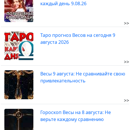
каждый день 9.08.26
>>
Таро прогноз Весов на сегодня 9
августа 2026
>>
Весы 9 августа: Не сравнивайте свою
привлекательность
>>
Гороскоп Весы на 8 августа: Не
верьте каждому сравнению