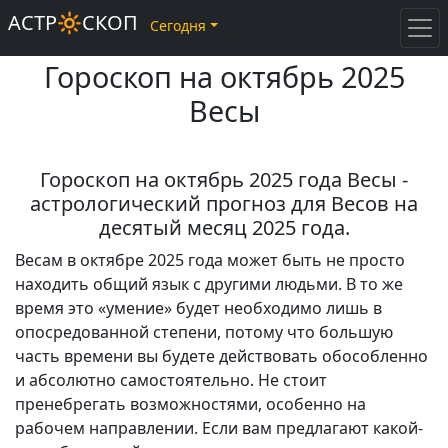
АСТР🔆СКОП
Сегодня
Гороскоп на октябрь 2025
Весы
Гороскоп на октябрь 2025 года Весы -
астрологический прогноз для Весов на
десятый месяц 2025 года.
Весам в октябре 2025 года может быть не просто
находить общий язык с другими людьми. В то же
время это «умение» будет необходимо лишь в
опосредованной степени, потому что большую
часть времени вы будете действовать обособленно
и абсолютно самостоятельно. Не стоит
пренебрегать возможностями, особенно на
рабочем направлении. Если вам предлагают какой-