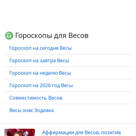
♎ Гороскопы для Весов
Гороскоп на сегодня Весы
Гороскоп на завтра Весы
Гороскоп на неделю Весы
Гороскоп на 2026 год Весы
Совместимость Весов
Весы знак Зодиака
Аффирмации для Весов, позитив