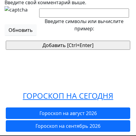
Введите свой комментарий выше.
Введите символы или вычислите
пример:
Обновить
ГОРОСКОП НА СЕГОДНЯ
Гороскоп на август 2026
Гороскоп на сентябрь 2026