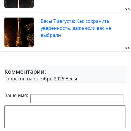
>>
Весы 7 августа: Как сохранить
уверенность, даже если вас не
выбрали
>>
Комментарии:
Гороскоп на октябрь 2025 Весы
Ваше имя: