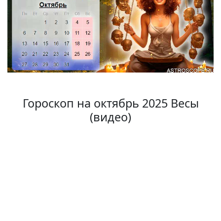
Гороскоп на октябрь 2025 Весы
(видео)