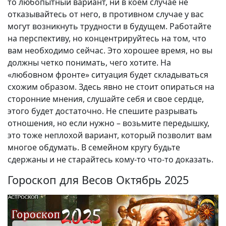
то любопытный вариант, ни в коем случае не
отказывайтесь от него, в противном случае у вас
могут возникнуть трудности в будущем. Работайте
на перспективу, но концентрируйтесь на том, что
вам необходимо сейчас. Это хорошее время, но вы
должны четко понимать, чего хотите. На
«любовном фронте» ситуация будет складываться
схожим образом. Здесь явно не стоит опираться на
сторонние мнения, слушайте себя и свое сердце,
этого будет достаточно. Не спешите разрывать
отношения, но если нужно – возьмите передышку,
это тоже неплохой вариант, который позволит вам
многое обдумать. В семейном кругу будьте
сдержаны и не старайтесь кому-то что-то доказать.
Гороскоп для Весов Октябрь 2025