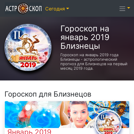
Сегодня
Гороскоп на
январь 2019
Близнецы
Гороскоп на январь 2019 года
Близнецы - астрологический
прогноз для Близнецов на первый
месяц 2019 года.
Гороскоп для Близнецов
Январь 2019