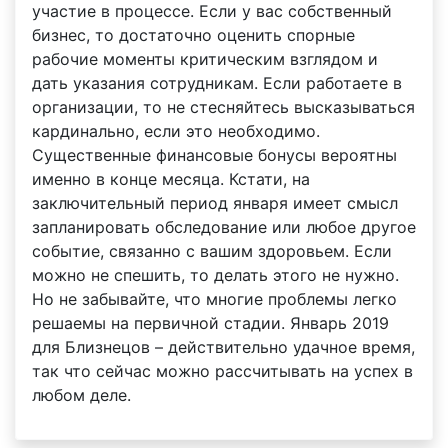
участие в процессе. Если у вас собственный
бизнес, то достаточно оценить спорные
рабочие моменты критическим взглядом и
дать указания сотрудникам. Если работаете в
организации, то не стесняйтесь высказываться
кардинально, если это необходимо.
Существенные финансовые бонусы вероятны
именно в конце месяца. Кстати, на
заключительный период января имеет смысл
запланировать обследование или любое другое
событие, связанно с вашим здоровьем. Если
можно не спешить, то делать этого не нужно.
Но не забывайте, что многие проблемы легко
решаемы на первичной стадии. Январь 2019
для Близнецов – действительно удачное время,
так что сейчас можно рассчитывать на успех в
любом деле.