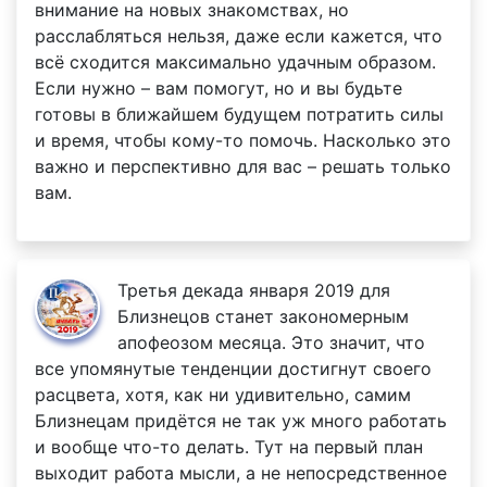
внимание на новых знакомствах, но
расслабляться нельзя, даже если кажется, что
всё сходится максимально удачным образом.
Если нужно – вам помогут, но и вы будьте
готовы в ближайшем будущем потратить силы
и время, чтобы кому-то помочь. Насколько это
важно и перспективно для вас – решать только
вам.
Третья декада января 2019 для
Близнецов станет закономерным
апофеозом месяца. Это значит, что
все упомянутые тенденции достигнут своего
расцвета, хотя, как ни удивительно, самим
Близнецам придётся не так уж много работать
и вообще что-то делать. Тут на первый план
выходит работа мысли, а не непосредственное