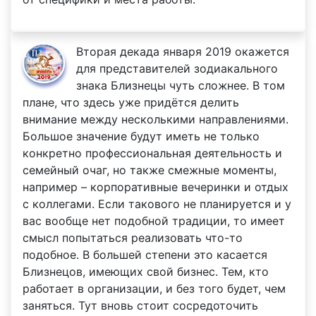
Вторая декада января 2019 окажется
для представителей зодиакального
знака Близнецы чуть сложнее. В том
плане, что здесь уже придётся делить
внимание между несколькими направлениями.
Большое значение будут иметь не только
конкретно профессиональная деятельность и
семейный очаг, но также смежные моменты,
например – корпоративные вечеринки и отдых
с коллегами. Если такового не планируется и у
вас вообще нет подобной традиции, то имеет
смысл попытаться реализовать что-то
подобное. В большей степени это касается
Близнецов, имеющих свой бизнес. Тем, кто
работает в организации, и без того будет, чем
заняться. Тут вновь стоит сосредоточить