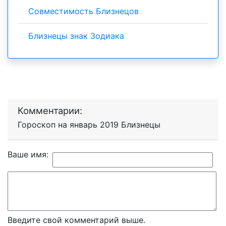
Совместимость Близнецов
Близнецы знак Зодиака
Комментарии:
Гороскоп на январь 2019 Близнецы
Ваше имя:
Введите свой комментарий выше.