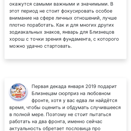
окажутся самыми важными и значимыми. В
этот период не стоит фокусировать особое
внимание на сфере личных отношений, лучше
плотно поработать. Как и для многих других
зодиакальных знаков, январь для Близнецов
хорош с точки зрения фундамента, с которого
можно удачно стартовать.
Первая декада января 2019 подарит
Близнецам сюрприз на любовном
фронте, хотя у вас едва ли найдётся
время, чтобы оценить и обдумать случившееся
в полной мере. Поэтому не стоит пытаться
работать на два фронта, именно сейчас
актуальность обретает пословица про