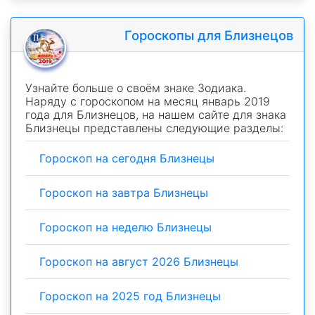
Гороскопы для Близнецов
Узнайте больше о своём знаке Зодиака.
Наряду с гороскопом на месяц январь 2019
года для Близнецов, на нашем сайте для знака
Близнецы представлены следующие разделы:
Гороскоп на сегодня Близнецы
Гороскоп на завтра Близнецы
Гороскоп на неделю Близнецы
Гороскоп на август 2026 Близнецы
Гороскоп на 2025 год Близнецы