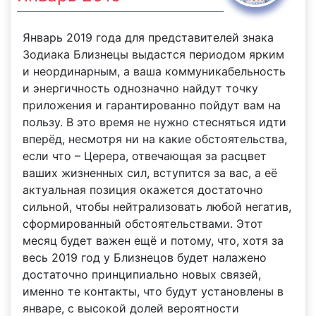
Январь 2019 года для представителей знака
Зодиака Близнецы выдастся периодом ярким
и неординарным, а ваша коммуникабельность
и энергичность однозначно найдут точку
приложения и гарантированно пойдут вам на
пользу. В это время не нужно стесняться идти
вперёд, несмотря ни на какие обстоятельства,
если что – Церера, отвечающая за расцвет
ваших жизненных сил, вступится за вас, а её
актуальная позиция окажется достаточно
сильной, чтобы нейтрализовать любой негатив,
сформированный обстоятельствами. Этот
месяц будет важен ещё и потому, что, хотя за
весь 2019 год у Близнецов будет налажено
достаточно принципиально новых связей,
именно те контакты, что будут установлены в
январе, с высокой долей вероятности