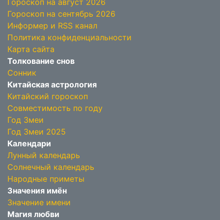
Гороскоп на август 2026
Гороскоп на сентябрь 2026
Информер и RSS канал
Политика конфиденциальности
Карта сайта
Толкование снов
Сонник
Китайская астрология
Китайский гороскоп
Совместимость по году
Год Змеи
Год Змеи 2025
Календари
Лунный календарь
Солнечный календарь
Народные приметы
Значения имён
Значение имени
Магия любви