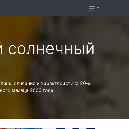
й солнечный
 день, описание и характеристика 20-х
ного месяца 2026 года.