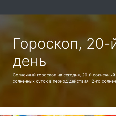
Гороскоп, 20-
день
Солнечный гороскоп на сегодня, 20-й солнечный
солнечных суток в период действия 12-го солнеч