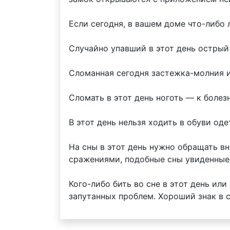
Если сегодня, в вашем доме что-либо 
Случайно упавший в этот день острый
Сломанная сегодня застежка-молния 
Сломать в этот день ноготь — к боле
В этот день нельзя ходить в обуви од
На сны в этот день нужно обращать в
сражениями, подобные сны увиденные
Кого-либо бить во сне в этот день и
запутанных проблем. Хороший знак в 