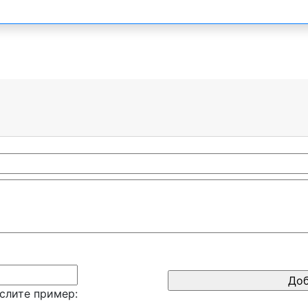
слите пример: