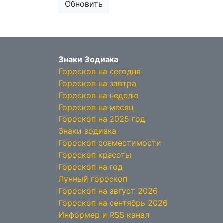
Обновить
Знаки Зодиака
Гороскоп на сегодня
Гороскоп на завтра
Гороскоп на неделю
Гороскоп на месяц
Гороскоп на 2025 год
Знаки зодиака
Гороскоп совместимости
Гороскоп красоты
Гороскоп на год
Лунный гороскоп
Гороскоп на август 2026
Гороскоп на сентябрь 2026
Информер и RSS канал