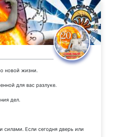
ло новой жизни.
енной для вас разлуке.
ния дел.
и силами. Если сегодня дверь или