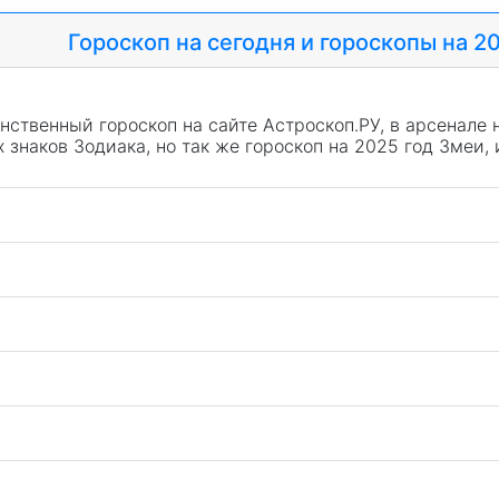
Гороскоп на сегодня и гороскопы на 2
нственный гороскоп на сайте Астроскоп.РУ, в арсенале 
х знаков Зодиака, но так же гороскоп на 2025 год Змеи,