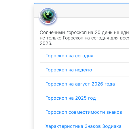
Солнечный гороскоп на 20 день не еди
не только Гороскоп на сегодня для все
2026.
Гороскоп на сегодня
Гороскоп на неделю
Гороскоп на август 2026 года
Гороскоп на 2025 год
Гороскоп совместимости знаков
Характеристика Знаков Зодиака