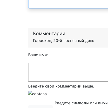
Комментарии:
Гороскоп, 20-й солнечный день
Ваше имя:
Введите свой комментарий выше.
Введите символы или вычи