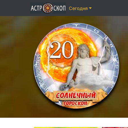
Сегодня