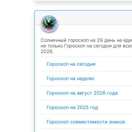
Солнечный гороскоп на 29 день не еди
не только Гороскоп на сегодня для все
2026.
Гороскоп на сегодня
Гороскоп на неделю
Гороскоп на август 2026 года
Гороскоп на 2025 год
Гороскоп совместимости знаков