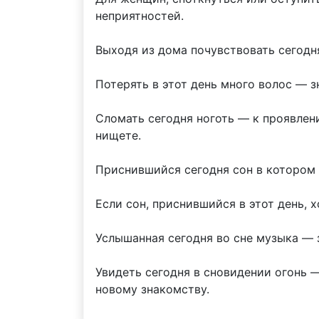
неприятностей.
Выходя из дома почувствовать сегодн
Потерять в этот день много волос — з
Сломать сегодня ноготь — к проявле
нищете.
Приснившийся сегодня сон в котором 
Если сон, приснившийся в этот день, 
Услышанная сегодня во сне музыка — 
Увидеть сегодня в сновидении огонь 
новому знакомству.