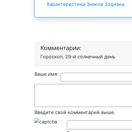
Характеристика Знаков Зодиака
Комментарии:
Гороскоп, 29-й солнечный день
Ваше имя:
Введите свой комментарий выше.