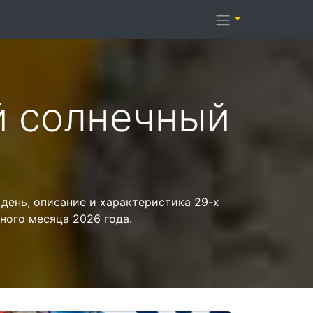
й солнечный
 день, описание и характеристика 29-х
ного месяца 2026 года.