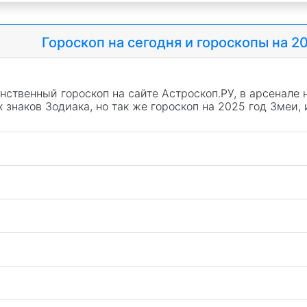
Гороскоп на сегодня и гороскопы на 2
нственный гороскоп на сайте Астроскоп.РУ, в арсенале 
х знаков Зодиака, но так же гороскоп на 2025 год Змеи,