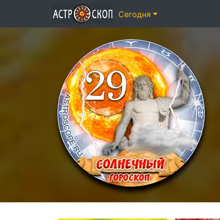
Сегодня