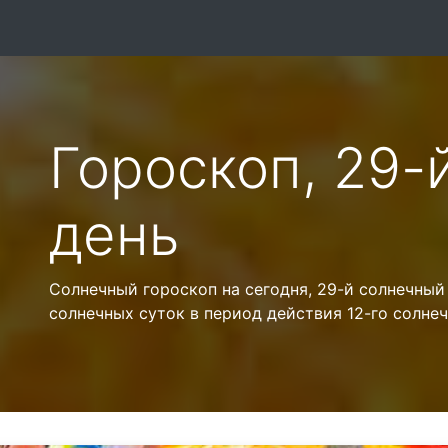
Гороскоп, 29-
день
Солнечный гороскоп на сегодня, 29-й солнечный
солнечных суток в период действия 12-го солнеч