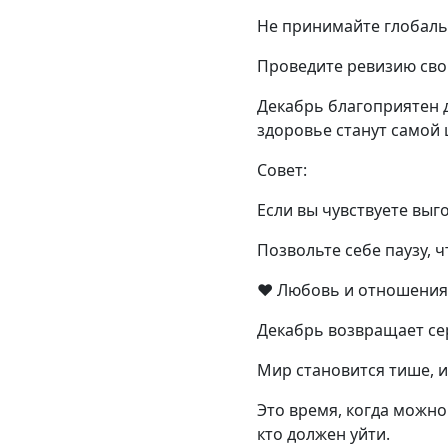
Не принимайте глобаль
Проведите ревизию свои
Декабрь благоприятен д
здоровье станут самой
Совет:
Если вы чувствуете выго
Позвольте себе паузу, 
❤️ Любовь и отношения
Декабрь возвращает се
Мир становится тише, и
Это время, когда можно
кто должен уйти.