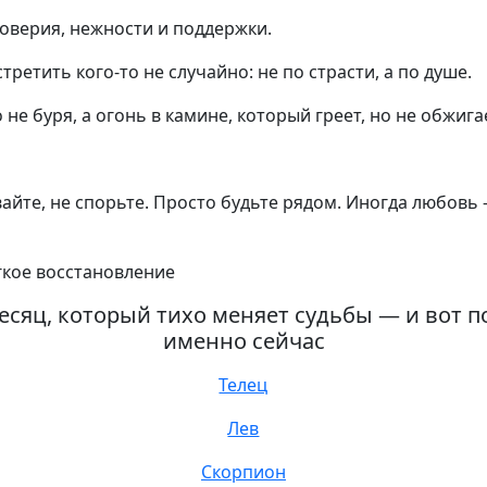
оверия, нежности и поддержки.
ретить кого-то не случайно: не по страсти, а по душе.
не буря, а огонь в камине, который греет, но не обжига
вайте, не спорьте. Просто будьте рядом. Иногда любовь
гкое восстановление
месяц, который тихо меняет судьбы — и вот п
именно сейчас
Телец
Лев
Скорпион