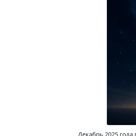
Декабрь 2025 года