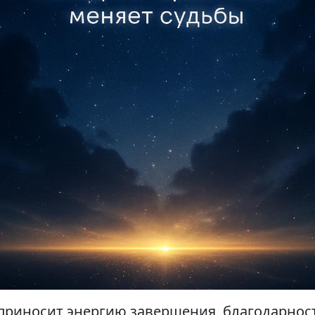
 приносит энергию завершения, благодарнос