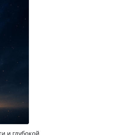
ти и глубокой