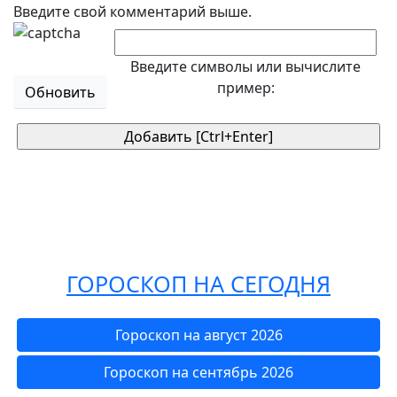
Введите свой комментарий выше.
Введите символы или вычислите
пример:
Обновить
ГОРОСКОП НА СЕГОДНЯ
Гороскоп на август 2026
Гороскоп на сентябрь 2026