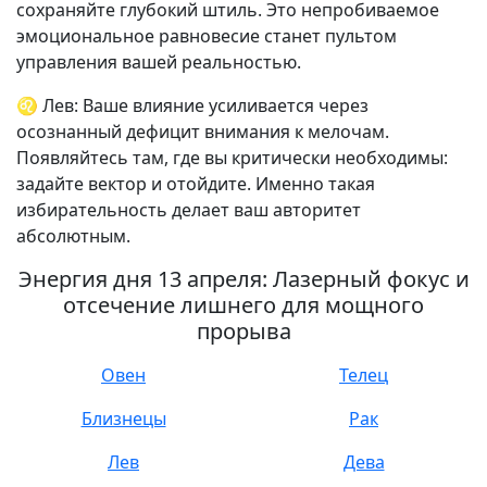
сохраняйте глубокий штиль. Это непробиваемое
эмоциональное равновесие станет пультом
управления вашей реальностью.
♌ Лев: Ваше влияние усиливается через
осознанный дефицит внимания к мелочам.
Появляйтесь там, где вы критически необходимы:
задайте вектор и отойдите. Именно такая
избирательность делает ваш авторитет
абсолютным.
Энергия дня 13 апреля: Лазерный фокус и
отсечение лишнего для мощного
прорыва
Овен
Телец
Близнецы
Рак
Лев
Дева