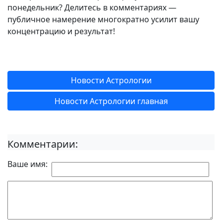
понедельник? Делитесь в комментариях —
публичное намерение многократно усилит вашу
концентрацию и результат!
Новости Астрологии
Новости Астрологии главная
Комментарии:
Ваше имя: