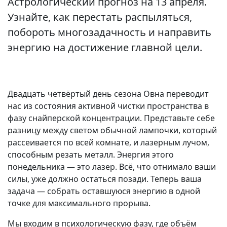
Астрологический прогноз на 13 апреля.
Узнайте, как перестать распыляться,
побороть многозадачность и направить
энергию на достижение главной цели.
Двадцать четвёртый день сезона Овна переводит
нас из состояния активной чистки пространства в
фазу снайперской концентрации. Представьте себе
разницу между светом обычной лампочки, который
рассеивается по всей комнате, и лазерным лучом,
способным резать металл. Энергия этого
понедельника — это лазер. Всё, что отнимало ваши
силы, уже должно остаться позади. Теперь ваша
задача — собрать оставшуюся энергию в одной
точке для максимального прорыва.
Мы входим в психологическую фазу, где объём