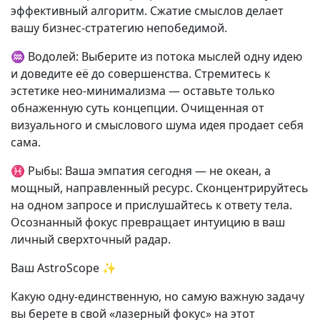
эффективный алгоритм. Сжатие смыслов делает
вашу бизнес-стратегию непобедимой.
♒ Водолей: Выберите из потока мыслей одну идею
и доведите её до совершенства. Стремитесь к
эстетике нео-минимализма — оставьте только
обнаженную суть концепции. Очищенная от
визуального и смыслового шума идея продает себя
сама.
♓ Рыбы: Ваша эмпатия сегодня — не океан, а
мощный, направленный ресурс. Сконцентрируйтесь
на одном запросе и прислушайтесь к ответу тела.
Осознанный фокус превращает интуицию в ваш
личный сверхточный радар.
Ваш AstroScope ✨
Какую одну-единственную, но самую важную задачу
вы берете в свой «лазерный фокус» на этот