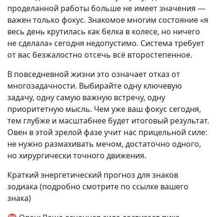
проделанной работы больше не имеет значения —
важен только фокус. Знакомое многим состояние «я
весь день крутилась как белка в колесе, но ничего
не сделала» сегодня недопустимо. Система требует
от вас безжалостно отсечь всё второстепенное.
В повседневной жизни это означает отказ от
многозадачности. Выбирайте одну ключевую
задачу, одну самую важную встречу, одну
приоритетную мысль. Чем уже ваш фокус сегодня,
тем глубже и масштабнее будет итоговый результат.
Овен в этой зрелой фазе учит нас прицельной силе:
не нужно размахивать мечом, достаточно одного,
но хирургически точного движения.
Краткий энергетический прогноз для знаков
зодиака (подробно смотрите по ссылке вашего
знака)