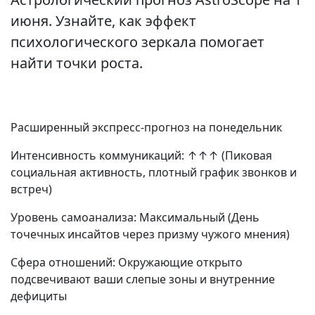
июня. Узнайте, как эффект
психологического зеркала помогает
найти точки роста.
Расширенный экспресс-прогноз на понедельник
Интенсивность коммуникаций: ↑↑↑ (Пиковая
социальная активность, плотный график звонков и
встреч)
Уровень самоанализа: Максимальный (День
точечных инсайтов через призму чужого мнения)
Сфера отношений: Окружающие открыто
подсвечивают ваши слепые зоны и внутренние
дефициты