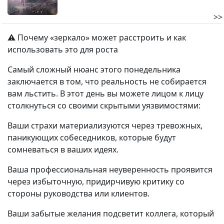
>>
⚠️ Почему «зеркало» может расстроить и как
использовать это для роста
Самый сложный нюанс этого понедельника
заключается в том, что реальность не собирается
вам льстить. В этот день вы можете лицом к лицу
столкнуться со своими скрытыми уязвимостями:
Ваши страхи материализуются через тревожных,
паникующих собеседников, которые будут
сомневаться в ваших идеях.
Ваша профессиональная неуверенность проявится
через избыточную, придирчивую критику со
стороны руководства или клиентов.
Ваши забытые желания подсветит коллега, который