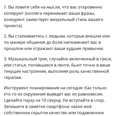
1. Вы ловите себя на мысли, что вас откровенно
копируют (коллега перенимает ваши фразы,
конкурент заимствует визуальный стиль вашего
проекта).
2. Вы сталкиваетесь с людьми, которые внешне или
по манере общения до боли напоминают вас в
прошлом или отражают ваши худшие привычки.
3. Музыкальный трек, случайно включенный в такси,
или статья, попавшаяся в ленте, бьют точно в ваше
текущее настроение, выполняя роль качественной
терапии.
Инструмент планирования на сегодня: Как только
кто-то из окружения выведет вас из равновесия,
сделайте паузу на 10 секунд. Не вступайте в спор.
Запишите в заметки смартфона: какое моё
собственное скрытое качество или подавленное