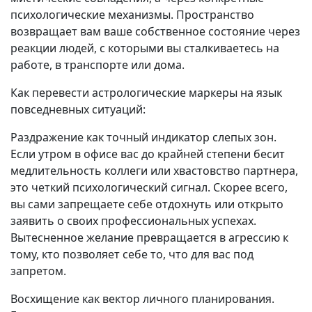
психологические механизмы. Пространство
возвращает вам ваше собственное состояние через
реакции людей, с которыми вы сталкиваетесь на
работе, в транспорте или дома.
Как перевести астрологические маркеры на язык
повседневных ситуаций:
Раздражение как точный индикатор слепых зон.
Если утром в офисе вас до крайней степени бесит
медлительность коллеги или хвастовство партнера,
это четкий психологический сигнал. Скорее всего,
вы сами запрещаете себе отдохнуть или открыто
заявить о своих профессиональных успехах.
Вытесненное желание превращается в агрессию к
тому, кто позволяет себе то, что для вас под
запретом.
Восхищение как вектор личного планирования.