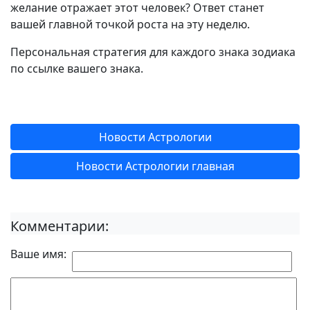
желание отражает этот человек? Ответ станет
вашей главной точкой роста на эту неделю.
Персональная стратегия для каждого знака зодиака
по ссылке вашего знака.
Новости Астрологии
Новости Астрологии главная
Комментарии:
Ваше имя: