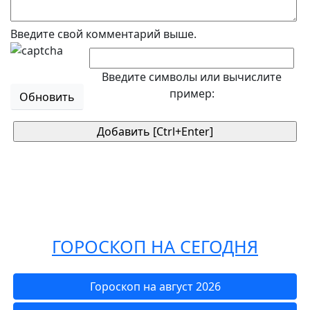
Введите свой комментарий выше.
Введите символы или вычислите
пример:
Обновить
ГОРОСКОП НА СЕГОДНЯ
Гороскоп на август 2026