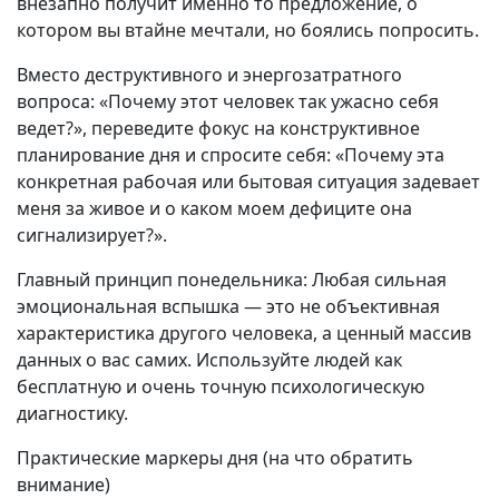
внезапно получит именно то предложение, о
котором вы втайне мечтали, но боялись попросить.
Вместо деструктивного и энергозатратного
вопроса: «Почему этот человек так ужасно себя
ведет?», переведите фокус на конструктивное
планирование дня и спросите себя: «Почему эта
конкретная рабочая или бытовая ситуация задевает
меня за живое и о каком моем дефиците она
сигнализирует?».
Главный принцип понедельника: Любая сильная
эмоциональная вспышка — это не объективная
характеристика другого человека, а ценный массив
данных о вас самих. Используйте людей как
бесплатную и очень точную психологическую
диагностику.
Практические маркеры дня (на что обратить
внимание)