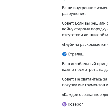
Ваши внутренние измен
разрушения.
Совет: Если вы решили 
войну старому порядку 
отсутствии лишних объ
«Глубина раскрывается
♐ Стрелец
Ваш «глобальный прицел
важно посмотреть на д
Совет: Не хватайтесь за
покупку инструментов и
«Каждое осознанное дв
♑ Козерог