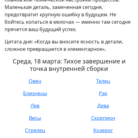
Маленькая деталь, замеченная сегодня,
предотвратит крупную ошибку в будущем. Не
бойтесь копаться в мелочах — именно там сегодня
прячется ваш будущий успех.
Цитата дня: «Когда вы вносите ясность в детали,
сложное превращается в элементарное».
Среда, 18 марта: Тихое завершение и
точка внутренней сборки
Овен
Телец
Близнецы
Рак
Лев
Дева
Весы
Скорпион
Стрелец
Козерог