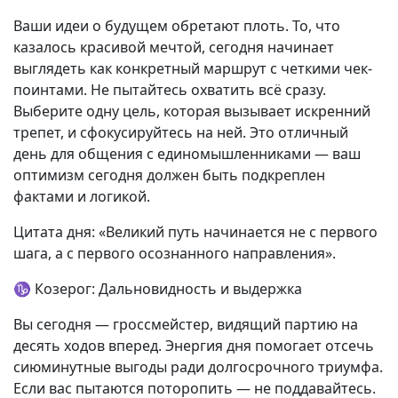
Ваши идеи о будущем обретают плоть. То, что
казалось красивой мечтой, сегодня начинает
выглядеть как конкретный маршрут с четкими чек-
поинтами. Не пытайтесь охватить всё сразу.
Выберите одну цель, которая вызывает искренний
трепет, и сфокусируйтесь на ней. Это отличный
день для общения с единомышленниками — ваш
оптимизм сегодня должен быть подкреплен
фактами и логикой.
Цитата дня: «Великий путь начинается не с первого
шага, а с первого осознанного направления».
♑ Козерог: Дальновидность и выдержка
Вы сегодня — гроссмейстер, видящий партию на
десять ходов вперед. Энергия дня помогает отсечь
сиюминутные выгоды ради долгосрочного триумфа.
Если вас пытаются поторопить — не поддавайтесь.