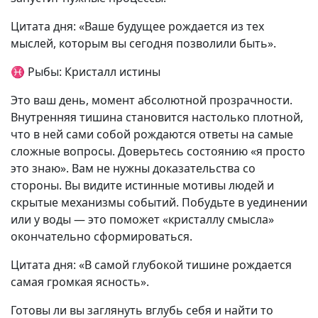
Цитата дня: «Ваше будущее рождается из тех
мыслей, которым вы сегодня позволили быть».
♓ Рыбы: Кристалл истины
Это ваш день, момент абсолютной прозрачности.
Внутренняя тишина становится настолько плотной,
что в ней сами собой рождаются ответы на самые
сложные вопросы. Доверьтесь состоянию «я просто
это знаю». Вам не нужны доказательства со
стороны. Вы видите истинные мотивы людей и
скрытые механизмы событий. Побудьте в уединении
или у воды — это поможет «кристаллу смысла»
окончательно сформироваться.
Цитата дня: «В самой глубокой тишине рождается
самая громкая ясность».
Готовы ли вы заглянуть вглубь себя и найти то