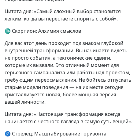
Цитата дня: «Самый сложный выбор становится
легким, когда вы перестаете спорить с собой».
♏ Скорпион: Алхимия смыслов
Для вас этот день проходит под знаком глубокой
внутренней трансформации. Вы начинаете видеть
не просто события, а тектонические сдвиги,
которые их вызвали. Это отличный момент для
серьезного самоанализа или работы над проектом,
требующим переосмысления. Не бойтесь отпускать
старые модели поведения — на их месте сегодня
кристаллизуется новая, более мощная версия
вашей личности.
Цитата дня: «Настоящая трансформация всегда
начинается с честного взгляда в самую суть вещей».
♐ Стрелец: Масштабирование горизонта