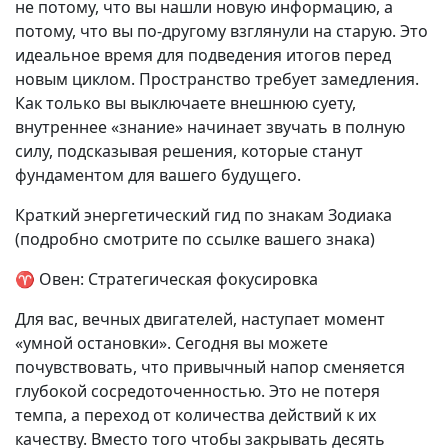
не потому, что вы нашли новую информацию, а
потому, что вы по-другому взглянули на старую. Это
идеальное время для подведения итогов перед
новым циклом. Пространство требует замедления.
Как только вы выключаете внешнюю суету,
внутреннее «знание» начинает звучать в полную
силу, подсказывая решения, которые станут
фундаментом для вашего будущего.
Краткий энергетический гид по знакам Зодиака
(подробно смотрите по ссылке вашего знака)
♈ Овен: Стратегическая фокусировка
Для вас, вечных двигателей, наступает момент
«умной остановки». Сегодня вы можете
почувствовать, что привычный напор сменяется
глубокой сосредоточенностью. Это не потеря
темпа, а переход от количества действий к их
качеству. Вместо того чтобы закрывать десять