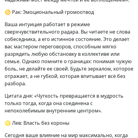
♋ Рак: Эмоциональный громоотвод
Ваша интуиция работает в режиме
сверхчувствительного радара. Вы читаете не слова
собеседника, а его истинное состояние. Это делает
вас мастером переговоров, способным мягко
разрядить любую обстановку в коллективе или
семье. Однако помните о границах: понимая чужую
боль, не делайте ее своей. Будьте зеркалом, которое
отражает, а не губкой, которая впитывает всё без
разбора.
Цитата дня: «Чуткость превращается в мудрость
только тогда, когда она соединена с
непоколебимым внутренним центром».
♌ Лев: Власть без короны
Сегодня ваше влияние на мир максимально, когда