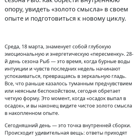
опору, увидеть «золото смысла» в своем
опыте и подготовиться к новому циклу.
Среда, 18 марта, знаменует собой глубокую
эмоциональную и энергетическую «пересменку». 28-
й день сезона Рыб — это время, когда бурные воды
интуиции и чувств последних недель начинают
успокаиваться, превращаясь в зеркальную гладь.
Все, что раньше казалось туманным предчувствием
или неясным беспокойством, сегодня обретает
четкую форму. Это момент, когда «осадок выпал в
осадок», и вы наконец видите чистое золото смысла
в накопленном опыте.
Сегодняшний день — это точка внутренней сборки.
Происходит удивительная вещь: ответы приходят