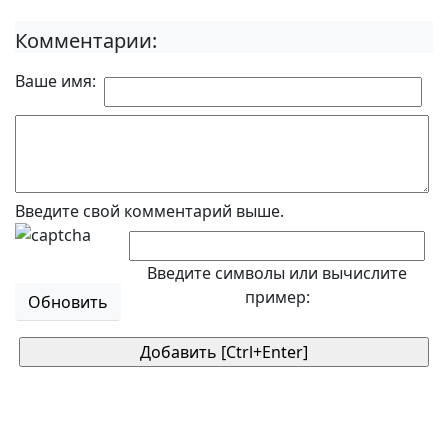
Комментарии:
Ваше имя:
Введите свой комментарий выше.
Введите символы или вычислите
пример:
Обновить