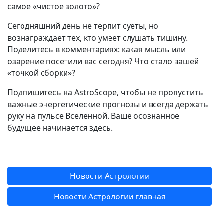
самое «чистое золото»?
Сегодняшний день не терпит суеты, но
вознаграждает тех, кто умеет слушать тишину.
Поделитесь в комментариях: какая мысль или
озарение посетили вас сегодня? Что стало вашей
«точкой сборки»?
Подпишитесь на AstroScope, чтобы не пропустить
важные энергетические прогнозы и всегда держать
руку на пульсе Вселенной. Ваше осознанное
будущее начинается здесь.
Новости Астрологии
Новости Астрологии главная