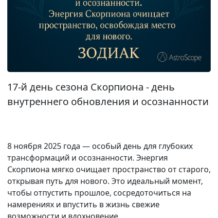
17-й день сезона Скорпиона - день
внутреннего обновления и осознанности
8 ноября 2025 года — особый день для глубоких
трансформаций и осознанности. Энергия
Скорпиона мягко очищает пространство от старого,
открывая путь для нового. Это идеальный момент,
чтобы отпустить прошлое, сосредоточиться на
намерениях и впустить в жизнь свежие
возможности и вдохновение.