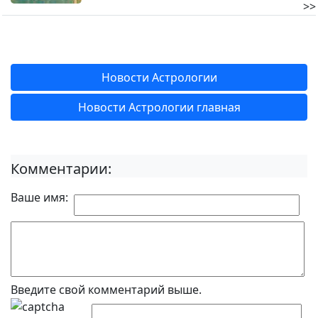
>>
Новости Астрологии
Новости Астрологии главная
Комментарии:
Ваше имя:
Введите свой комментарий выше.