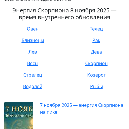
Энергия Скорпиона 8 ноября 2025 —
время внутреннего обновления
Овен
Телец
Близнецы
Рак
Лев
Дева
Весы
Скорпион
Стрелец
Козерог
Водолей
Рыбы
7 ноября 2025 — энергия Скорпиона
на пике