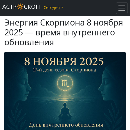
АСТР🔆СКОП
Сегодня
Энергия Скорпиона 8 ноября
2025 — время внутреннего
обновления