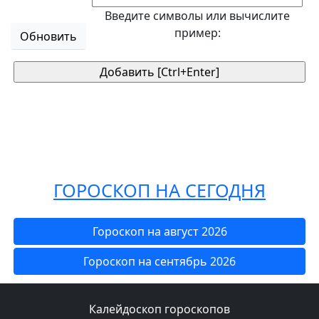
Введите символы или вычислите
пример:
Обновить
ГОРОСКОП НА СЕГОДНЯ
Гороскоп на август 2026
Гороскоп на сентябрь 2026
Калейдоскоп гороскопов