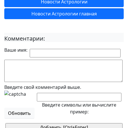
Новости Астрологии
Новости Астрологии главная
Комментарии:
Ваше имя:
Введите свой комментарий выше.
Введите символы или вычислите
пример:
Обновить