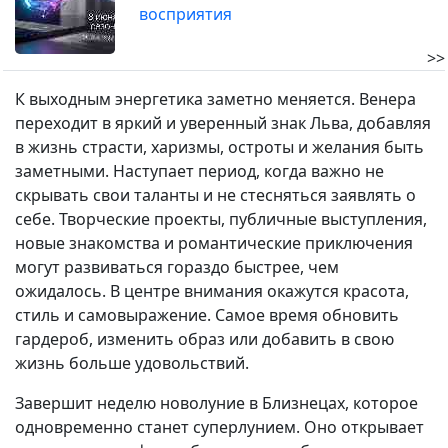
восприятия
>>
К выходным энергетика заметно меняется. Венера
переходит в яркий и уверенный знак Льва, добавляя
в жизнь страсти, харизмы, остроты и желания быть
заметными. Наступает период, когда важно не
скрывать свои таланты и не стесняться заявлять о
себе. Творческие проекты, публичные выступления,
новые знакомства и романтические приключения
могут развиваться гораздо быстрее, чем
ожидалось. В центре внимания окажутся красота,
стиль и самовыражение. Самое время обновить
гардероб, изменить образ или добавить в свою
жизнь больше удовольствий.
Завершит неделю новолуние в Близнецах, которое
одновременно станет суперлунием. Оно открывает