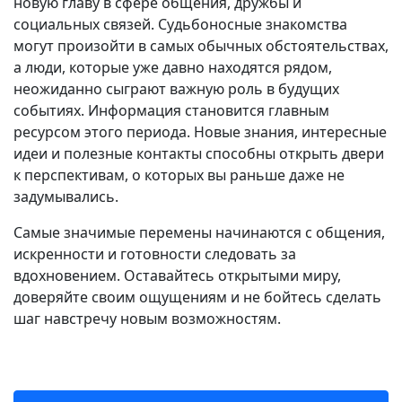
новую главу в сфере общения, дружбы и
социальных связей. Судьбоносные знакомства
могут произойти в самых обычных обстоятельствах,
а люди, которые уже давно находятся рядом,
неожиданно сыграют важную роль в будущих
событиях. Информация становится главным
ресурсом этого периода. Новые знания, интересные
идеи и полезные контакты способны открыть двери
к перспективам, о которых вы раньше даже не
задумывались.
Самые значимые перемены начинаются с общения,
искренности и готовности следовать за
вдохновением. Оставайтесь открытыми миру,
доверяйте своим ощущениям и не бойтесь сделать
шаг навстречу новым возможностям.