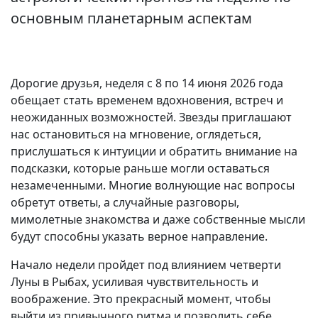
основным планетарным аспектам
Дорогие друзья, неделя с 8 по 14 июня 2026 года
обещает стать временем вдохновения, встреч и
неожиданных возможностей. Звезды приглашают
нас остановиться на мгновение, оглядеться,
прислушаться к интуиции и обратить внимание на
подсказки, которые раньше могли оставаться
незамеченными. Многие волнующие нас вопросы
обретут ответы, а случайные разговоры,
мимолетные знакомства и даже собственные мысли
будут способны указать верное направление.
Начало недели пройдет под влиянием четверти
Луны в Рыбах, усиливая чувствительность и
воображение. Это прекрасный момент, чтобы
выйти из привычного ритма и позволить себе