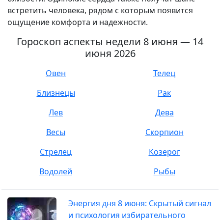
встретить человека, рядом с которым появится
ощущение комфорта и надежности.
Гороскоп аспекты недели 8 июня — 14
июня 2026
Овен
Телец
Близнецы
Рак
Лев
Дева
Весы
Скорпион
Стрелец
Козерог
Водолей
Рыбы
Энергия дня 8 июня: Скрытый сигнал
и психология избирательного