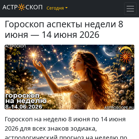
АСТР🔆СКОП
Сегодня
Гороскоп аспекты недели 8
июня — 14 июня 2026
Гороскоп на неделю 8 июня по 14 июня
2026 для всех знаков зодиака,
астрологический прогноз на неделю по