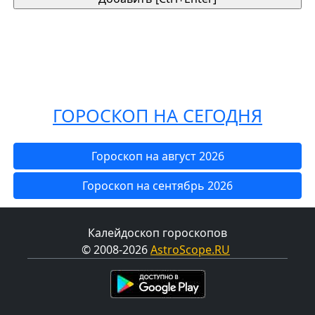
ГОРОСКОП НА СЕГОДНЯ
Гороскоп на август 2026
Гороскоп на сентябрь 2026
Калейдоскоп гороскопов
© 2008-2026
AstroScope.RU