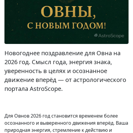
Новогоднее поздравление для Овна на
2026 год. Смысл года, энергия знака,
уверенность в целях и осознанное
движение вперёд — от астрологического
портала AstroScope.
Для Овнов 2026 год становится временем более
осознанного и выверенного движения вперёд. Ваша
природная энергия, стремление к действию и