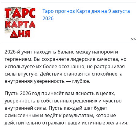
Таро прогноз Карта дня на 9 августа
2026
>>
2026-й учит находить баланс между напором и
терпением. Вы сохраняете лидерские качества, но
используете их более осознанно, не растрачивая
силы впустую. Действия становятся спокойнее, а
внутренняя уверенность — глубже.
Пусть 2026 год принесёт вам ясность в целях,
уверенность в собственных решениях и чувство
внутренней силы. Пусть каждый шаг будет
осмысленным и ведёт к результатам, которые
действительно отражают ваши истинные желания.