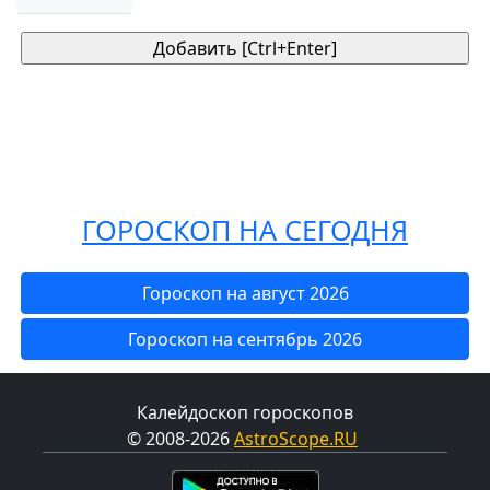
ГОРОСКОП НА СЕГОДНЯ
Гороскоп на август 2026
Гороскоп на сентябрь 2026
Калейдоскоп гороскопов
© 2008-2026
AstroScope.RU