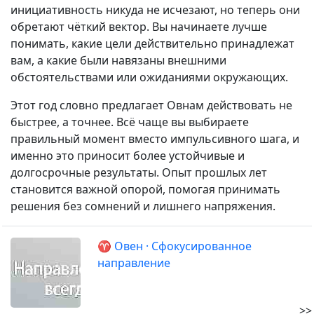
инициативность никуда не исчезают, но теперь они
обретают чёткий вектор. Вы начинаете лучше
понимать, какие цели действительно принадлежат
вам, а какие были навязаны внешними
обстоятельствами или ожиданиями окружающих.
Этот год словно предлагает Овнам действовать не
быстрее, а точнее. Всё чаще вы выбираете
правильный момент вместо импульсивного шага, и
именно это приносит более устойчивые и
долгосрочные результаты. Опыт прошлых лет
становится важной опорой, помогая принимать
решения без сомнений и лишнего напряжения.
♈ Овен · Сфокусированное
направление
>>