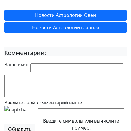
Новости Астрологии Овен
Новости Астрологии главная
Комментарии:
Ваше имя:
Введите свой комментарий выше.
Введите символы или вычислите
пример:
Обновить