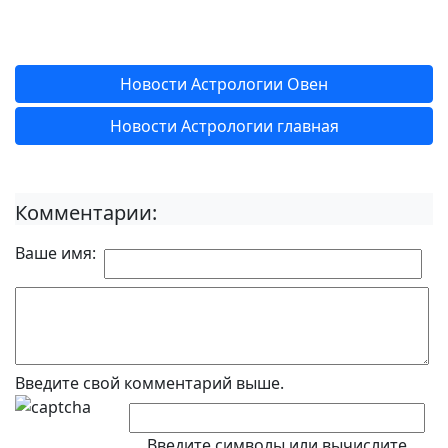
Новости Астрологии Овен
Новости Астрологии главная
Комментарии:
Ваше имя:
Введите свой комментарий выше.
Введите символы или вычислите