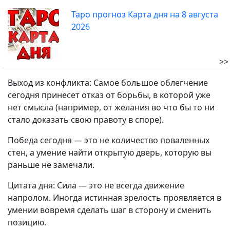
Таро прогноз Карта дня на 8 августа
2026
>>
Выход из конфликта: Самое большое облегчение
сегодня принесет отказ от борьбы, в которой уже
нет смысла (например, от желания во что бы то ни
стало доказать свою правоту в споре).
Победа сегодня — это не количество поваленных
стен, а умение найти открытую дверь, которую вы
раньше не замечали.
Цитата дня: Сила — это не всегда движение
напролом. Иногда истинная зрелость проявляется в
умении вовремя сделать шаг в сторону и сменить
позицию.