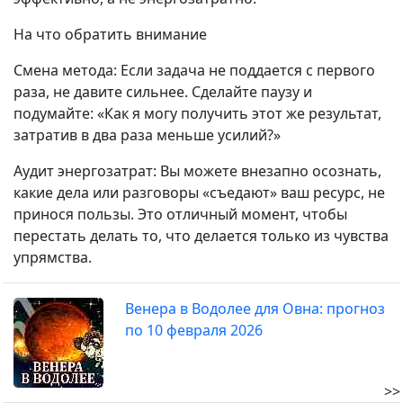
На что обратить внимание
Смена метода: Если задача не поддается с первого
раза, не давите сильнее. Сделайте паузу и
подумайте: «Как я могу получить этот же результат,
затратив в два раза меньше усилий?»
Аудит энергозатрат: Вы можете внезапно осознать,
какие дела или разговоры «съедают» ваш ресурс, не
принося пользы. Это отличный момент, чтобы
перестать делать то, что делается только из чувства
упрямства.
Венера в Водолее для Овна: прогноз
по 10 февраля 2026
>>