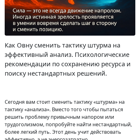
Как Овну сменить тактику штурма на
эффективный анализ. Психологические
рекомендации по сохранению ресурса и
поиску нестандартных решений.
Сегодня вам стоит сменить тактику «штурма» на
тактику «анализа». Вместо того чтобы пытаться
решить проблему привычным напором или
трудоголизмом, попробуйте найти нестандартный,
более легкий путь. Этот день учит действовать
эффективно, а не энергозатратно.