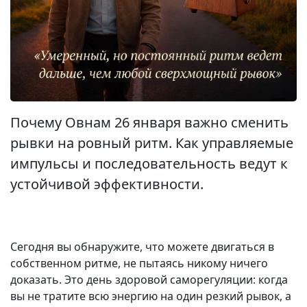
Почему Овнам 26 января важно сменить
рывки на ровный ритм. Как управляемые
импульсы и последовательность ведут к
устойчивой эффективности.
Сегодня вы обнаружите, что можете двигаться в
собственном ритме, не пытаясь никому ничего
доказать. Это день здоровой саморегуляции: когда
вы не тратите всю энергию на один резкий рывок, а