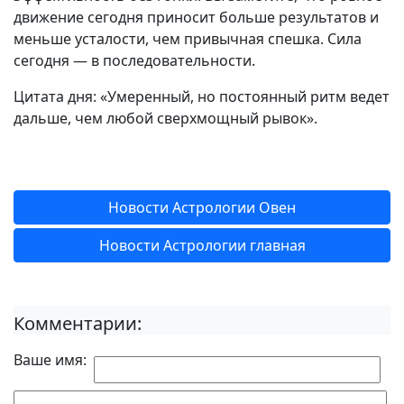
движение сегодня приносит больше результатов и
меньше усталости, чем привычная спешка. Сила
сегодня — в последовательности.
Цитата дня: «Умеренный, но постоянный ритм ведет
дальше, чем любой сверхмощный рывок».
Новости Астрологии Овен
Новости Астрологии главная
Комментарии:
Ваше имя: