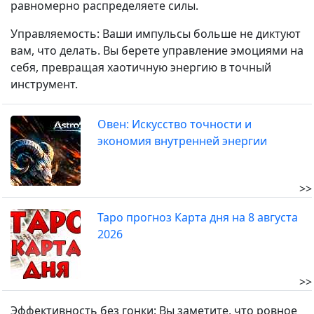
равномерно распределяете силы.
Управляемость: Ваши импульсы больше не диктуют
вам, что делать. Вы берете управление эмоциями на
себя, превращая хаотичную энергию в точный
инструмент.
Овен: Искусство точности и
экономия внутренней энергии
>>
Таро прогноз Карта дня на 8 августа
2026
>>
Эффективность без гонки: Вы заметите, что ровное