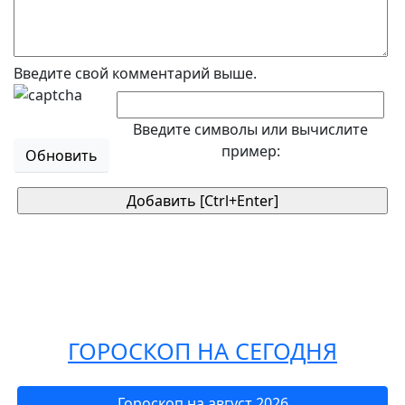
Введите свой комментарий выше.
Введите символы или вычислите
пример:
Обновить
ГОРОСКОП НА СЕГОДНЯ
Гороскоп на август 2026