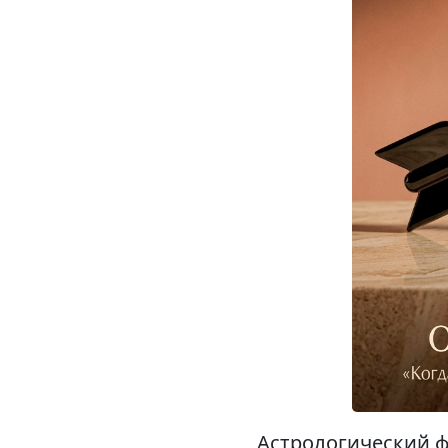
Астрологический ф