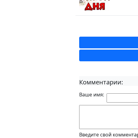
Комментарии:
Ваше имя:
Введите свой коммента