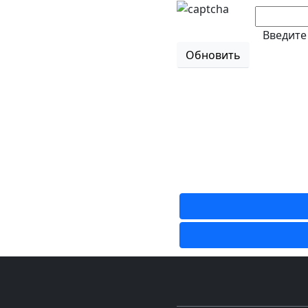
Введите
Обновить