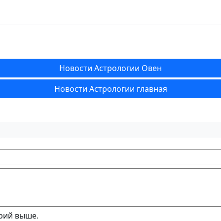
Новости Астрологии Овен
Новости Астрологии главная
рий выше.