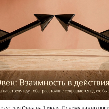
окус для Овна на 1 июля. Почему важно пре