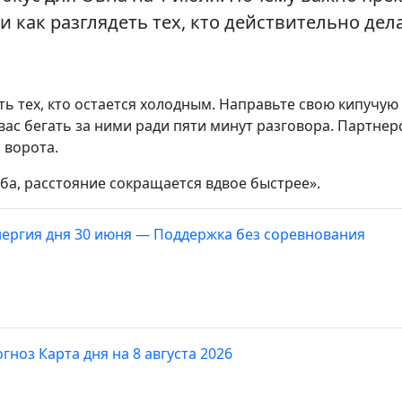
как разглядеть тех, кто действительно дела
ь тех, кто остается холодным. Направьте свою кипучую
вас бегать за ними ради пяти минут разговора. Партнер
и ворота.
оба, расстояние сокращается вдвое быстрее».
нергия дня 30 июня — Поддержка без соревнования
гноз Карта дня на 8 августа 2026