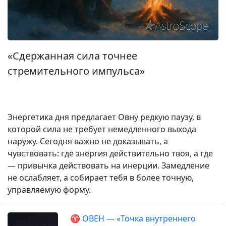
«Сдержанная сила точнее
стремительного импульса»
Энергетика дня предлагает Овну редкую паузу, в
которой сила не требует немедленного выхода
наружу. Сегодня важно не доказывать, а
чувствовать: где энергия действительно твоя, а где
— привычка действовать на инерции. Замедление
не ослабляет, а собирает тебя в более точную,
управляемую форму.
♈ ОВЕН — «Точка внутреннего