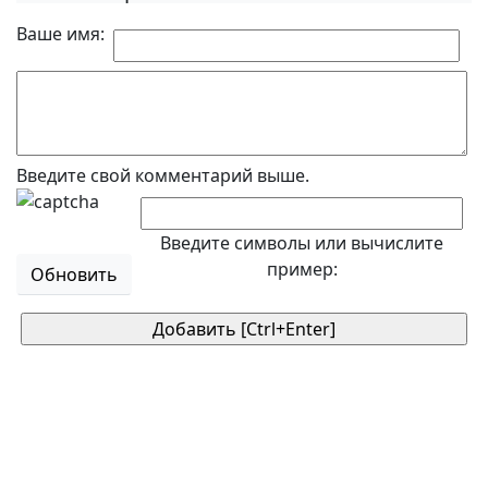
Ваше имя:
Введите свой комментарий выше.
Введите символы или вычислите
пример:
Обновить