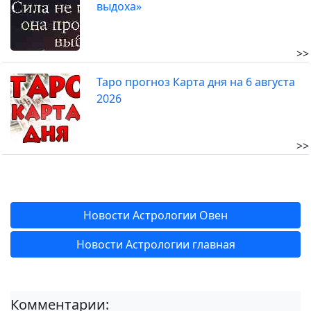
выдоха»
>>
Таро прогноз Карта дня на 6 августа
2026
>>
Новости Астрологии Овен
Новости Астрологии главная
Комментарии: