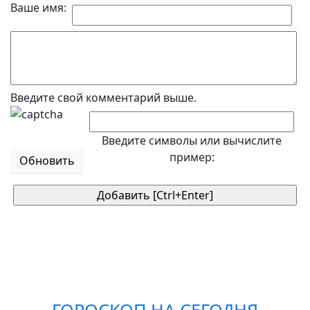
Ваше имя:
Введите свой комментарий выше.
Введите символы или вычислите
пример:
Обновить