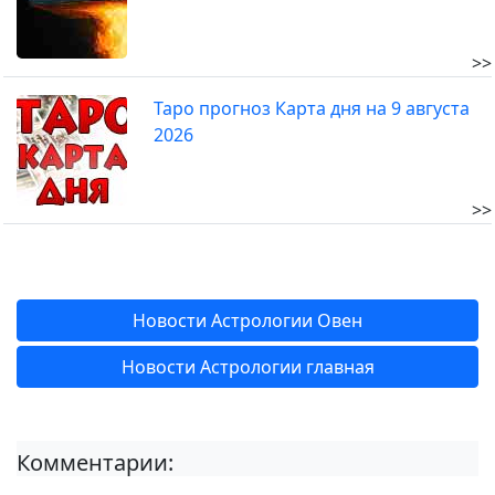
>>
Таро прогноз Карта дня на 9 августа
2026
>>
Новости Астрологии Овен
Новости Астрологии главная
Комментарии: