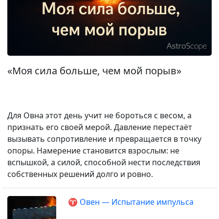
«Моя сила больше, чем мой порыв»
Для Овна этот день учит не бороться с весом, а
признать его своей мерой. Давление перестаёт
вызывать сопротивление и превращается в точку
опоры. Намерение становится взрослым: не
вспышкой, а силой, способной нести последствия
собственных решений долго и ровно.
♈ Овен — Испытание импульса