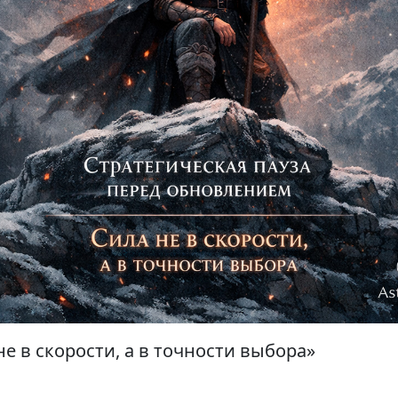
не в скорости, а в точности выбора»