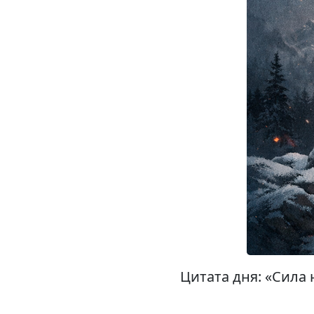
Цитата дня: «Сила 