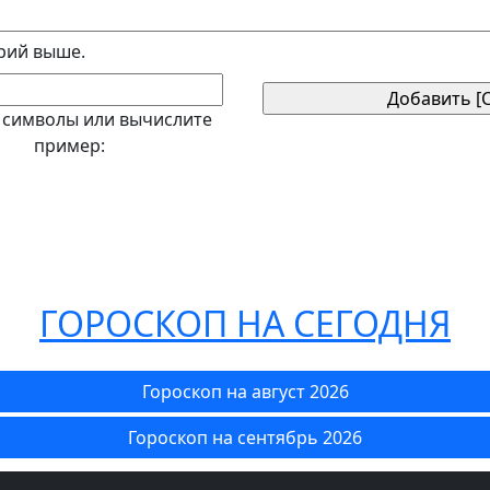
рий выше.
 символы или вычислите
пример:
ГОРОСКОП НА СЕГОДНЯ
Гороскоп на август 2026
Гороскоп на сентябрь 2026