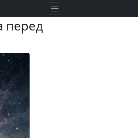
а перед