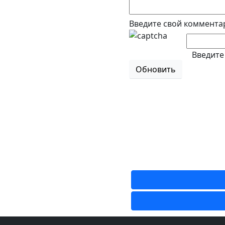
Введите свой коммента
Введите
Обновить