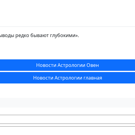
выводы редко бывают глубокими».
Новости Астрологии Овен
Новости Астрологии главная