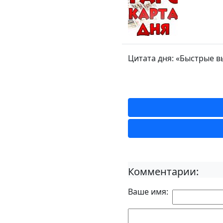
Цитата дня: «Быстрые 
Комментарии:
Ваше имя: