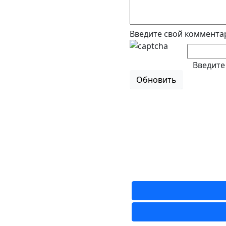
Введите свой коммента
Введите
Обновить