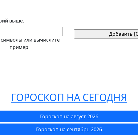
рий выше.
 символы или вычислите
пример:
ГОРОСКОП НА СЕГОДНЯ
Гороскоп на август 2026
Гороскоп на сентябрь 2026