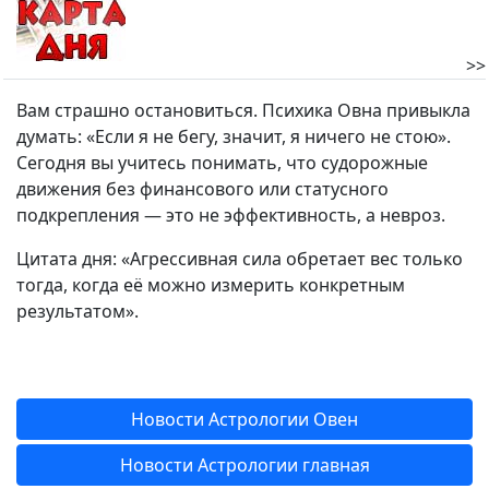
>>
Вам страшно остановиться. Психика Овна привыкла
думать: «Если я не бегу, значит, я ничего не стою».
Сегодня вы учитесь понимать, что судорожные
движения без финансового или статусного
подкрепления — это не эффективность, а невроз.
Цитата дня: «Агрессивная сила обретает вес только
тогда, когда её можно измерить конкретным
результатом».
Новости Астрологии Овен
Новости Астрологии главная