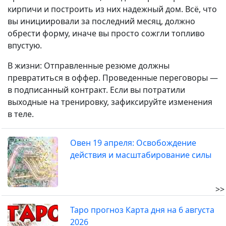
кирпичи и построить из них надежный дом. Всё, что
вы инициировали за последний месяц, должно
обрести форму, иначе вы просто сожгли топливо
впустую.
В жизни: Отправленные резюме должны
превратиться в оффер. Проведенные переговоры —
в подписанный контракт. Если вы потратили
выходные на тренировку, зафиксируйте изменения
в теле.
Овен 19 апреля: Освобождение
действия и масштабирование силы
>>
Таро прогноз Карта дня на 6 августа
2026