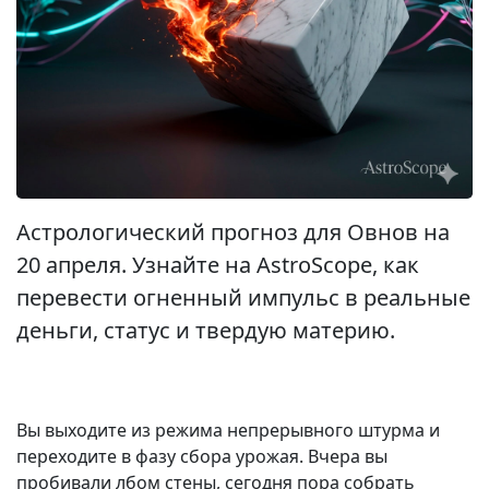
Астрологический прогноз для Овнов на
20 апреля. Узнайте на AstroScope, как
перевести огненный импульс в реальные
деньги, статус и твердую материю.
Вы выходите из режима непрерывного штурма и
переходите в фазу сбора урожая. Вчера вы
пробивали лбом стены, сегодня пора собрать