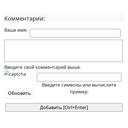
Комментарии:
Ваше имя:
Введите свой комментарий выше.
Введите символы или вычислите
пример:
Обновить