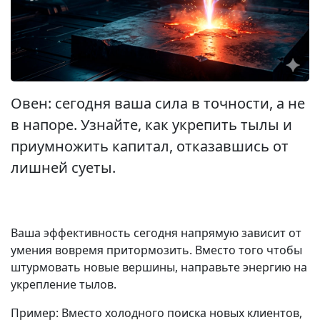
Овен: сегодня ваша сила в точности, а не
в напоре. Узнайте, как укрепить тылы и
приумножить капитал, отказавшись от
лишней суеты.
Ваша эффективность сегодня напрямую зависит от
умения вовремя притормозить. Вместо того чтобы
штурмовать новые вершины, направьте энергию на
укрепление тылов.
Пример: Вместо холодного поиска новых клиентов,