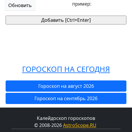
пример:
Обновить
ГОРОСКОП НА СЕГОДНЯ
Гороскоп на август 2026
Гороскоп на сентябрь 2026
Калейдоскоп гороскопов
© 2008-2026
AstroScope.RU