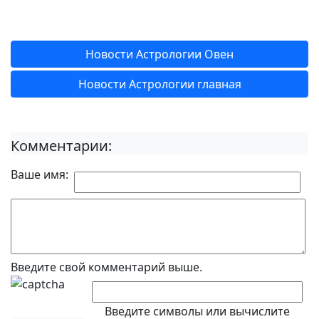
Новости Астрологии Овен
Новости Астрологии главная
Комментарии:
Ваше имя:
Введите свой комментарий выше.
Введите символы или вычислите