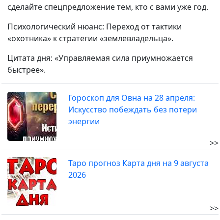
сделайте спецпредложение тем, кто с вами уже год.
Психологический нюанс: Переход от тактики
«охотника» к стратегии «землевладельца».
Цитата дня: «Управляемая сила приумножается
быстрее».
Гороскоп для Овна на 28 апреля:
Искусство побеждать без потери
энергии
>>
Таро прогноз Карта дня на 9 августа
2026
>>