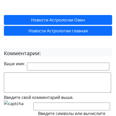
Новости Астрологии Овен
Новости Астрологии главная
Комментарии:
Ваше имя:
Введите свой комментарий выше.
Введите символы или вычислите