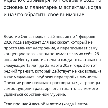
основным планетарным аспектам, когда
и на что обратить свое внимание
Дорогие Овны, неделя с 26 января по 1 февраля
2026 года запускает для вас сюжет, который не
просто меняет настроение, а переписывает саму
концепцию того, как вы понимаете самих себя. 26
января Нептун окончательно входит в ваш знак на
следующие 13 лет, до 23 марта 2039 года. Это тот
редкий транзит, который действует не как вспышка,
а как медленная, глубокая перестройка личности.
Прежние роли начинают растворяться, а границы
самоощущения расширяются так, что вы можете
удивиться собственной глубине.
Если прошлой весной и летом (когда Нептун