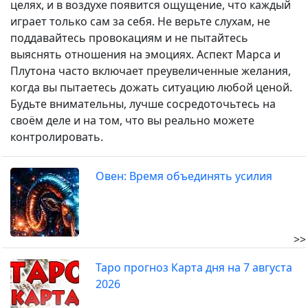
целях, и в воздухе появится ощущение, что каждый
играет только сам за себя. Не верьте слухам, не
поддавайтесь провокациям и не пытайтесь
выяснять отношения на эмоциях. Аспект Марса и
Плутона часто включает преувеличенные желания,
когда вы пытаетесь дожать ситуацию любой ценой.
Будьте внимательны, лучше сосредоточьтесь на
своём деле и на том, что вы реально можете
контролировать.
Овен: Время объединять усилия
>>
Таро прогноз Карта дня на 7 августа
2026