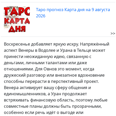
Таро прогноз Карта дня на 9 августа
2026
>>
Воскресенье добавляет яркую искру. Напряжённый
аспект Венеры в Водолее и Урана в Тельце может
принести неожиданную идею, связанную с
деньгами, личными талантами или даже
отношениями. Для Овнов это момент, когда
дружеский разговор или внезапное вдохновение
способны перерасти в перспективный проект.
Венера активирует вашу сферу общения и
единомышленников, а Уран продолжает
встряхивать финансовую область, поэтому любые
совместные планы должны быть прозрачными,
особенно если речь идёт о выгоде или