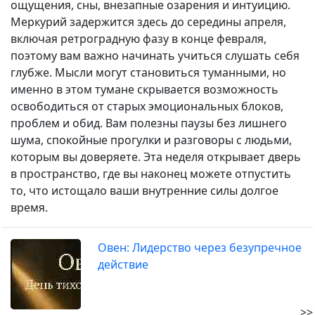
ощущения, сны, внезапные озарения и интуицию.
Меркурий задержится здесь до середины апреля,
включая ретроградную фазу в конце февраля,
поэтому вам важно начинать учиться слушать себя
глубже. Мысли могут становиться туманными, но
именно в этом тумане скрывается возможность
освободиться от старых эмоциональных блоков,
проблем и обид. Вам полезны паузы без лишнего
шума, спокойные прогулки и разговоры с людьми,
которым вы доверяете. Эта неделя открывает дверь
в пространство, где вы наконец можете отпустить
то, что истощало ваши внутренние силы долгое
время.
Овен: Лидерство через безупречное
действие
>>