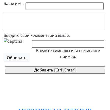
Ваше имя:
Введите свой комментарий выше.
Введите символы или вычислите
пример:
Обновить