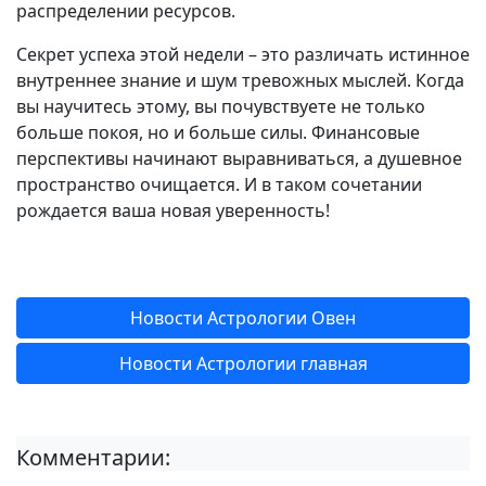
распределении ресурсов.
Секрет успеха этой недели – это различать истинное
внутреннее знание и шум тревожных мыслей. Когда
вы научитесь этому, вы почувствуете не только
больше покоя, но и больше силы. Финансовые
перспективы начинают выравниваться, а душевное
пространство очищается. И в таком сочетании
рождается ваша новая уверенность!
Новости Астрологии Овен
Новости Астрологии главная
Комментарии: