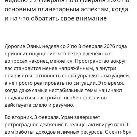
основным планетарным аспектам, когда
и на что обратить свое внимание
Дорогие Овны, неделя со 2 по 8 февраля 2026 года
приносит ощущение, что ветер в денежных
вопросах наконец меняется. Пространство вокруг
вас становится менее напряжённым, а внутри
появляется готовность снова управлять ситуацией,
а не просто реагировать по ситуации. Это время,
когда даже самые нестабильные темы начинают
поддаваться настройке, особенно если вы
действуете смело и разумно.
Во вторник, 3 февраля, Уран завершает
ретроградное движение в Тельце, активируя ваш II
дом работы, доходов и личных ресурсов. С сентября