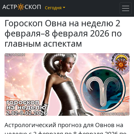
АСТР🔆СКОП
Сегодня
Гороскоп Овна на неделю 2
февраля–8 февраля 2026 по
главным аспектам
Астрологический прогноз для Овнов на
неделю с 2 февраля по 8 февраля 2026 по