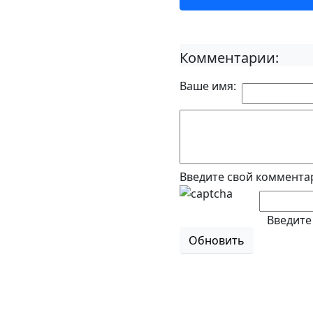
Комментарии:
Ваше имя:
Введите свой коммента
Введите
Обновить