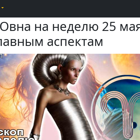
 Овна на неделю 25 ма
главным аспектам