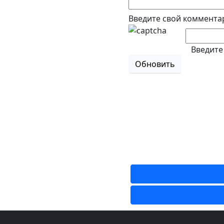
Введите свой коммента
Введите
Обновить