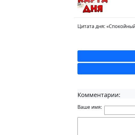
Цитата дня: «Спокойный
Комментарии:
Ваше имя: