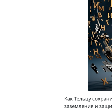
Как Тельцу сохран
заземления и защи