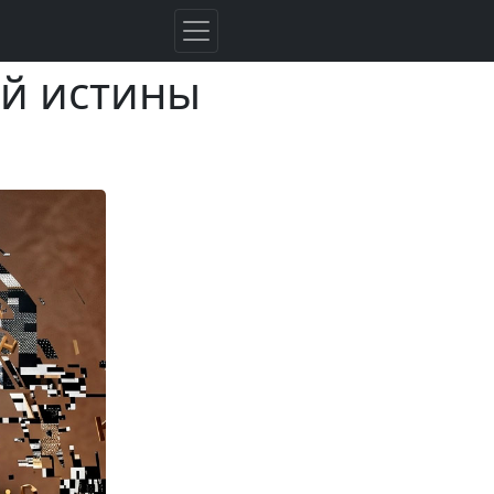
ой истины