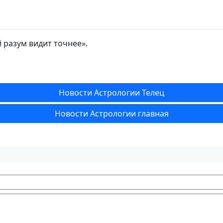
 разум видит точнее».
Новости Астрологии Телец
Новости Астрологии главная