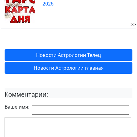
2026
>>
Новости Астрологии Телец
Новости Астрологии главная
Комментарии:
Ваше имя: