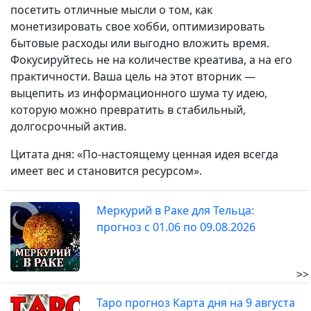
посетить отличные мысли о том, как
монетизировать свое хобби, оптимизировать
бытовые расходы или выгодно вложить время.
Фокусируйтесь не на количестве креатива, а на его
практичности. Ваша цель на этот вторник —
выцепить из информационного шума ту идею,
которую можно превратить в стабильный,
долгосрочный актив.
Цитата дня: «По-настоящему ценная идея всегда
имеет вес и становится ресурсом».
Меркурий в Раке для Тельца:
прогноз с 01.06 по 09.08.2026
>>
Таро прогноз Карта дня на 9 августа