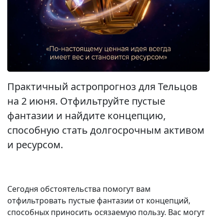
Практичный астропрогноз для Тельцов
на 2 июня. Отфильтруйте пустые
фантазии и найдите концепцию,
способную стать долгосрочным активом
и ресурсом.
Сегодня обстоятельства помогут вам
отфильтровать пустые фантазии от концепций,
способных приносить осязаемую пользу. Вас могут