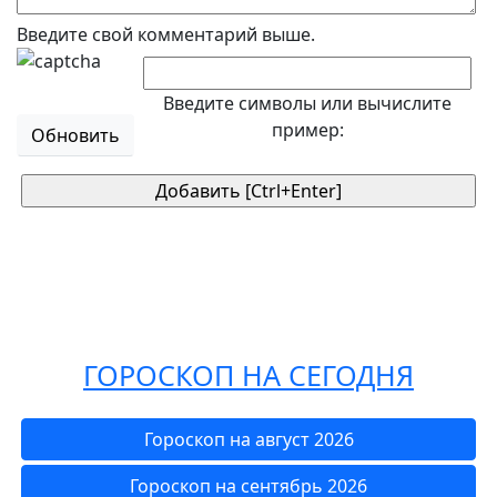
Введите свой комментарий выше.
Введите символы или вычислите
пример:
Обновить
ГОРОСКОП НА СЕГОДНЯ
Гороскоп на август 2026
Гороскоп на сентябрь 2026