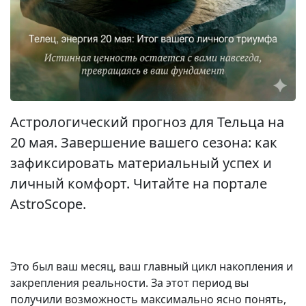
Астрологический прогноз для Тельца на
20 мая. Завершение вашего сезона: как
зафиксировать материальный успех и
личный комфорт. Читайте на портале
AstroScope.
Это был ваш месяц, ваш главный цикл накопления и
закрепления реальности. За этот период вы
получили возможность максимально ясно понять,