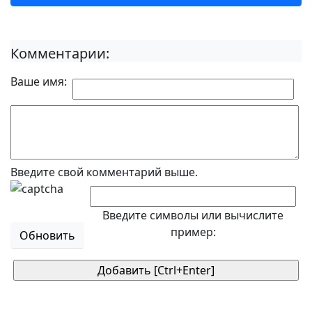
Комментарии:
Ваше имя:
Введите свой комментарий выше.
Введите символы или вычислите
пример:
Обновить