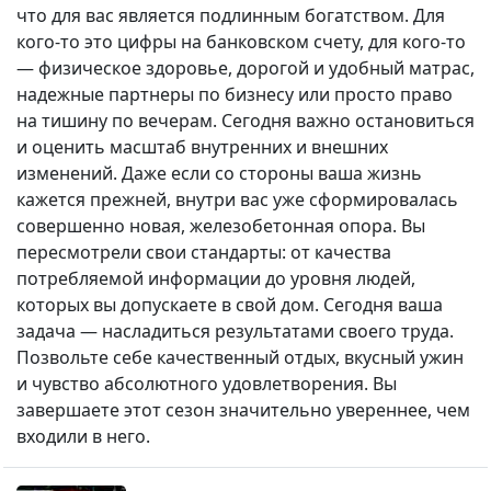
что для вас является подлинным богатством. Для
кого-то это цифры на банковском счету, для кого-то
— физическое здоровье, дорогой и удобный матрас,
надежные партнеры по бизнесу или просто право
на тишину по вечерам. Сегодня важно остановиться
и оценить масштаб внутренних и внешних
изменений. Даже если со стороны ваша жизнь
кажется прежней, внутри вас уже сформировалась
совершенно новая, железобетонная опора. Вы
пересмотрели свои стандарты: от качества
потребляемой информации до уровня людей,
которых вы допускаете в свой дом. Сегодня ваша
задача — насладиться результатами своего труда.
Позвольте себе качественный отдых, вкусный ужин
и чувство абсолютного удовлетворения. Вы
завершаете этот сезон значительно увереннее, чем
входили в него.