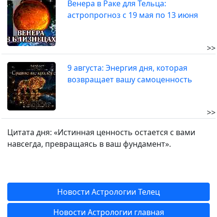
Венера в Раке для Тельца:
астропрогноз с 19 мая по 13 июня
>>
9 августа: Энергия дня, которая
возвращает вашу самоценность
>>
Цитата дня: «Истинная ценность остается с вами
навсегда, превращаясь в ваш фундамент».
Новости Астрологии Телец
Новости Астрологии главная